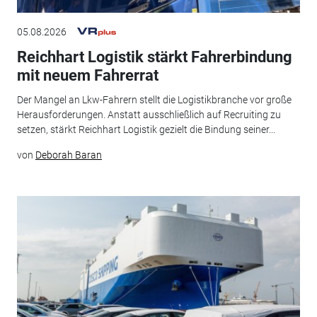
05.08.2026
Reichhart Logistik stärkt Fahrerbindung
mit neuem Fahrerrat
Der Mangel an Lkw-Fahrern stellt die Logistikbranche vor große
Herausforderungen. Anstatt ausschließlich auf Recruiting zu
setzen, stärkt Reichhart Logistik gezielt die Bindung seiner...
von
Deborah Baran