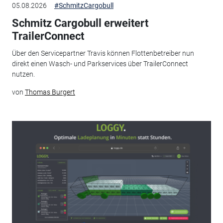
05.08.2026
#SchmitzCargobull
Schmitz Cargobull erweitert
TrailerConnect
Über den Servicepartner Travis können Flottenbetreiber nun
direkt einen Wasch- und Parkservices über TrailerConnect
nutzen.
von
Thomas Burgert