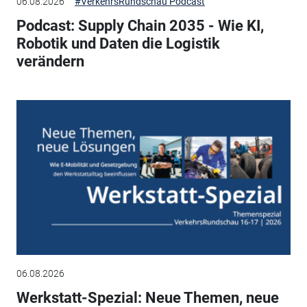
06.08.2026
#VerkehrsRundschau Podcast
Podcast: Supply Chain 2035 - Wie KI,
Robotik und Daten die Logistik
verändern
06.08.2026
Werkstatt-Spezial: Neue Themen, neue