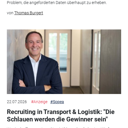
Problem, die angeforderten Daten überhaupt zu erheben.
von
Thomas Burgert
22.07.2026
#Anzeige
#Sopea
Recruiting in Transport & Logistik: "Die
Schlauen werden die Gewinner sein"