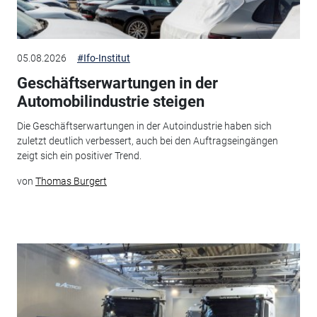
05.08.2026
#Ifo-Institut
Geschäftserwartungen in der
Automobilindustrie steigen
Die Geschäftserwartungen in der Autoindustrie haben sich
zuletzt deutlich verbessert, auch bei den Auftragseingängen
zeigt sich ein positiver Trend.
von
Thomas Burgert