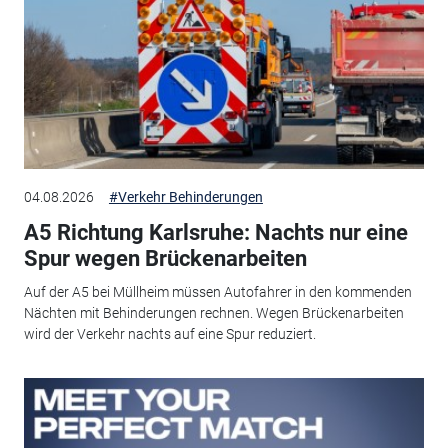
04.08.2026
#Verkehr Behinderungen
A5 Richtung Karlsruhe: Nachts nur eine
Spur wegen Brückenarbeiten
Auf der A5 bei Müllheim müssen Autofahrer in den kommenden
Nächten mit Behinderungen rechnen. Wegen Brückenarbeiten
wird der Verkehr nachts auf eine Spur reduziert.