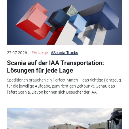
27.07.2026
#Anzeige
#Scania Trucks
Scania auf der IAA Transportation:
Lösungen für jede Lage
Speditionen brauchen ein Perfect Match – das richtige Fahrzeug
für die jeweilige Aufgabe, zum richtigen Zeitpunkt. Genau das
liefert Scania. Davon können sich Besucher der IAA...