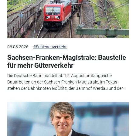
06.08.2026
#Schienenverkehr
Sachsen-Franken-Magistrale: Baustelle
für mehr Güterverkehr
Die Deutsche Bahn bündelt ab 17. August umfangreiche
Bauarbeiten an der Sachsen-Franken-Magistrale. Im Fokus
stehen der Bahnknoten Gößnitz, der Bahnhof Werdau und der...