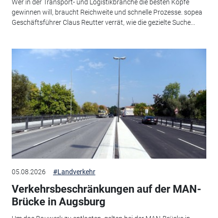
Wer in der Transport- und Logistikbranche die besten Köpfe
gewinnen will, braucht Reichweite und schnelle Prozesse. sopea
Geschäftsführer Claus Reutter verrät, wie die gezielte Suche...
05.08.2026
#Landverkehr
Verkehrsbeschränkungen auf der MAN-
Brücke in Augsburg