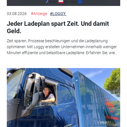
03.08.2026
#Anzeige
#LOGGY.
Jeder Ladeplan spart Zeit. Und damit
Geld.
Zeit sparen, Prozesse beschleunigen und die Ladeplanung
optimieren: Mit Loggy erstellen Unternehmen innerhalb weniger
Minuten effiziente und belastbare Ladepläne. Erfahren Sie, wie...