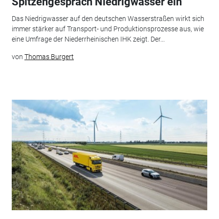
Spitzengespräch Niedrigwasser ein
Das Niedrigwasser auf den deutschen Wasserstraßen wirkt sich
immer stärker auf Transport- und Produktionsprozesse aus, wie
eine Umfrage der Niederrheinischen IHK zeigt. Der...
von
Thomas Burgert