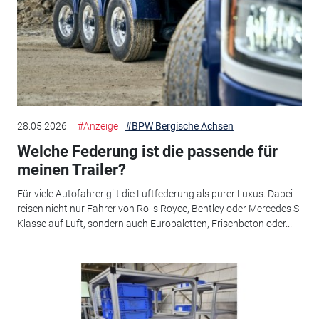
28.05.2026
#Anzeige
#BPW Bergische Achsen
Welche Federung ist die passende für
meinen Trailer?
Für viele Autofahrer gilt die Luftfederung als purer Luxus. Dabei
reisen nicht nur Fahrer von Rolls Royce, Bentley oder Mercedes S-
Klasse auf Luft, sondern auch Europaletten, Frischbeton oder...