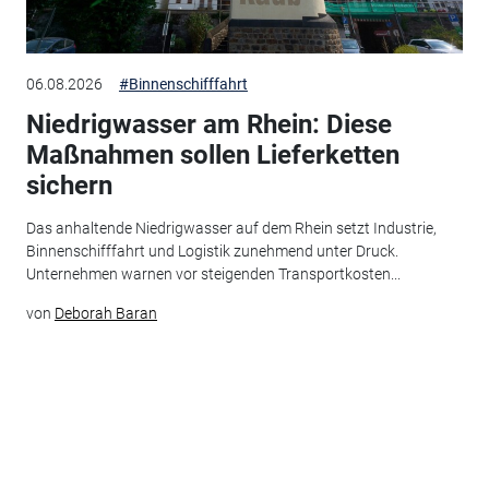
06.08.2026
#Binnenschifffahrt
Niedrigwasser am Rhein: Diese
Maßnahmen sollen Lieferketten
sichern
Das anhaltende Niedrigwasser auf dem Rhein setzt Industrie,
Binnenschifffahrt und Logistik zunehmend unter Druck.
Unternehmen warnen vor steigenden Transportkosten...
von
Deborah Baran