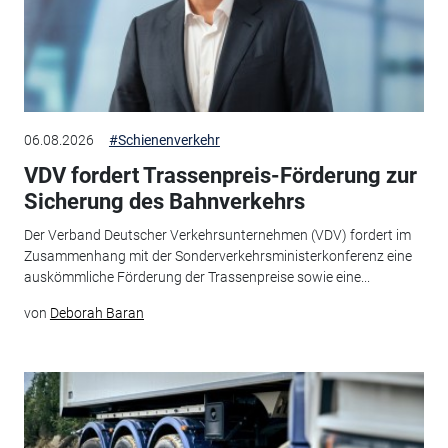
06.08.2026
#Schienenverkehr
VDV fordert Trassenpreis-Förderung zur
Sicherung des Bahnverkehrs
Der Verband Deutscher Verkehrsunternehmen (VDV) fordert im
Zusammenhang mit der Sonderverkehrsministerkonferenz eine
auskömmliche Förderung der Trassenpreise sowie eine...
von
Deborah Baran