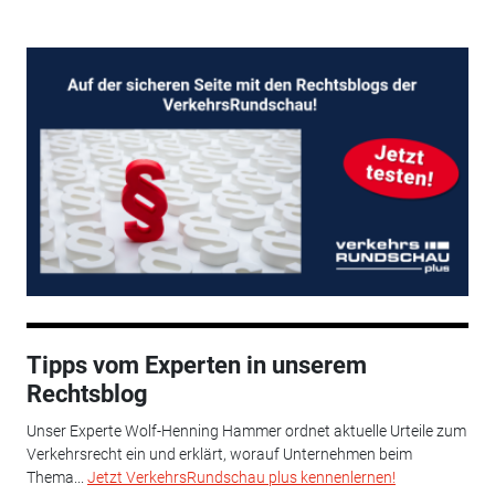
Tipps vom Experten in unserem
Rechtsblog
Unser Experte Wolf-Henning Hammer ordnet aktuelle Urteile zum
Verkehrsrecht ein und erklärt, worauf Unternehmen beim
Thema...
Jetzt VerkehrsRundschau plus kennenlernen!