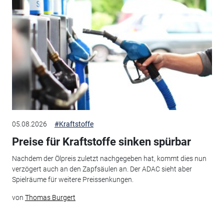
05.08.2026
#Kraftstoffe
Preise für Kraftstoffe sinken spürbar
Nachdem der Ölpreis zuletzt nachgegeben hat, kommt dies nun
verzögert auch an den Zapfsäulen an. Der ADAC sieht aber
Spielräume für weitere Preissenkungen.
von
Thomas Burgert