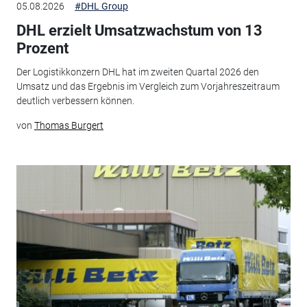
05.08.2026
#DHL Group
DHL erzielt Umsatzwachstum von 13
Prozent
Der Logistikkonzern DHL hat im zweiten Quartal 2026 den
Umsatz und das Ergebnis im Vergleich zum Vorjahreszeitraum
deutlich verbessern können.
von
Thomas Burgert