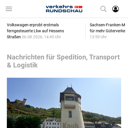
Volkswagen erprobt erstmals
Sachsen-Franken-Magi
ferngesteuerte Lkw auf Hessens
für mehr Güterverkeh
Straßen
06.08.2026, 14:45 Uhr
13:59 Uhr
Nachrichten für Spedition, Transport
& Logistik