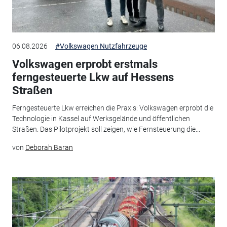
06.08.2026
#Volkswagen Nutzfahrzeuge
Volkswagen erprobt erstmals
ferngesteuerte Lkw auf Hessens
Straßen
Ferngesteuerte Lkw erreichen die Praxis: Volkswagen erprobt die
Technologie in Kassel auf Werksgelände und öffentlichen
Straßen. Das Pilotprojekt soll zeigen, wie Fernsteuerung die...
von
Deborah Baran