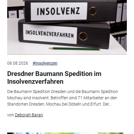
06.08.2026
#Insolvenzen
Dresdner Baumann Spedition im
Insolvenzverfahren
Die Baumann Spedition Dresden und die Baumann Spedition
Mochau sind insolvent. Betroffen sind 71 Mitarbeiter an den
Standorten Dresden, Mochau bei Döbeln und Erfurt. Der...
von
Deborah Baran