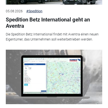
05.08.2026
#Spedition
Spedition Betz International geht an
Aventra
Die Spedition Betz International findet mit Aventra einen neuen
Eigentümer, das Unternehmen soll weiterbetrieben werden.