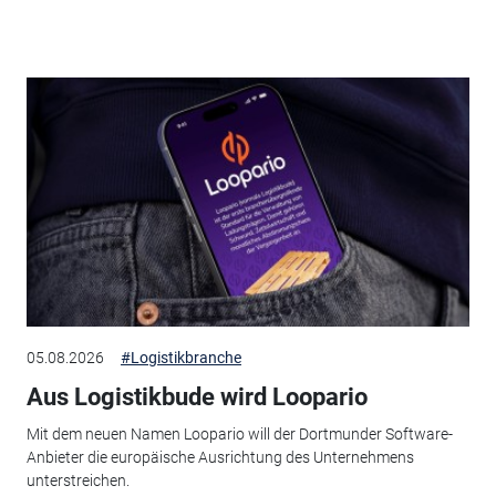
05.08.2026
#Logistikbranche
Aus Logistikbude wird Loopario
Mit dem neuen Namen Loopario will der Dortmunder Software-
Anbieter die europäische Ausrichtung des Unternehmens
unterstreichen.