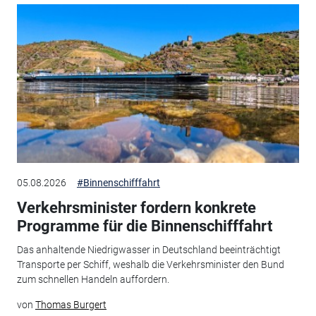
05.08.2026
#Binnenschifffahrt
Verkehrsminister fordern konkrete
Programme für die Binnenschifffahrt
Das anhaltende Niedrigwasser in Deutschland beeinträchtigt
Transporte per Schiff, weshalb die Verkehrsminister den Bund
zum schnellen Handeln auffordern.
von
Thomas Burgert