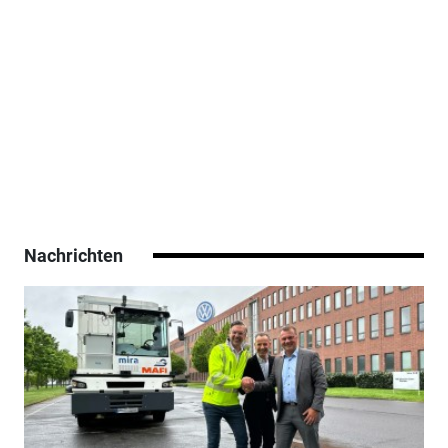
Nachrichten