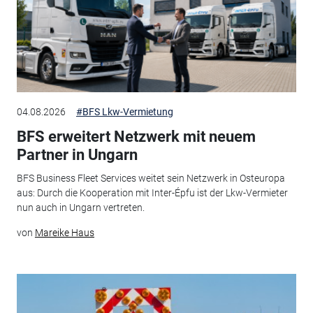
04.08.2026
#BFS Lkw-Vermietung
BFS erweitert Netzwerk mit neuem
Partner in Ungarn
BFS Business Fleet Services weitet sein Netzwerk in Osteuropa
aus: Durch die Kooperation mit Inter-Épfu ist der Lkw-Vermieter
nun auch in Ungarn vertreten.
von
Mareike Haus