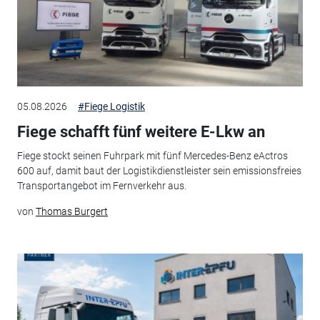
05.08.2026
#Fiege Logistik
Fiege schafft fünf weitere E-Lkw an
Fiege stockt seinen Fuhrpark mit fünf Mercedes-Benz eActros
600 auf, damit baut der Logistikdienstleister sein emissionsfreies
Transportangebot im Fernverkehr aus.
von
Thomas Burgert