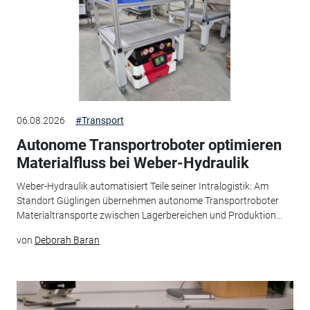
06.08.2026
#Transport
Autonome Transportroboter optimieren
Materialfluss bei Weber-Hydraulik
Weber-Hydraulik automatisiert Teile seiner Intralogistik: Am
Standort Güglingen übernehmen autonome Transportroboter
Materialtransporte zwischen Lagerbereichen und Produktion...
von
Deborah Baran