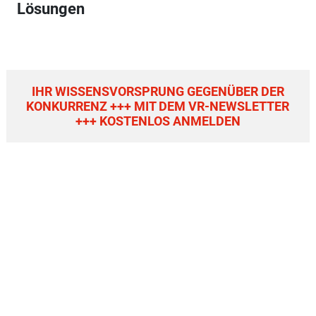
Lösungen
IHR WISSENSVORSPRUNG GEGENÜBER DER
KONKURRENZ +++ MIT DEM VR-NEWSLETTER
+++ KOSTENLOS ANMELDEN