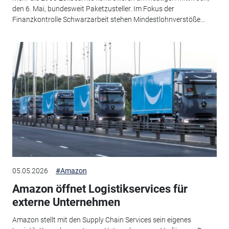
den 6. Mai, bundesweit Paketzusteller. Im Fokus der
Finanzkontrolle Schwarzarbeit stehen Mindestlohnverstöße...
05.05.2026
#Amazon
Amazon öffnet Logistikservices für
externe Unternehmen
Amazon stellt mit den Supply Chain Services sein eigenes