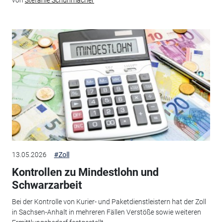
von
Stefanie Schuhmacher
13.05.2026
#Zoll
Kontrollen zu Mindestlohn und
Schwarzarbeit
Bei der Kontrolle von Kurier- und Paketdienstleistern hat der Zoll
in Sachsen-Anhalt in mehreren Fällen Verstöße sowie weiteren