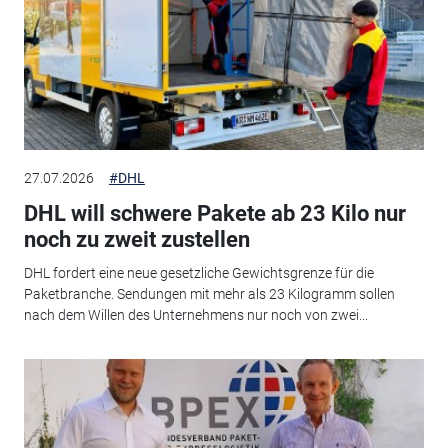
27.07.2026
#DHL
DHL will schwere Pakete ab 23 Kilo nur
noch zu zweit zustellen
DHL fordert eine neue gesetzliche Gewichtsgrenze für die
Paketbranche. Sendungen mit mehr als 23 Kilogramm sollen
nach dem Willen des Unternehmens nur noch von zwei...