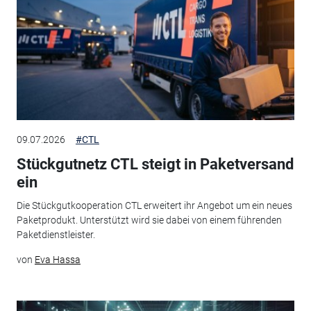
09.07.2026
#CTL
Stückgutnetz CTL steigt in Paketversand
ein
Die Stückgutkooperation CTL erweitert ihr Angebot um ein neues
Paketprodukt. Unterstützt wird sie dabei von einem führenden
Paketdienstleister.
von
Eva Hassa