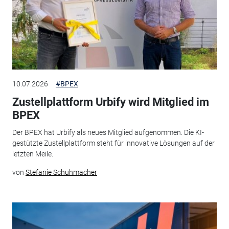
10.07.2026
#BPEX
Zustellplattform Urbify wird Mitglied im
BPEX
Der BPEX hat Urbify als neues Mitglied aufgenommen. Die KI-
gestützte Zustellplattform steht für innovative Lösungen auf der
letzten Meile.
von
Stefanie Schuhmacher