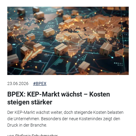
23.06.2026
#BPEX
BPEX: KEP-Markt wächst – Kosten
steigen stärker
Der KEP-Markt wächst weiter, doch steigende Kosten belasten
die Unternehmen. Besonders der neue Kostenindex zeigt den
Druck in der Branche.