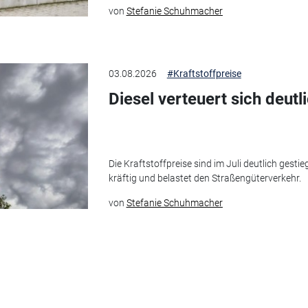
von
Stefanie Schuhmacher
03.08.2026
#Kraftstoffpreise
Diesel verteuert sich deutl
Die Kraftstoffpreise sind im Juli deutlich gesti
kräftig und belastet den Straßengüterverkehr.
von
Stefanie Schuhmacher