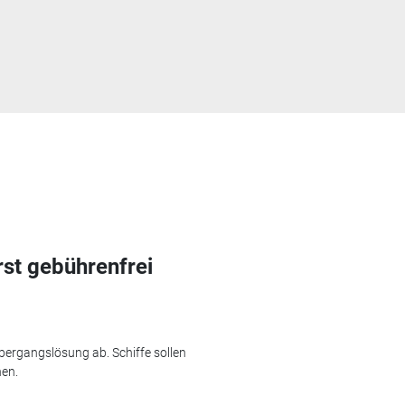
st gebührenfrei
bergangslösung ab. Schiffe sollen
en.