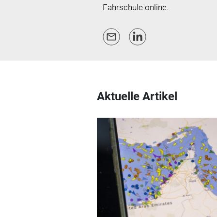
Fahrschule online.
Aktuelle Artikel