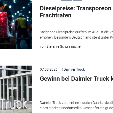
Dieselpreise: Transporeon
Frachtraten
Steigende Dieselpreise dürften im August die 
erhöhen. Besonders Deutschland steht unter K
von
Stefanie Schuhmacher
07.08.2026
#Daimler Truck
Gewinn bei Daimler Truck 
Daimler Truck verdient im zweiten Quartal deut
eines starken Nordamerika-Geschäfts steigt d