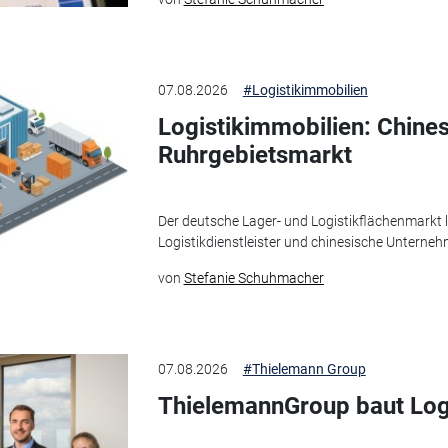
07.08.2026
#Logistikimmobilien
Logistikimmobilien: Chines
Ruhrgebietsmarkt
Der deutsche Lager- und Logistikflächenmarkt l
Logistikdienstleister und chinesische Unterneh
von
Stefanie Schuhmacher
07.08.2026
#Thielemann Group
ThielemannGroup baut Log