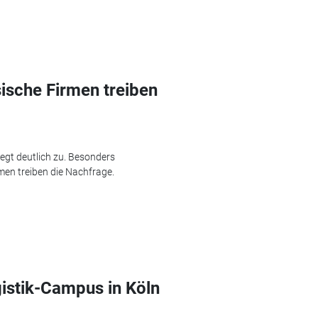
ische Firmen treiben
egt deutlich zu. Besonders
men treiben die Nachfrage.
istik-Campus in Köln