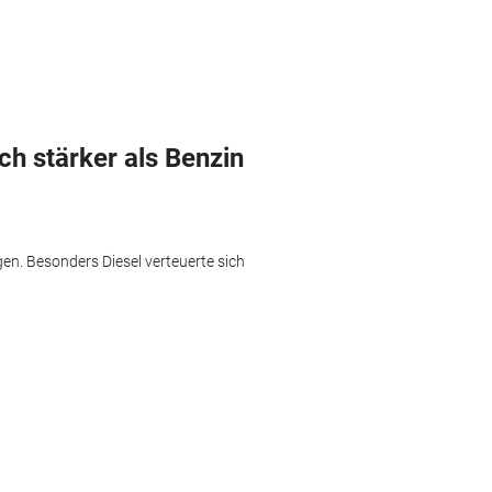
ich stärker als Benzin
egen. Besonders Diesel verteuerte sich