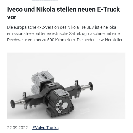
Iveco und Nikola stellen neuen E-Truck
vor
Die europäische 4x2-Version des Nikola Tre BEV ist eine lokal
emissionsfreie batterieelektrische Sattelzugmaschine mit einer
Reichweite von bis zu 500 Kilometern. Die beiden Lkw-Hersteller...
22.09.2022
#Volvo Trucks