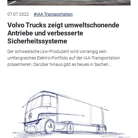
07.07.2022
#IAA Transportation
Volvo Trucks zeigt umweltschonende
Antriebe und verbesserte
Sicherheitssysteme
Der schwedische Lkw-Produzent wird vorrangig sein
umfangreiches Elektro-Portfolio auf der IAA-Transportation
präsentieren. Darüber hinaus gibt es Neues in Sachen...