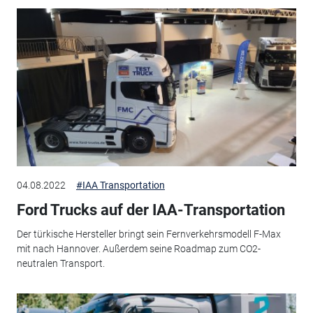
04.08.2022
#IAA Transportation
Ford Trucks auf der IAA-Transportation
Der türkische Hersteller bringt sein Fernverkehrsmodell F-Max
mit nach Hannover. Außerdem seine Roadmap zum CO2-
neutralen Transport.