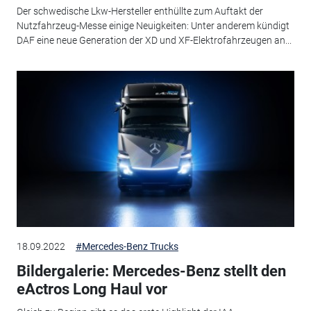
Der schwedische Lkw-Hersteller enthüllte zum Auftakt der
Nutzfahrzeug-Messe einige Neuigkeiten: Unter anderem kündigt
DAF eine neue Generation der XD und XF-Elektrofahrzeugen an...
18.09.2022
#Mercedes-Benz Trucks
Bildergalerie: Mercedes-Benz stellt den
eActros Long Haul vor