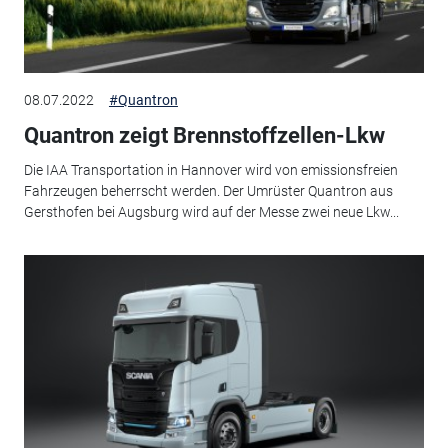
08.07.2022
#Quantron
Quantron zeigt Brennstoffzellen-Lkw
Die IAA Transportation in Hannover wird von emissionsfreien
Fahrzeugen beherrscht werden. Der Umrüster Quantron aus
Gersthofen bei Augsburg wird auf der Messe zwei neue Lkw...