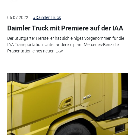
05.07.2022
#Daimler Truck
Daimler Truck mit Premiere auf der IAA
Der Stuttgarter Hersteller hat sich einiges vorgenommen für die
IAA Transportation. Unter anderem plant Mercedes-Benz die
Präsentation eines neuen Lkw.