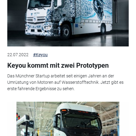
22.07.2022
#Keyou
Keyou kommt mit zwei Prototypen
Das Münchner Startup arbeitet seit einigen Jahren an der
Umrüstung von Motoren auf Wasserstofftechnik. Jetzt gibt es
erste fahrende Ergebnisse zu sehen.