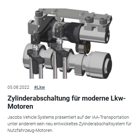
05.08.2022
#Lkw
Zylinderabschaltung für moderne Lkw-
Motoren
Jacobs Vehicle Systems präsentiert auf der IAA-Transportation
unter anderem sein neu entwickeltes Zylinderabschaltsystem für
Nutzfahrzeug-Motoren.