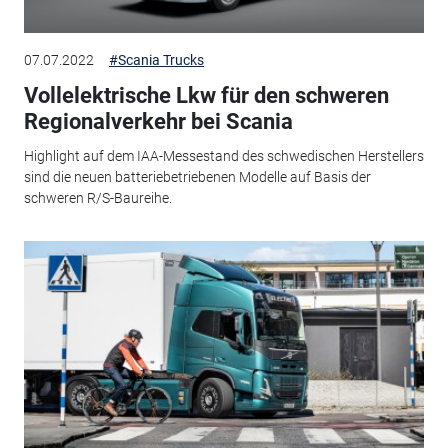
07.07.2022
#Scania Trucks
Vollelektrische Lkw für den schweren
Regionalverkehr bei Scania
Highlight auf dem IAA-Messestand des schwedischen Herstellers
sind die neuen batteriebetriebenen Modelle auf Basis der
schweren R/S-Baureihe.