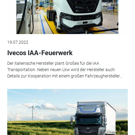
19.07.2022
Ivecos IAA-Feuerwerk
Der italienische Hersteller plant Großes für die IAA
Transportation. Neben neuen Lkw wird der Hersteller auch
Details zur Kooperation mit einem großen Fahrzeughersteller...