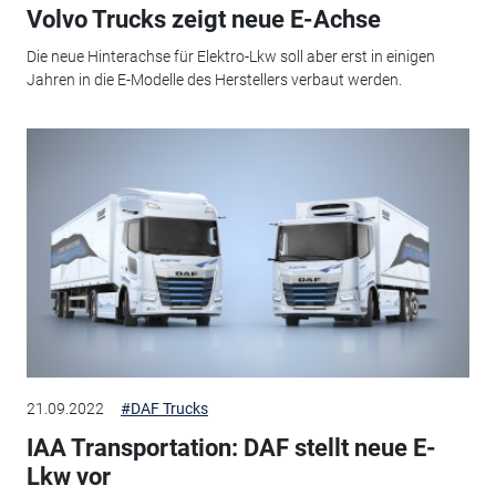
Volvo Trucks zeigt neue E-Achse
Die neue Hinterachse für Elektro-Lkw soll aber erst in einigen
Jahren in die E-Modelle des Herstellers verbaut werden.
21.09.2022
#DAF Trucks
IAA Transportation: DAF stellt neue E-
Lkw vor