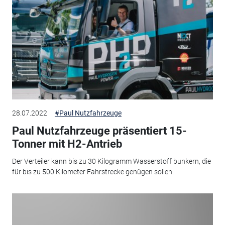
28.07.2022
#Paul Nutzfahrzeuge
Paul Nutzfahrzeuge präsentiert 15-
Tonner mit H2-Antrieb
Der Verteiler kann bis zu 30 Kilogramm Wasserstoff bunkern, die
für bis zu 500 Kilometer Fahrstrecke genügen sollen.