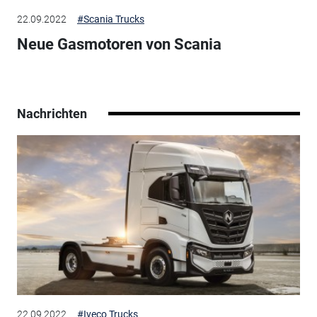
22.09.2022
#Scania Trucks
Neue Gasmotoren von Scania
Nachrichten
22.09.2022
#Iveco Trucks