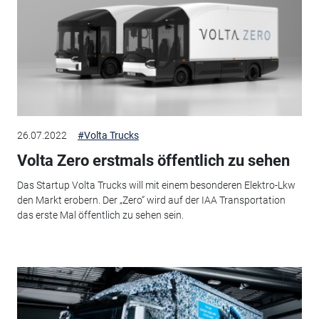
26.07.2022
#Volta Trucks
Volta Zero erstmals öffentlich zu sehen
Das Startup Volta Trucks will mit einem besonderen Elektro-Lkw
den Markt erobern. Der „Zero“ wird auf der IAA Transportation
das erste Mal öffentlich zu sehen sein.