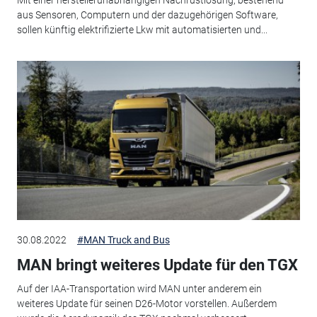
Mit einer herstellerunabhängigen Nachrüstlösung, bestehend
aus Sensoren, Computern und der dazugehörigen Software,
sollen künftig elektrifizierte Lkw mit automatisierten und...
30.08.2022
#MAN Truck and Bus
MAN bringt weiteres Update für den TGX
Auf der IAA-Transportation wird MAN unter anderem ein
weiteres Update für seinen D26-Motor vorstellen. Außerdem