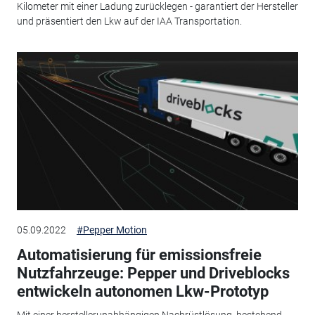
Kilometer mit einer Ladung zurücklegen - garantiert der Hersteller
und präsentiert den Lkw auf der IAA Transportation.
05.09.2022
#Pepper Motion
Automatisierung für emissionsfreie
Nutzfahrzeuge: Pepper und Driveblocks
entwickeln autonomen Lkw-Prototyp