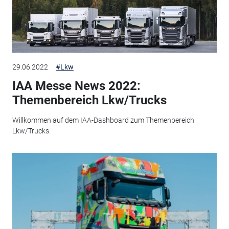
29.06.2022
#Lkw
IAA Messe News 2022:
Themenbereich Lkw/Trucks
Willkommen auf dem IAA-Dashboard zum Themenbereich
Lkw/Trucks.