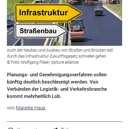
Auch der Neubau und Ausbau von Straßen und Brücken soll
durch das Infrastruktur-Zukunftsgesetz schneller gehen
© Foto: Wolfgang Filser/ picture alliance
Planungs- und Genehmigungsverfahren sollen
künftig deutlich beschleunigt werden. Von
Verbänden der Logistik- und Verkehrsbranche
kommt mehrheitlich Lob.
von
Mareike Haus