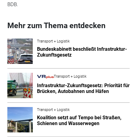
BDB.
Mehr zum Thema entdecken
Transport + Logistik
Bundeskabinett beschließt Infrastruktur-
Zukunftsgesetz
Transport + Logistik
Infrastruktur-Zukunftsgesetz: Priorität für
Brücken, Autobahnen und Häfen
Transport + Logistik
Koalition setzt auf Tempo bei Straßen,
Schienen und Wasserwegen