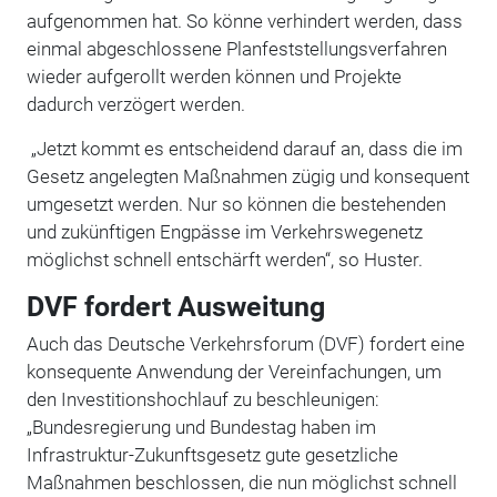
aufgenommen hat. So könne verhindert werden, dass
einmal abgeschlossene Planfeststellungsverfahren
wieder aufgerollt werden können und Projekte
dadurch verzögert werden.
„Jetzt kommt es entscheidend darauf an, dass die im
Gesetz angelegten Maßnahmen zügig und konsequent
umgesetzt werden. Nur so können die bestehenden
und zukünftigen Engpässe im Verkehrswegenetz
möglichst schnell entschärft werden“, so Huster.
DVF fordert Ausweitung
Auch das Deutsche Verkehrsforum (DVF) fordert eine
konsequente Anwendung der Vereinfachungen, um
den Investitionshochlauf zu beschleunigen:
„Bundesregierung und Bundestag haben im
Infrastruktur-Zukunftsgesetz gute gesetzliche
Maßnahmen beschlossen, die nun möglichst schnell