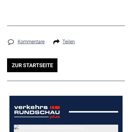
Kommentare
Teilen
ZUR STARTSEITE