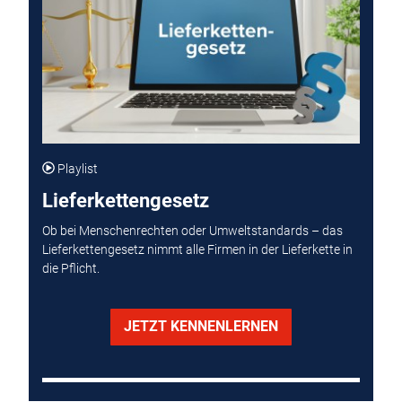
Playlist
Lieferkettengesetz
Ob bei Menschenrechten oder Umweltstandards – das
Lieferkettengesetz nimmt alle Firmen in der Lieferkette in
die Pflicht.
JETZT KENNENLERNEN