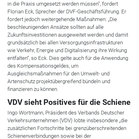
in die Praxis umgesetzt werden müssen", fordert
Florian Eck, Sprecher der DVF-Geschäftsführung. Er
fordert jedoch weitergehende Maßnahmen: „Die
beschleunigenden Ansätze sollten auf alle
Zukunftsinvestitionen ausgeweitet werden und damit
grundsätzlich bei allen Versorgungsinfrastrukturen
wie Verkehr, Energie und Digitalisierung ihre Wirkung
entfalten“, so Eck. Dies gelte auch für die Anwendung
des Kompensationsgeldes, um
Ausgleichsmaßnahmen für den Umwelt- und
Artenschutz projektübergreifend bündeln und
finanzieren zu können.
VDV sieht Positives für die Schiene
Ingo Wortmann, Präsident des Verbands Deutscher
Verkehrsunternehmen (VDV) lobte insbesondere „die
zusätzlichen Fortschritte bei grenzüberschreitenden
Schienenverbindungen sowie bei der