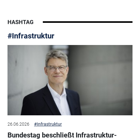
HASHTAG
#Infrastruktur
26.06.2026
#Infrastruktur
Bundestag beschließt Infrastruktur-