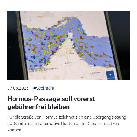
07.08.2026
#Seefracht
Hormus-Passage soll vorerst
gebührenfrei bleiben
Für die Straße von Hormus zeichnet sich eine Übergangslösung
ab. Schiffe sollen alternative Routen ohne Gebühren nutzen
können.