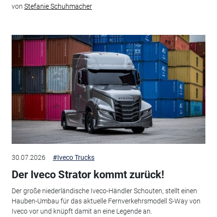
von
Stefanie Schuhmacher
30.07.2026
#Iveco Trucks
Der Iveco Strator kommt zurück!
Der große niederländische Iveco-Händler Schouten, stellt einen
Hauben-Umbau für das aktuelle Fernverkehrsmodell S-Way von
Iveco vor und knüpft damit an eine Legende an.