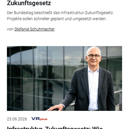
Zukunftsgesetz
Der Bundestag beschließt das Infrastruktur-Zukunftsgesetz.
Projekte sollen schneller geplant und umgesetzt werden.
von
Stefanie Schuhmacher
23.06.2026