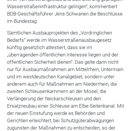
Wasserstraßeninfrastruktur gelingen“, kommentiert
BDB-Geschäftsführer Jens Schwanen die Beschlüsse
im Bundestag.
Sämtlichen Ausbauprojekten des „Vordringlichen
Bedarfs“ werde im Wasserstraßenausbaugesetz
künftig gesetzlich attestiert, dass sie im
„überragenden öffentlichen Interesse liegen und der
öffentlichen Sicherheit dienen“. Das gelte dann nicht
nur für Ausbaumaßnahmen am Mittelrhein, Untermain
und im westdeutschen Kanalgebiet, sondern unter
anderem auch für Maßnahmen am Niederrhein, die
zweiten Schleusenkammern an der Mosel, die
Verlängerung der Neckarschleusen und den
Ersatzneubau einer Schleuse am Elbe-Seitenkanal. Mit
der neuen Einstufung werde es Behörden und
Gerichten erleichtert, bei Schutzgüterabwägungen
zugunsten der Maßnahmen zu entscheiden, so der