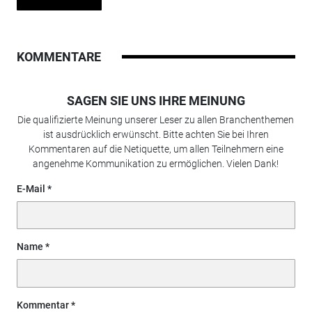
KOMMENTARE
SAGEN SIE UNS IHRE MEINUNG
Die qualifizierte Meinung unserer Leser zu allen Branchenthemen
ist ausdrücklich erwünscht. Bitte achten Sie bei Ihren
Kommentaren auf die Netiquette, um allen Teilnehmern eine
angenehme Kommunikation zu ermöglichen. Vielen Dank!
E-Mail
Name
Kommentar