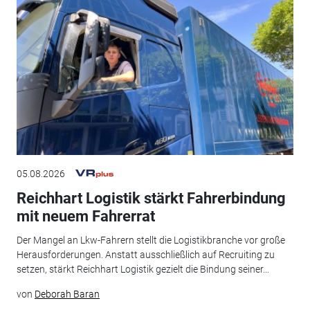
05.08.2026
Reichhart Logistik stärkt Fahrerbindung
mit neuem Fahrerrat
Der Mangel an Lkw-Fahrern stellt die Logistikbranche vor große
Herausforderungen. Anstatt ausschließlich auf Recruiting zu
setzen, stärkt Reichhart Logistik gezielt die Bindung seiner...
von
Deborah Baran