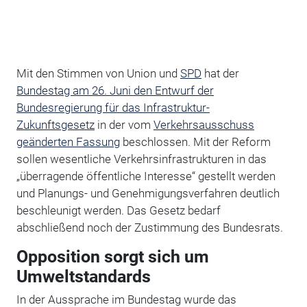
Mit den Stimmen von Union und
SPD
hat der
Bundestag am 26. Juni den Entwurf der
Bundesregierung für das Infrastruktur-
Zukunftsgesetz
in der vom
Verkehrsausschuss
geänderten Fassung
beschlossen. Mit der Reform
sollen wesentliche Verkehrsinfrastrukturen in das
„überragende öffentliche Interesse“ gestellt werden
und Planungs- und Genehmigungsverfahren deutlich
beschleunigt werden. Das Gesetz bedarf
abschließend noch der Zustimmung des Bundesrats.
Opposition sorgt sich um
Umweltstandards
In der Aussprache im Bundestag wurde das