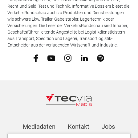
Recht und Geld, Test und Technik. Informative Dossiers bietet die
VerkehrsRundschau auch zu Produkten und Dienstleistungen
wie schwere Lkw, Trailer, Gabelstapler, Lagertechnik oder
Versicherungen. Die Leser der VerkehrsRundschau sind Inhaber,
Geschäftsführer, leitende Angestellte bei Logistikdienstleistern
aus Transport, Spedition und Lagerei, Transportlogistik-
Entscheider aus der verladenden Wirtschaft und Industrie.
Mediadaten
Kontakt
Jobs