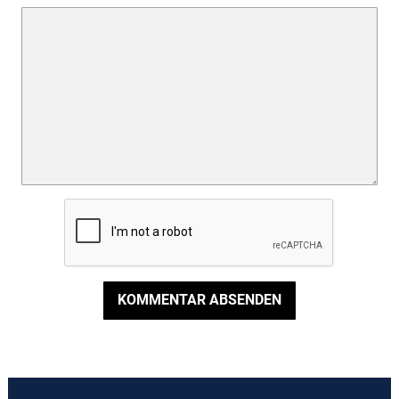
KOMMENTAR ABSENDEN