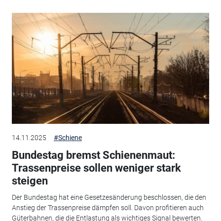
14.11.2025
#Schiene
Bundestag bremst Schienenmaut:
Trassenpreise sollen weniger stark
steigen
Der Bundestag hat eine Gesetzesänderung beschlossen, die den
Anstieg der Trassenpreise dämpfen soll. Davon profitieren auch
Güterbahnen, die die Entlastung als wichtiges Signal bewerten.