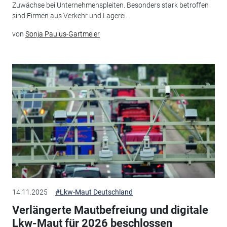
Zuwächse bei Unternehmenspleiten. Besonders stark betroffen
sind Firmen aus Verkehr und Lagerei.
von
Sonja Paulus-Gartmeier
14.11.2025
#Lkw-Maut Deutschland
Verlängerte Mautbefreiung und digitale
Lkw-Maut für 2026 beschlossen