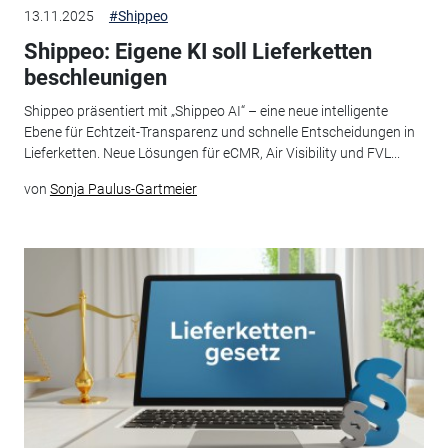
13.11.2025
#Shippeo
Shippeo: Eigene KI soll Lieferketten
beschleunigen
Shippeo präsentiert mit „Shippeo AI“ – eine neue intelligente
Ebene für Echtzeit-Transparenz und schnelle Entscheidungen in
Lieferketten. Neue Lösungen für eCMR, Air Visibility und FVL...
von
Sonja Paulus-Gartmeier