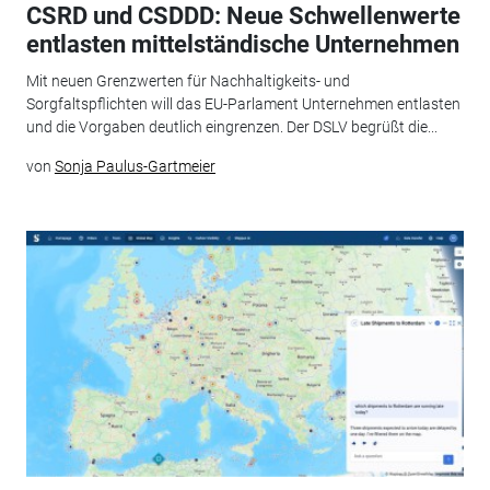
CSRD und CSDDD: Neue Schwellenwerte
entlasten mittelständische Unternehmen
Mit neuen Grenzwerten für Nachhaltigkeits- und
Sorgfaltspflichten will das EU-Parlament Unternehmen entlasten
und die Vorgaben deutlich eingrenzen. Der DSLV begrüßt die...
von
Sonja Paulus-Gartmeier