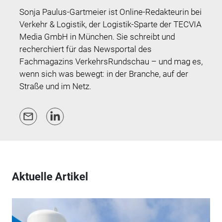
Sonja Paulus-Gartmeier ist Online-Redakteurin bei
Verkehr & Logistik, der Logistik-Sparte der TECVIA
Media GmbH in München. Sie schreibt und
recherchiert für das Newsportal des
Fachmagazins VerkehrsRundschau – und mag es,
wenn sich was bewegt: in der Branche, auf der
Straße und im Netz.
Aktuelle Artikel