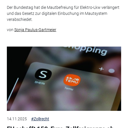
Der Bundestag hat die Mautbefreiung für Elektro-Lkw verlängert
und das Gesetz zur digitalen Einbuchung im Mautsystem
verabschiedet.
von
Sonja Paulus-Gartmeier
14.11.2025
#Zollrecht