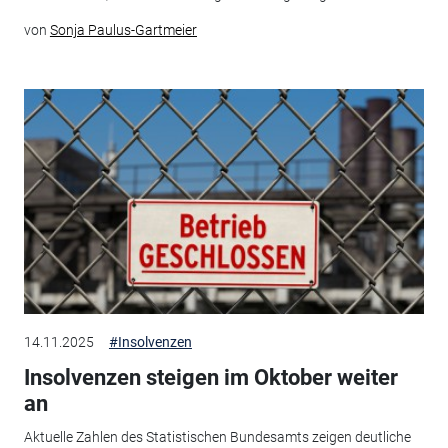
von
Sonja Paulus-Gartmeier
14.11.2025
#Insolvenzen
Insolvenzen steigen im Oktober weiter
an
Aktuelle Zahlen des Statistischen Bundesamts zeigen deutliche