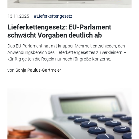
13.11.2025
#Lieferkettengesetz
Lieferkettengesetz: EU-Parlament
schwächt Vorgaben deutlich ab
Das EU-Parlament hat mit knapper Mehrheit entschieden, den
Anwendungsbereich des Lieferkettengesetzes zu verkleinern –
künftig gelten die Regeln nur noch für große Konzerne.
von
Sonja Paulus-Gartmeier