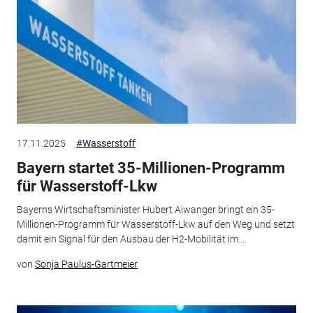
17.11.2025
#Wasserstoff
Bayern startet 35-Millionen-Programm
für Wasserstoff-Lkw
Bayerns Wirtschaftsminister Hubert Aiwanger bringt ein 35-
Millionen-Programm für Wasserstoff-Lkw auf den Weg und setzt
damit ein Signal für den Ausbau der H2-Mobilität im...
von
Sonja Paulus-Gartmeier