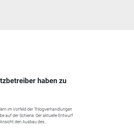
tzbetreiber haben zu
rn im Vorfeld der Trilogverhandlungen
be auf der Schiene. Der aktuelle Entwurf
Ansicht den Ausbau des...