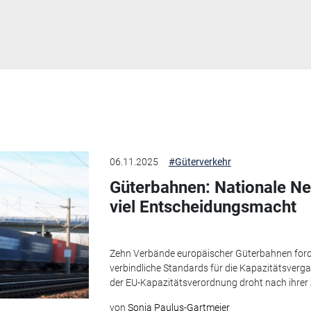
06.11.2025
#Güterverkehr
Güterbahnen: Nationale Ne
viel Entscheidungsmacht
Zehn Verbände europäischer Güterbahnen forde
verbindliche Standards für die Kapazitätsverga
der EU-Kapazitätsverordnung droht nach ihrer 
von
Sonja Paulus-Gartmeier