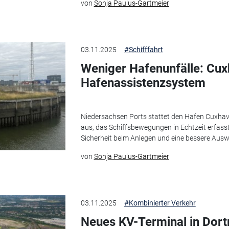
von
Sonja Paulus-Gartmeier
03.11.2025
#Schifffahrt
Weniger Hafenunfälle: Cux
Hafenassistenzsystem
Niedersachsen Ports stattet den Hafen Cuxhav
aus, das Schiffsbewegungen in Echtzeit erfasst
Sicherheit beim Anlegen und eine bessere Aus
von
Sonja Paulus-Gartmeier
03.11.2025
#Kombinierter Verkehr
Neues KV-Terminal in Dort