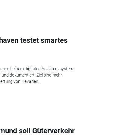
haven testet smartes
en mit einem digitalen Assistenzsystem
 und dokumentiert. Ziel sind mehr
wertung von Havarien.
mund soll Güterverkehr