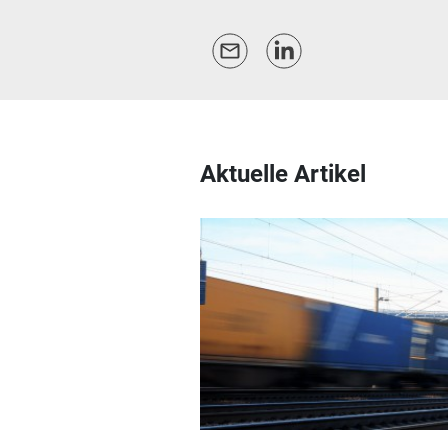
Aktuelle Artikel