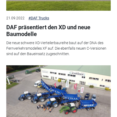
21.09.2022
#DAF Trucks
DAF präsentiert den XD und neue
Baumodelle
Die neue schwere XD-Verteilerbaureihe baut auf der DNA des
Fernverkehrsmodelles XF auf. Die ebenfalls neuen C-Versionen
sind auf den Baueinsatz zugeschnitten.