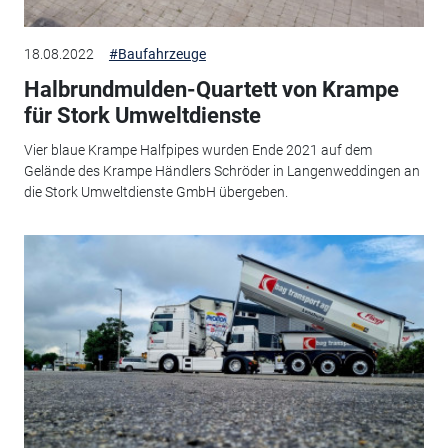
18.08.2022
#Baufahrzeuge
Halbrundmulden-Quartett von Krampe
für Stork Umweltdienste
Vier blaue Krampe Halfpipes wurden Ende 2021 auf dem
Gelände des Krampe Händlers Schröder in Langenweddingen an
die Stork Umweltdienste GmbH übergeben.