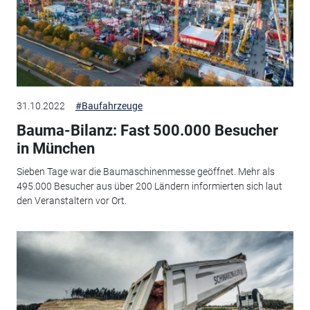
31.10.2022
#Baufahrzeuge
Bauma-Bilanz: Fast 500.000 Besucher
in München
Sieben Tage war die Baumaschinenmesse geöffnet. Mehr als
495.000 Besucher aus über 200 Ländern informierten sich laut
den Veranstaltern vor Ort.