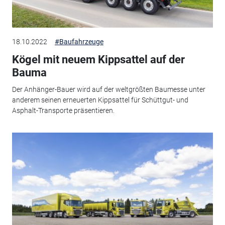
18.10.2022
#Baufahrzeuge
Kögel mit neuem Kippsattel auf der
Bauma
Der Anhänger-Bauer wird auf der weltgrößten Baumesse unter
anderem seinen erneuerten Kippsattel für Schüttgut- und
Asphalt-Transporte präsentieren.