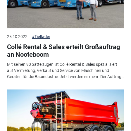
25.10.2022
#Tieflader
Collé Rental & Sales erteilt Großauftrag
an Nooteboom
Mit seinen 90 Sattelzügen ist Collé Rental & Sales spezialisiert
auf Vermietung, Verkauf und Service von Maschinen und
Geräten für die Bauindustrie. Jetzt werden es mehr: Der Auftrag...