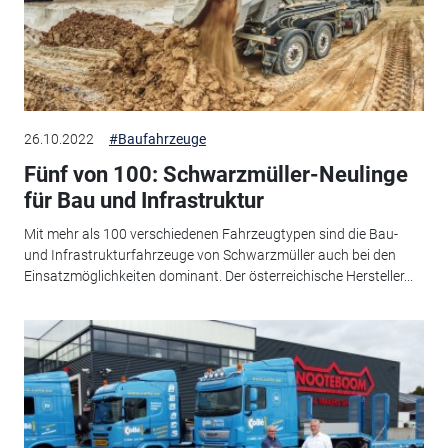
26.10.2022
#Baufahrzeuge
Fünf von 100: Schwarzmüller-Neulinge
für Bau und Infrastruktur
Mit mehr als 100 verschiedenen Fahrzeugtypen sind die Bau-
und Infrastrukturfahrzeuge von Schwarzmüller auch bei den
Einsatzmöglichkeiten dominant. Der österreichische Hersteller...