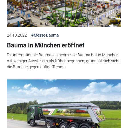
24.10.2022
#Messe Bauma
Bauma in München eröffnet
Die internationale Baumaschinenmesse Bauma hat in München
mit weniger Ausstellern als früher begonnen, grundsätzlich sieht
die Branche gegenläufige Trends.