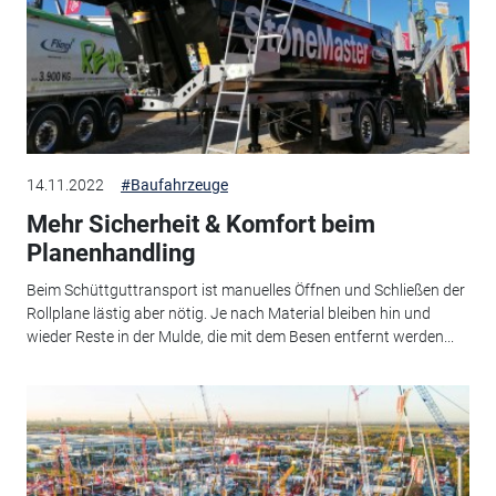
14.11.2022
#Baufahrzeuge
Mehr Sicherheit & Komfort beim
Planenhandling
Beim Schüttguttransport ist manuelles Öffnen und Schließen der
Rollplane lästig aber nötig. Je nach Material bleiben hin und
wieder Reste in der Mulde, die mit dem Besen entfernt werden...