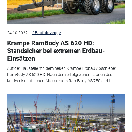
24.10.2022
#Baufahrzeuge
Krampe RamBody AS 620 HD:
Standsicher bei extremen Erdbau-
Einsätzen
Auf der Baustelle mit dem neuen Krampe Erdbau Abschieber
RamBody AS 620 HD: Nach dem erfolgreichen Launch des
landwirtschaftlichen Abschiebers RamBody AS 750 stellt...