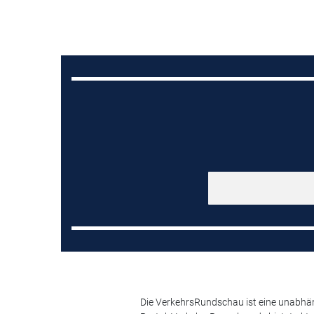
Die VerkehrsRundschau ist eine unabhäng