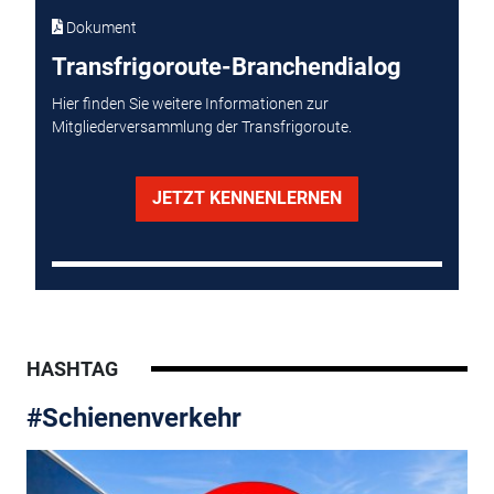
Dokument
Transfrigoroute-Branchendialog
Hier finden Sie weitere Informationen zur
Mitgliederversammlung der Transfrigoroute.
JETZT KENNENLERNEN
HASHTAG
#Schienenverkehr