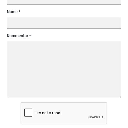
Name
Kommentar