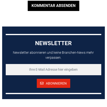
KOMMENTAR ABSENDEN
NEWSLETTER
Newsletter abonnieren und keine Branchen-News mehr
verpassen.
ABONNIEREN