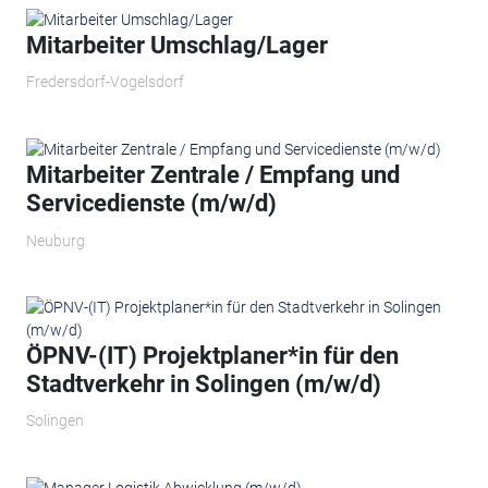
Mitarbeiter Umschlag/Lager
Fredersdorf-Vogelsdorf
Mitarbeiter Zentrale / Empfang und
Servicedienste (m/w/d)
Neuburg
ÖPNV-(IT) Projektplaner*in für den
Stadtverkehr in Solingen (m/w/d)
Solingen