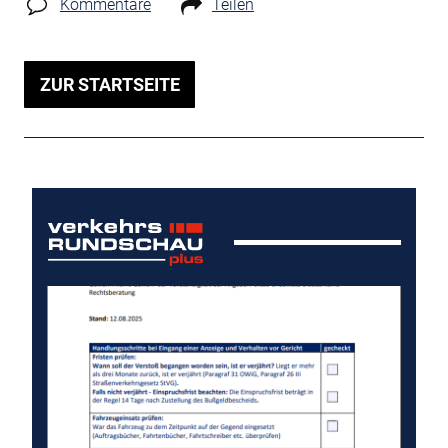
Kommentare
Teilen
ZUR STARTSEITE