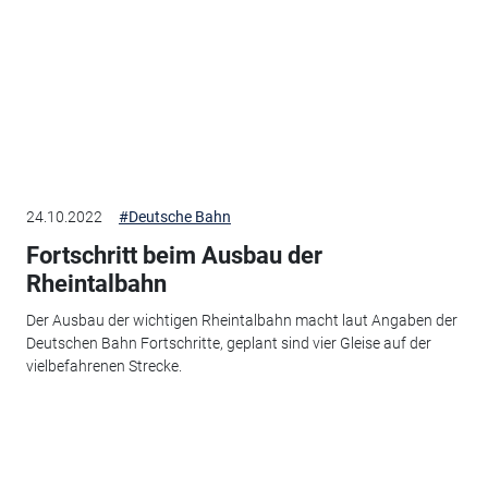
24.10.2022
#Deutsche Bahn
Fortschritt beim Ausbau der
Rheintalbahn
Der Ausbau der wichtigen Rheintalbahn macht laut Angaben der
Deutschen Bahn Fortschritte, geplant sind vier Gleise auf der
vielbefahrenen Strecke.