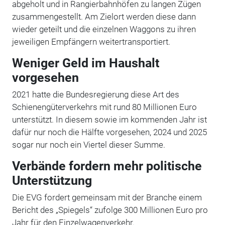
abgeholt und in Rangierbahnhöfen zu langen Zügen
zusammengestellt. Am Zielort werden diese dann
wieder geteilt und die einzelnen Waggons zu ihren
jeweiligen Empfängern weitertransportiert.
Weniger Geld im Haushalt
vorgesehen
2021 hatte die Bundesregierung diese Art des
Schienengüterverkehrs mit rund 80 Millionen Euro
unterstützt. In diesem sowie im kommenden Jahr ist
dafür nur noch die Hälfte vorgesehen, 2024 und 2025
sogar nur noch ein Viertel dieser Summe.
Verbände fordern mehr politische
Unterstützung
Die EVG fordert gemeinsam mit der Branche einem
Bericht des „Spiegels“ zufolge 300 Millionen Euro pro
Jahr für den Einzelwagenverkehr.