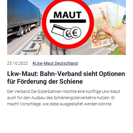
25.10.2022
#Lkw-Maut Deutschland
Lkw-Maut: Bahn-Verband sieht Optionen
für Förderung der Schiene
Der Verband Die Güterbahnen möchte eine künftige Lkw-Maut
auch für den Ausbau des Schienengüterverkehrs nutzen. Er
macht Vorschläge, wie diese ausgestaltet werden könnte.