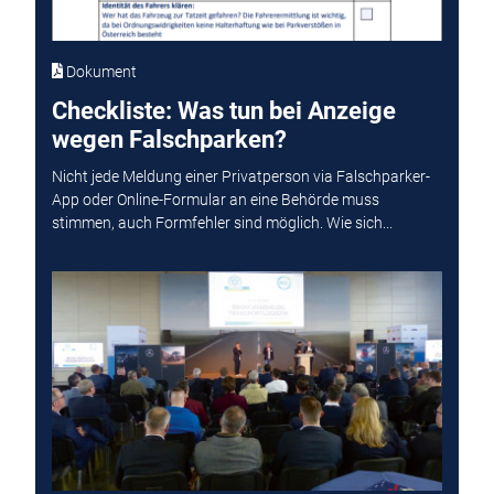
Dokument
Checkliste: Was tun bei Anzeige
wegen Falschparken?
Nicht jede Meldung einer Privatperson via Falschparker-
App oder Online-Formular an eine Behörde muss
stimmen, auch Formfehler sind möglich. Wie sich...