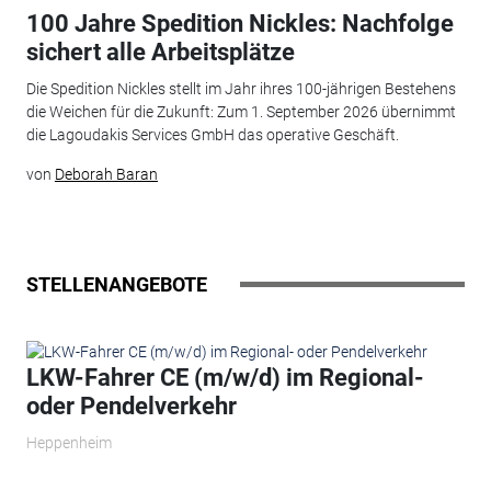
100 Jahre Spedition Nickles: Nachfolge
sichert alle Arbeitsplätze
Die Spedition Nickles stellt im Jahr ihres 100-jährigen Bestehens
die Weichen für die Zukunft: Zum 1. September 2026 übernimmt
die Lagoudakis Services GmbH das operative Geschäft.
von
Deborah Baran
STELLENANGEBOTE
LKW-Fahrer CE (m/w/d) im Regional-
oder Pendelverkehr
Heppenheim