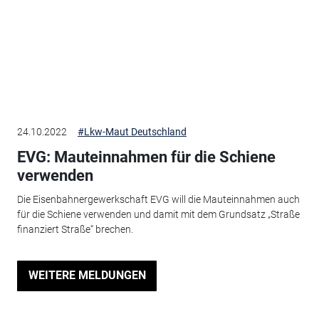
24.10.2022
#Lkw-Maut Deutschland
EVG: Mauteinnahmen für die Schiene
verwenden
Die Eisenbahnergewerkschaft EVG will die Mauteinnahmen auch
für die Schiene verwenden und damit mit dem Grundsatz „Straße
finanziert Straße“ brechen.
WEITERE MELDUNGEN