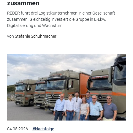
zusammen
REDER führt drei Logistikunternehmen in einer Gesellschaft
zusammen. Gleichzeitig investiert die Gruppe in E‑Lkw,
Digitalisierung und Wachstum.
von
Stefanie Schuhmacher
04.08.2026
#Nachfolge