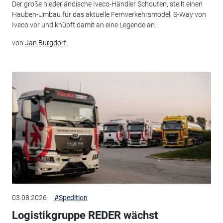
Der große niederländische Iveco-Händler Schouten, stellt einen
Hauben-Umbau für das aktuelle Fernverkehrsmodell S-Way von
Iveco vor und knüpft damit an eine Legende an.
von
Jan Burgdorf
03.08.2026
#Spedition
Logistikgruppe REDER wächst