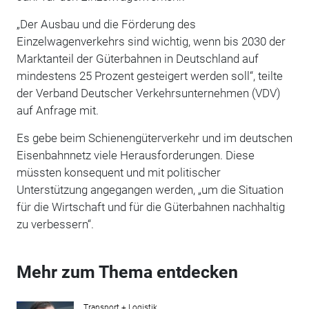
„Der Ausbau und die Förderung des
Einzelwagenverkehrs sind wichtig, wenn bis 2030 der
Marktanteil der Güterbahnen in Deutschland auf
mindestens 25 Prozent gesteigert werden soll“, teilte
der Verband Deutscher Verkehrsunternehmen (VDV)
auf Anfrage mit.
Es gebe beim Schienengüterverkehr und im deutschen
Eisenbahnnetz viele Herausforderungen. Diese
müssten konsequent und mit politischer
Unterstützung angegangen werden, „um die Situation
für die Wirtschaft und für die Güterbahnen nachhaltig
zu verbessern“.
Mehr zum Thema entdecken
Transport + Logistik