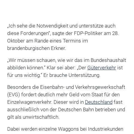
„Ich sehe die Notwendigkeit und unterstütze auch
diese Forderungen“, sagte der FDP-Politiker am 28.
Oktober am Rande eines Termins im
brandenburgischen Erkner.
„Wir müssen schauen, wie wir das im Bundeshaushalt
abbilden können.“ Klar sei aber: „Der
Güterverkehr
ist
für uns wichtig.“ Er brauche Unterstützung.
Besonders die Eisenbahn- und Verkehrsgewerkschaft
(EVG) fordert deutlich mehr Geld vom Staat für den
Einzelwagenverkehr. Dieser wird in
Deutschland
fast
ausschließlich von der Deutschen Bahn betrieben und
gilt als unwirtschaftlich.
Dabei werden einzelne Waggons bei Industriekunden