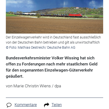
Der Einzelwagenverkehr wird in Deutschland fast ausschließlich
von der Deutschen Bahn betrieben und gilt als unwirtschaftlich
© Foto: Mathias Oestreich/ Deutsche Bahn AG
Bundesverkehrsminister Volker Wissing hat sich
offen zu Forderungen nach mehr staatlichem Geld
für den sogenannten Einzelwagen-Güterverkehr
geäußert.
von Marie Christin Wiens / dpa
Kommentare
Teilen