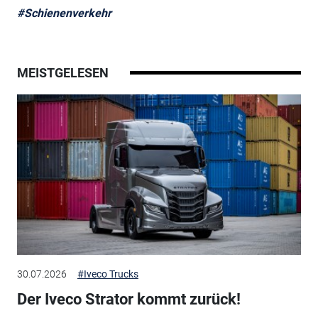
#Schienenverkehr
MEISTGELESEN
30.07.2026
#Iveco Trucks
Der Iveco Strator kommt zurück!