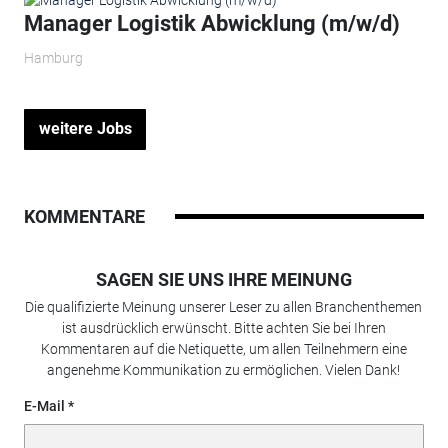
Manager Logistik Abwicklung (m/w/d)
Hamburg
weitere Jobs
KOMMENTARE
SAGEN SIE UNS IHRE MEINUNG
Die qualifizierte Meinung unserer Leser zu allen Branchenthemen
ist ausdrücklich erwünscht. Bitte achten Sie bei Ihren
Kommentaren auf die Netiquette, um allen Teilnehmern eine
angenehme Kommunikation zu ermöglichen. Vielen Dank!
E-Mail