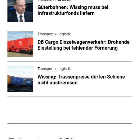
Güterbahnen: Wissing muss bei
Infrastrukturfonds liefern
Transport + Logistik
DB Cargo Einzelwagenverkehr: Drohende
Einstellung bei fehlender Förderung
Transport + Logistik
Wissing: Trassenpreise dürfen Schiene
nicht ausbremsen