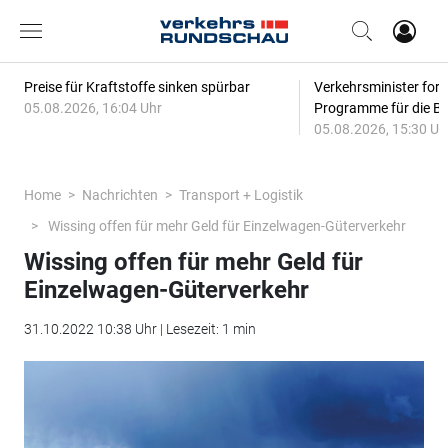
Preise für Kraftstoffe sinken spürbar
Verkehrsminister for
05.08.2026, 16:04 Uhr
Programme für die Bi
05.08.2026, 15:30 Uh
Home
Nachrichten
Transport + Logistik
Wissing offen für mehr Geld für Einzelwagen-Güterverkehr
Wissing offen für mehr Geld für
Einzelwagen-Güterverkehr
31.10.2022 10:38 Uhr | Lesezeit: 1 min