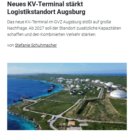
Neues KV‑Terminal stärkt
Logistikstandort Augsburg
Das neue KV‑Terminal im GVZ Augsburg stößt auf große
Nachfrage. Ab 2027 soll der Standort zusätzliche Kapazitäten
schaffen und den Kombinierten Verkehr stärken.
von
Stefanie Schuhmacher