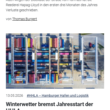
Reederei Hapag-Lloyd in den ersten drei Monaten des Jahres
Verluste geschrieben.
von
Thomas Burgert
13.05.2026
#HHLA – Hamburger Hafen und Logistik
Winterwetter bremst Jahresstart der