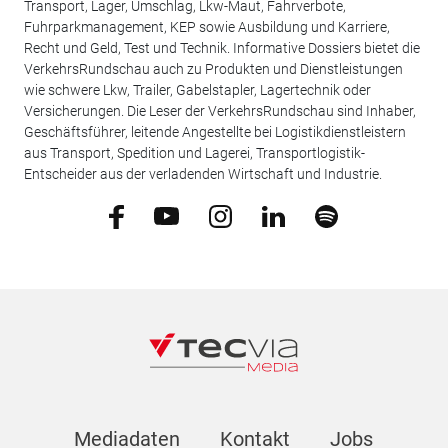
Transport, Lager, Umschlag, Lkw-Maut, Fahrverbote,
Fuhrparkmanagement, KEP sowie Ausbildung und Karriere,
Recht und Geld, Test und Technik. Informative Dossiers bietet die
VerkehrsRundschau auch zu Produkten und Dienstleistungen
wie schwere Lkw, Trailer, Gabelstapler, Lagertechnik oder
Versicherungen. Die Leser der VerkehrsRundschau sind Inhaber,
Geschäftsführer, leitende Angestellte bei Logistikdienstleistern
aus Transport, Spedition und Lagerei, Transportlogistik-
Entscheider aus der verladenden Wirtschaft und Industrie.
Mediadaten
Kontakt
Jobs