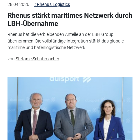
28.04.2026
#Rhenus Logistics
Rhenus stärkt maritimes Netzwerk durch
LBH‑Übernahme
Rhenus hat die verbleibenden Anteile an der LBH Group
übernommen. Die vollständige Integration stärkt das globale
maritime und hafenlogistische Netzwerk.
von
Stefanie Schuhmacher