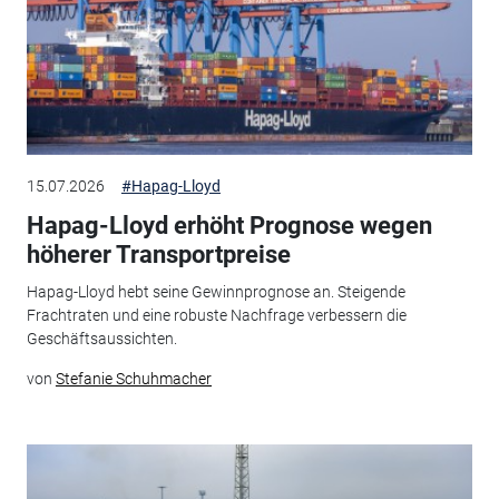
15.07.2026
#Hapag-Lloyd
Hapag-Lloyd erhöht Prognose wegen
höherer Transportpreise
Hapag-Lloyd hebt seine Gewinnprognose an. Steigende
Frachtraten und eine robuste Nachfrage verbessern die
Geschäftsaussichten.
von
Stefanie Schuhmacher