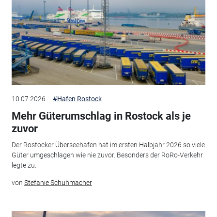
10.07.2026
#Hafen Rostock
Mehr Güterumschlag in Rostock als je
zuvor
Der Rostocker Überseehafen hat im ersten Halbjahr 2026 so viele
Güter umgeschlagen wie nie zuvor. Besonders der RoRo-Verkehr
legte zu.
von
Stefanie Schuhmacher