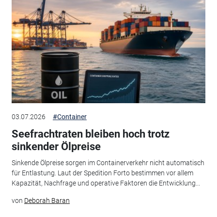
03.07.2026
#Container
Seefrachtraten bleiben hoch trotz
sinkender Ölpreise
Sinkende Ölpreise sorgen im Containerverkehr nicht automatisch
für Entlastung. Laut der Spedition Forto bestimmen vor allem
Kapazität, Nachfrage und operative Faktoren die Entwicklung...
von
Deborah Baran