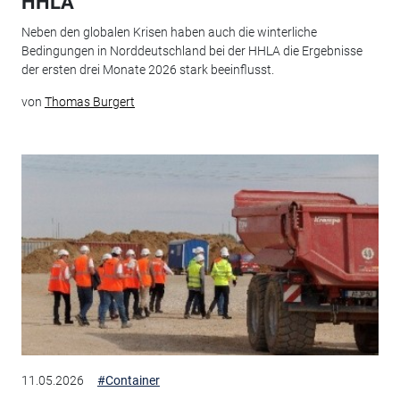
HHLA
Neben den globalen Krisen haben auch die winterliche
Bedingungen in Norddeutschland bei der HHLA die Ergebnisse
der ersten drei Monate 2026 stark beeinflusst.
von
Thomas Burgert
11.05.2026
#Container