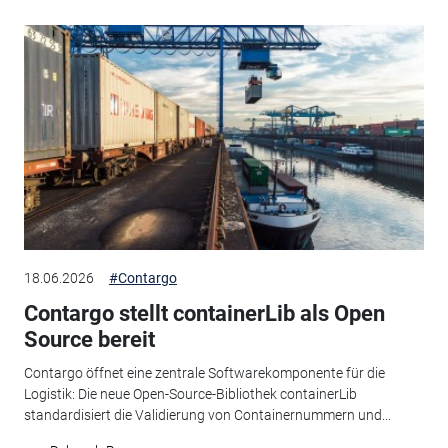
18.06.2026
#Contargo
Contargo stellt containerLib als Open
Source bereit
Contargo öffnet eine zentrale Softwarekomponente für die
Logistik: Die neue Open-Source-Bibliothek containerLib
standardisiert die Validierung von Containernummern und...