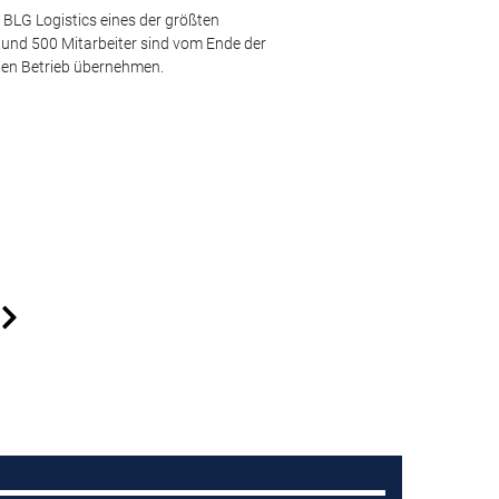
 BLG Logistics eines der größten
Rund 500 Mitarbeiter sind vom Ende der
den Betrieb übernehmen.