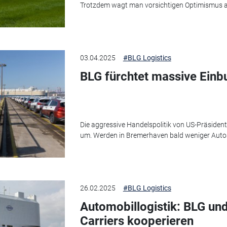
Trotzdem wagt man vorsichtigen Optimismus a
03.04.2025
#BLG Logistics
BLG fürchtet massive Einb
Die aggressive Handelspolitik von US-Präsident
um. Werden in Bremerhaven bald weniger Aut
26.02.2025
#BLG Logistics
Automobillogistik: BLG un
Carriers kooperieren