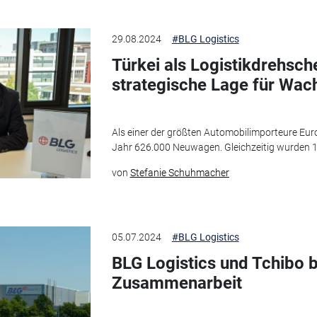
29.08.2024
#BLG Logistics
Türkei als Logistikdrehsch
strategische Lage für Wa
Als einer der größten Automobilimporteure Europ
Jahr 626.000 Neuwagen. Gleichzeitig wurden 1,
von
Stefanie Schuhmacher
05.07.2024
#BLG Logistics
BLG Logistics und Tchibo 
Zusammenarbeit