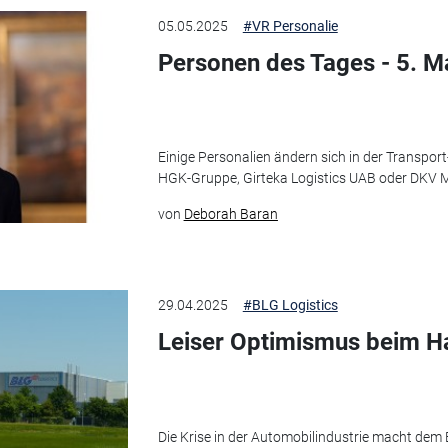
05.05.2025
#VR Personalie
Personen des Tages - 5. M
Einige Personalien ändern sich in der Transport
HGK-Gruppe, Girteka Logistics UAB oder DKV Mo
von
Deborah Baran
29.04.2025
#BLG Logistics
Leiser Optimismus beim Ha
Die Krise in der Automobilindustrie macht dem 