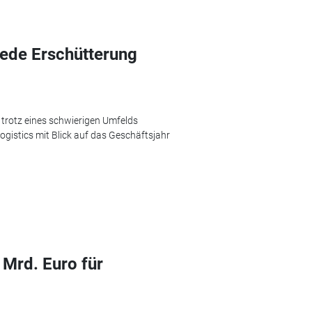
 jede Erschütterung
trotz eines schwierigen Umfelds
ogistics mit Blick auf das Geschäftsjahr
 Mrd. Euro für