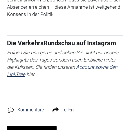
Absender erreichen – diese Annahme ist weitgehend
Konsens in der Politik.
Die VerkehrsRundschau auf Instagram
Folgen Sie uns gerne und sehen Sie nicht nur unsere
Highlights des Tages sondern auch Einblicke hinter
die Kulissen. Sie finden unseren
Account sowie den
LinkTree
hier.
Kommentare
Teilen