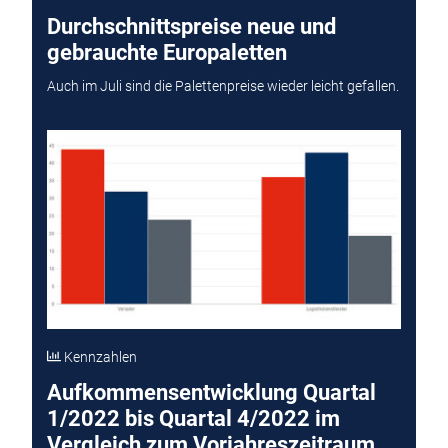
Durchschnittspreise neue und
gebrauchte Europaletten
Auch im Juli sind die Palettenpreise wieder leicht gefallen.
Kennzahlen
Aufkommensentwicklung Quartal
1/2022 bis Quartal 4/2022 im
Vergleich zum Vorjahreszeitraum