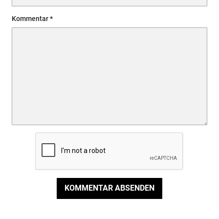
Kommentar
KOMMENTAR ABSENDEN