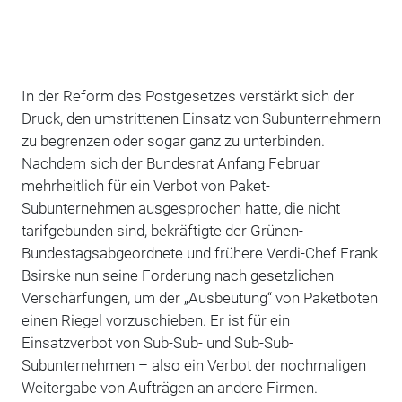
In der Reform des Postgesetzes verstärkt sich der
Druck, den umstrittenen Einsatz von Subunternehmern
zu begrenzen oder sogar ganz zu unterbinden.
Nachdem sich der Bundesrat Anfang Februar
mehrheitlich für ein Verbot von Paket-
Subunternehmen ausgesprochen hatte, die nicht
tarifgebunden sind, bekräftigte der Grünen-
Bundestagsabgeordnete und frühere Verdi-Chef Frank
Bsirske nun seine Forderung nach gesetzlichen
Verschärfungen, um der „Ausbeutung“ von Paketboten
einen Riegel vorzuschieben. Er ist für ein
Einsatzverbot von Sub-Sub- und Sub-Sub-
Subunternehmen – also ein Verbot der nochmaligen
Weitergabe von Aufträgen an andere Firmen.