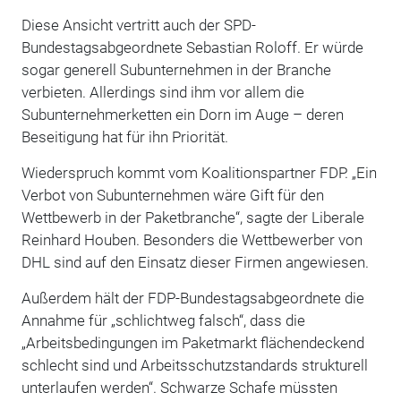
Diese Ansicht vertritt auch der SPD-
Bundestagsabgeordnete Sebastian Roloff. Er würde
sogar generell Subunternehmen in der Branche
verbieten. Allerdings sind ihm vor allem die
Subunternehmerketten ein Dorn im Auge – deren
Beseitigung hat für ihn Priorität.
Wiederspruch kommt vom Koalitionspartner FDP. „Ein
Verbot von Subunternehmen wäre Gift für den
Wettbewerb in der Paketbranche“, sagte der Liberale
Reinhard Houben. Besonders die Wettbewerber von
DHL sind auf den Einsatz dieser Firmen angewiesen.
Außerdem hält der FDP-Bundestagsabgeordnete die
Annahme für „schlichtweg falsch“, dass die
„Arbeitsbedingungen im Paketmarkt flächendeckend
schlecht sind und Arbeitsschutzstandards strukturell
unterlaufen werden“. Schwarze Schafe müssten