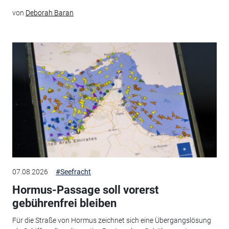
von
Deborah Baran
07.08.2026
#Seefracht
Hormus-Passage soll vorerst
gebührenfrei bleiben
Für die Straße von Hormus zeichnet sich eine Übergangslösung