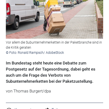
Vor allem die Subunternehmerketten in der Paketbranche sind in
die Kritik geraten
© Foto: Ronald Rampsch/ AdobeStock
Im Bundestag steht heute eine Debatte zum
Postgesetz auf der Tagesordnung, dabei geht es
auch um die Frage des Verbots von
Subunternehmerketten bei der Paketzustellung.
von Thomas Burgert/dpa