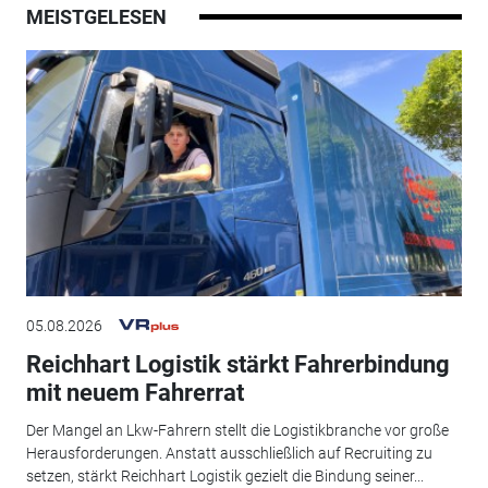
MEISTGELESEN
05.08.2026
Reichhart Logistik stärkt Fahrerbindung
mit neuem Fahrerrat
Der Mangel an Lkw-Fahrern stellt die Logistikbranche vor große
Herausforderungen. Anstatt ausschließlich auf Recruiting zu
setzen, stärkt Reichhart Logistik gezielt die Bindung seiner...