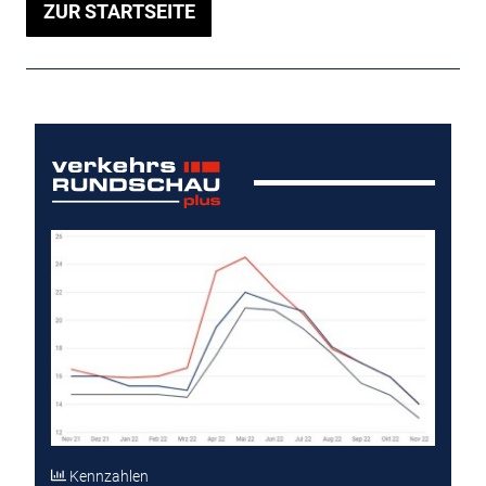
ZUR STARTSEITE
Kennzahlen