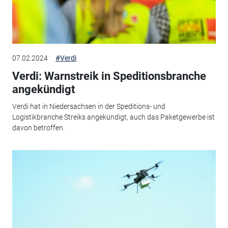
07.02.2024
#Verdi
Verdi: Warnstreik in Speditionsbranche
angekündigt
Verdi hat in Niedersachsen in der Speditions- und
Logistikbranche Streiks angekündigt, auch das Paketgewerbe ist
davon betroffen.