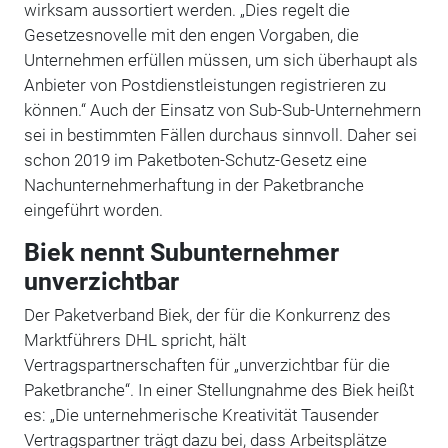
wirksam aussortiert werden. „Dies regelt die
Gesetzesnovelle mit den engen Vorgaben, die
Unternehmen erfüllen müssen, um sich überhaupt als
Anbieter von Postdienstleistungen registrieren zu
können.“ Auch der Einsatz von Sub-Sub-Unternehmern
sei in bestimmten Fällen durchaus sinnvoll. Daher sei
schon 2019 im Paketboten-Schutz-Gesetz eine
Nachunternehmerhaftung in der Paketbranche
eingeführt worden.
Biek nennt Subunternehmer
unverzichtbar
Der Paketverband Biek, der für die Konkurrenz des
Marktführers DHL spricht, hält
Vertragspartnerschaften für „unverzichtbar für die
Paketbranche“. In einer Stellungnahme des Biek heißt
es: „Die unternehmerische Kreativität Tausender
Vertragspartner trägt dazu bei, dass Arbeitsplätze