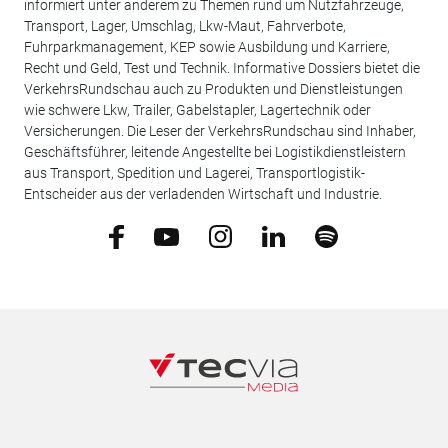
informiert unter anderem zu Themen rund um Nutzfahrzeuge,
Transport, Lager, Umschlag, Lkw-Maut, Fahrverbote,
Fuhrparkmanagement, KEP sowie Ausbildung und Karriere,
Recht und Geld, Test und Technik. Informative Dossiers bietet die
VerkehrsRundschau auch zu Produkten und Dienstleistungen
wie schwere Lkw, Trailer, Gabelstapler, Lagertechnik oder
Versicherungen. Die Leser der VerkehrsRundschau sind Inhaber,
Geschäftsführer, leitende Angestellte bei Logistikdienstleistern
aus Transport, Spedition und Lagerei, Transportlogistik-
Entscheider aus der verladenden Wirtschaft und Industrie.