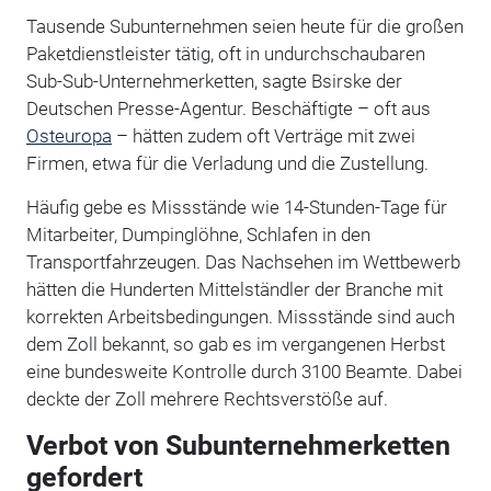
Tausende Subunternehmen seien heute für die großen
Paketdienstleister tätig, oft in undurchschaubaren
Sub-Sub-Unternehmerketten, sagte Bsirske der
Deutschen Presse-Agentur. Beschäftigte – oft aus
Osteuropa
– hätten zudem oft Verträge mit zwei
Firmen, etwa für die Verladung und die Zustellung.
Häufig gebe es Missstände wie 14-Stunden-Tage für
Mitarbeiter, Dumpinglöhne, Schlafen in den
Transportfahrzeugen. Das Nachsehen im Wettbewerb
hätten die Hunderten Mittelständler der Branche mit
korrekten Arbeitsbedingungen. Missstände sind auch
dem Zoll bekannt, so gab es im vergangenen Herbst
eine bundesweite Kontrolle durch 3100 Beamte. Dabei
deckte der Zoll mehrere Rechtsverstöße auf.
Verbot von Subunternehmerketten
gefordert