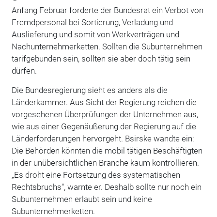
Anfang Februar forderte der Bundesrat ein Verbot von
Fremdpersonal bei Sortierung, Verladung und
Auslieferung und somit von Werkverträgen und
Nachunternehmerketten. Sollten die Subunternehmen
tarifgebunden sein, sollten sie aber doch tätig sein
dürfen.
Die Bundesregierung sieht es anders als die
Länderkammer. Aus Sicht der Regierung reichen die
vorgesehenen Überprüfungen der Unternehmen aus,
wie aus einer Gegenäußerung der Regierung auf die
Länderforderungen hervorgeht. Bsirske wandte ein:
Die Behörden könnten die mobil tätigen Beschäftigten
in der unübersichtlichen Branche kaum kontrollieren.
„Es droht eine Fortsetzung des systematischen
Rechtsbruchs“, warnte er. Deshalb sollte nur noch ein
Subunternehmen erlaubt sein und keine
Subunternehmerketten.