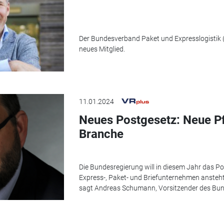
Der Bundesverband Paket und Expresslogistik 
neues Mitglied.
11.01.2024
Neues Postgesetz: Neue Pfl
Branche
Die Bundesregierung will in diesem Jahr das Po
Express-, Paket- und Briefunternehmen ansteht,
sagt Andreas Schumann, Vorsitzender des Bund