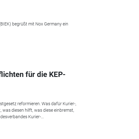
(BIEK) begrüßt mit Nox Germany ein
ichten für die KEP-
stgesetz reformieren. Was dafür Kurier-,
 was diesen hilft, was diese einbremst,
esverbandes Kurier-...