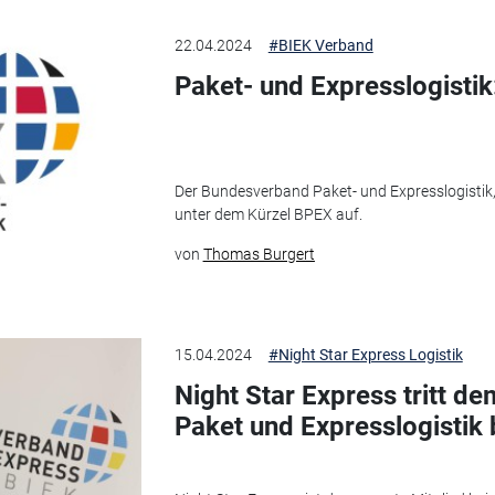
22.04.2024
#BIEK Verband
Paket- und Expresslogisti
Der Bundesverband Paket- und Expresslogistik, b
unter dem Kürzel BPEX auf.
von
Thomas Burgert
15.04.2024
#Night Star Express Logistik
Night Star Express tritt 
Paket und Expresslogistik 