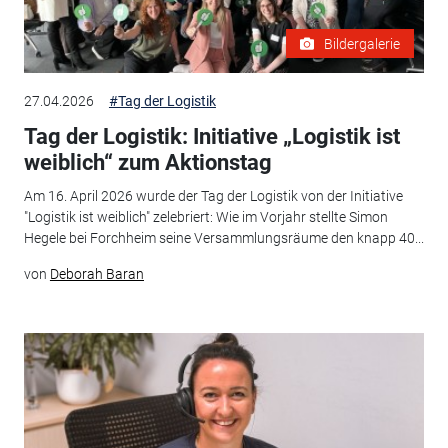
Bildergalerie
27.04.2026
#Tag der Logistik
Tag der Logistik: Initiative „Logistik ist
weiblich“ zum Aktionstag
Am 16. April 2026 wurde der Tag der Logistik von der Initiative
"Logistik ist weiblich" zelebriert: Wie im Vorjahr stellte Simon
Hegele bei Forchheim seine Versammlungsräume den knapp 40...
von
Deborah Baran