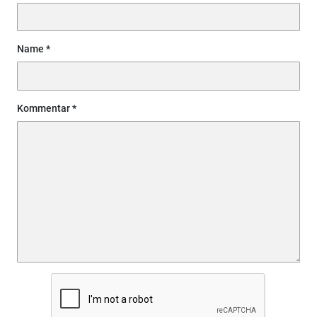
Name
Kommentar