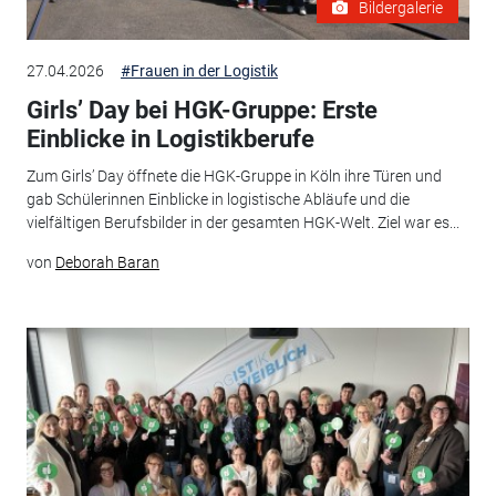
Bildergalerie
27.04.2026
#Frauen in der Logistik
Girls’ Day bei HGK-Gruppe: Erste
Einblicke in Logistikberufe
Zum Girls’ Day öffnete die HGK-Gruppe in Köln ihre Türen und
gab Schülerinnen Einblicke in logistische Abläufe und die
vielfältigen Berufsbilder in der gesamten HGK-Welt. Ziel war es...
von
Deborah Baran