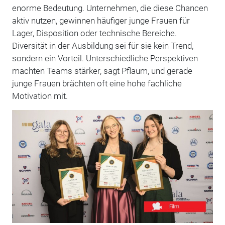
enorme Bedeutung. Unternehmen, die diese Chancen
aktiv nutzen, gewinnen häufiger junge Frauen für
Lager, Disposition oder technische Bereiche.
Diversität in der Ausbildung sei für sie kein Trend,
sondern ein Vorteil. Unterschiedliche Perspektiven
machten Teams stärker, sagt Pflaum, und gerade
junge Frauen brächten oft eine hohe fachliche
Motivation mit.