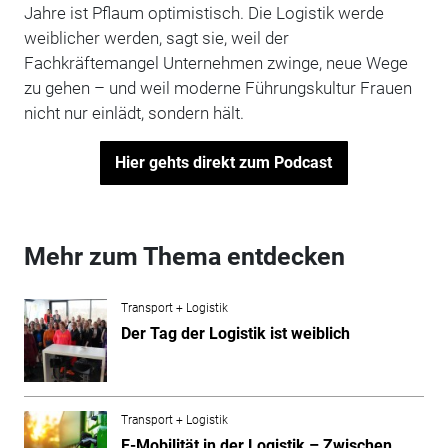
Jahre ist Pflaum optimistisch. Die Logistik werde
weiblicher werden, sagt sie, weil der
Fachkräftemangel Unternehmen zwinge, neue Wege
zu gehen – und weil moderne Führungskultur Frauen
nicht nur einlädt, sondern hält.
Hier gehts direkt zum Podcast
Mehr zum Thema entdecken
Transport + Logistik
Der Tag der Logistik ist weiblich
Transport + Logistik
E-Mobilität in der Logistik – Zwischen