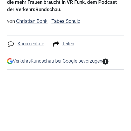
die mehr Frauen braucht in VR Funk, dem Podcast
der VerkehrsRundschau.
von
Christian Bonk
,
Tabea Schulz
Kommentare
Teilen
VerkehrsRundschau bei Google bevorzugen