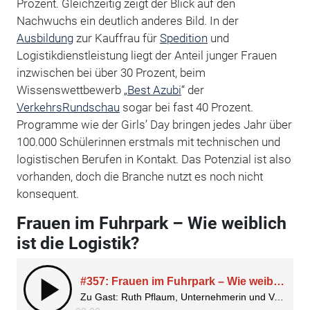
Prozent. Gleichzeitig zeigt der Blick auf den
Nachwuchs ein deutlich anderes Bild. In der
Ausbildung
zur Kauffrau für
Spedition
und
Logistikdienstleistung liegt der Anteil junger Frauen
inzwischen bei über 30 Prozent, beim
Wissenswettbewerb „
Best Azubi
“ der
VerkehrsRundschau
sogar bei fast 40 Prozent.
Programme wie der Girls’ Day bringen jedes Jahr über
100.000 Schülerinnen erstmals mit technischen und
logistischen Berufen in Kontakt. Das Potenzial ist also
vorhanden, doch die Branche nutzt es noch nicht
konsequent.
Frauen im Fuhrpark – Wie weiblich
ist die Logistik?