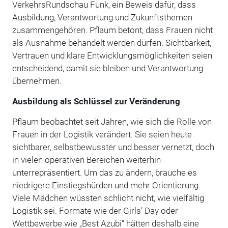
VerkehrsRundschau Funk, ein Beweis dafür, dass
Ausbildung, Verantwortung und Zukunftsthemen
zusammengehören. Pflaum betont, dass Frauen nicht
als Ausnahme behandelt werden dürfen. Sichtbarkeit,
Vertrauen und klare Entwicklungsmöglichkeiten seien
entscheidend, damit sie bleiben und Verantwortung
übernehmen.
Ausbildung als Schlüssel zur Veränderung
Pflaum beobachtet seit Jahren, wie sich die Rolle von
Frauen in der Logistik verändert. Sie seien heute
sichtbarer, selbstbewusster und besser vernetzt, doch
in vielen operativen Bereichen weiterhin
unterrepräsentiert. Um das zu ändern, brauche es
niedrigere Einstiegshürden und mehr Orientierung.
Viele Mädchen wüssten schlicht nicht, wie vielfältig
Logistik sei. Formate wie der Girls’ Day oder
Wettbewerbe wie „Best Azubi“ hätten deshalb eine