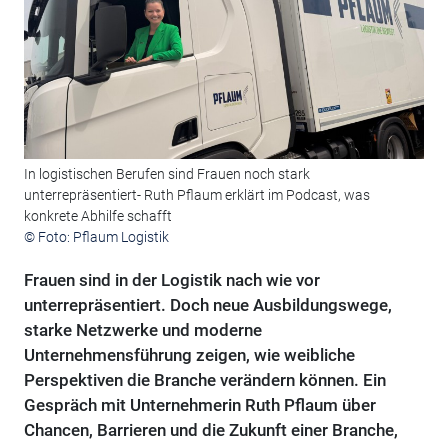
In logistischen Berufen sind Frauen noch stark
unterrepräsentiert- Ruth Pflaum erklärt im Podcast, was
konkrete Abhilfe schafft
© Foto: Pflaum Logistik
Frauen sind in der Logistik nach wie vor
unterrepräsentiert. Doch neue Ausbildungswege,
starke Netzwerke und moderne
Unternehmensführung zeigen, wie weibliche
Perspektiven die Branche verändern können. Ein
Gespräch mit Unternehmerin Ruth Pflaum über
Chancen, Barrieren und die Zukunft einer Branche,