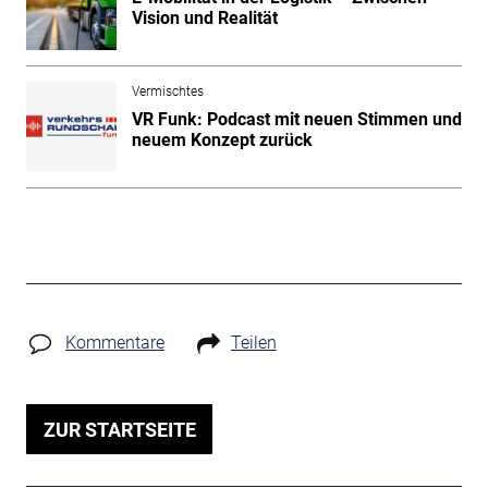
Vision und Realität
Vermischtes
VR Funk: Podcast mit neuen Stimmen und
neuem Konzept zurück
Kommentare
Teilen
ZUR STARTSEITE