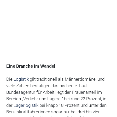
Eine Branche im Wandel
Die
Logistik
gilt traditionell als Männerdomäne, und
viele Zahlen bestätigen das bis heute. Laut
Bundesagentur für Arbeit liegt der Frauenanteil im
Bereich „Verkehr und Lagerei“ bei rund 22 Prozent, in
der
Lagerlogistik
bei knapp 18 Prozent und unter den
Berufskraftfahrerinnen sogar nur bei drei bis vier