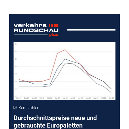
Kennzahlen
Durchschnittspreise neue und
gebrauchte Europaletten