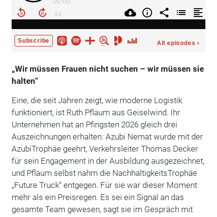
„Wir müssen Frauen nicht suchen – wir müssen sie
halten“
Eine, die seit Jahren zeigt, wie moderne Logistik
funktioniert, ist Ruth Pflaum aus Geiselwind. Ihr
Unternehmen hat an Pfingsten 2026 gleich drei
Auszeichnungen erhalten: Azubi Nemat wurde mit der
AzubiTrophäe geehrt, Verkehrsleiter Thomas Decker
für sein Engagement in der Ausbildung ausgezeichnet,
und Pflaum selbst nahm die NachhaltigkeitsTrophäe
„Future Truck“ entgegen. Für sie war dieser Moment
mehr als ein Preisregen. Es sei ein Signal an das
gesamte Team gewesen, sagt sie im Gespräch mit