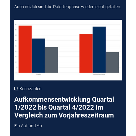
Auch im Juli sind die Palettenpreise wieder leicht gefallen.
Kennzahlen
Aufkommensentwicklung Quartal
1/2022 bis Quartal 4/2022 im
Vergleich zum Vorjahreszeitraum
Ein Auf und Ab