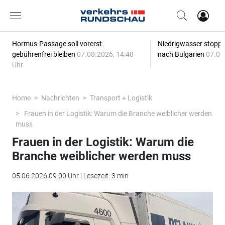
Hormus-Passage soll vorerst
Niedrigwasser stoppt
gebührenfrei bleiben
07.08.2026, 14:48
nach Bulgarien
07.08
Uhr
Home
Nachrichten
Transport + Logistik
Frauen in der Logistik: Warum die Branche weiblicher werden
muss
Frauen in der Logistik: Warum die
Branche weiblicher werden muss
05.06.2026 09:00 Uhr | Lesezeit: 3 min