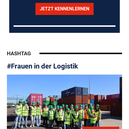
JETZT KENNENLERNEN
HASHTAG
#Frauen in der Logistik