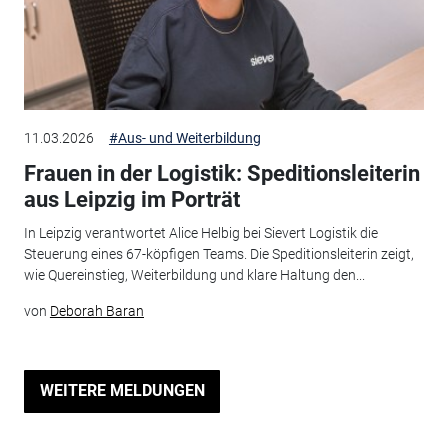
11.03.2026
#Aus- und Weiterbildung
Frauen in der Logistik: Speditionsleiterin
aus Leipzig im Porträt
In Leipzig verantwortet Alice Helbig bei Sievert Logistik die
Steuerung eines 67-köpfigen Teams. Die Speditionsleiterin zeigt,
wie Quereinstieg, Weiterbildung und klare Haltung den...
von
Deborah Baran
WEITERE MELDUNGEN