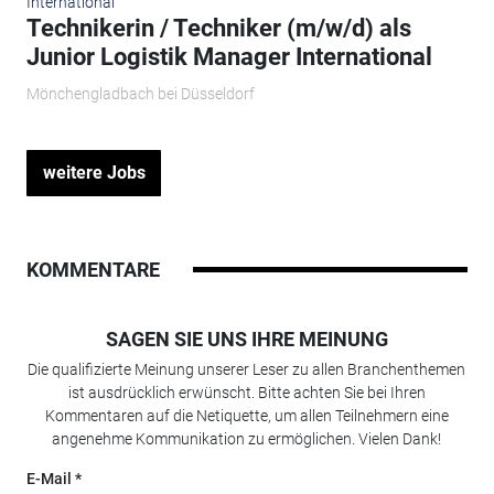
Technikerin / Techniker (m/w/d) als
Junior Logistik Manager International
Mönchengladbach bei Düsseldorf
weitere Jobs
KOMMENTARE
SAGEN SIE UNS IHRE MEINUNG
Die qualifizierte Meinung unserer Leser zu allen Branchenthemen
ist ausdrücklich erwünscht. Bitte achten Sie bei Ihren
Kommentaren auf die Netiquette, um allen Teilnehmern eine
angenehme Kommunikation zu ermöglichen. Vielen Dank!
E-Mail