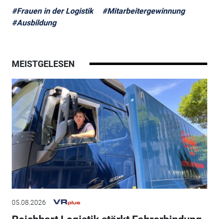
#Frauen in der Logistik
#Mitarbeitergewinnung
#Ausbildung
MEISTGELESEN
05.08.2026