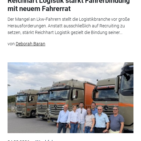
Reichhart Logistik stärkt Fahrerbindung
mit neuem Fahrerrat
Der Mangel an Lkw-Fahrern stellt die Logistikbranche vor große
Herausforderungen. Anstatt ausschließlich auf Recruiting zu
setzen, stärkt Reichhart Logistik gezielt die Bindung seiner...
von
Deborah Baran