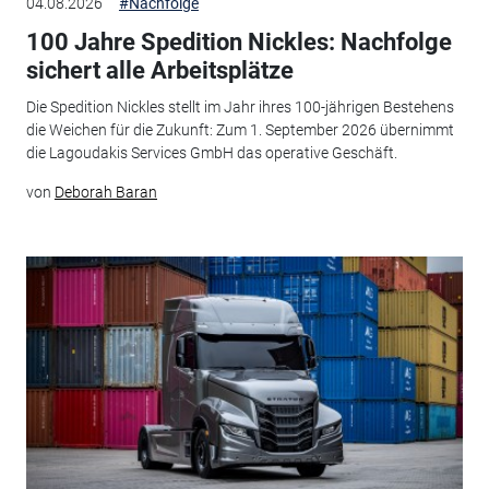
04.08.2026
#Nachfolge
100 Jahre Spedition Nickles: Nachfolge
sichert alle Arbeitsplätze
Die Spedition Nickles stellt im Jahr ihres 100-jährigen Bestehens
die Weichen für die Zukunft: Zum 1. September 2026 übernimmt
die Lagoudakis Services GmbH das operative Geschäft.
von
Deborah Baran