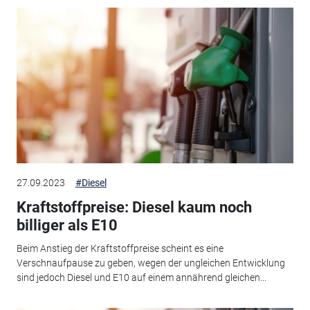
27.09.2023
#Diesel
Kraftstoffpreise: Diesel kaum noch
billiger als E10
Beim Anstieg der Kraftstoffpreise scheint es eine
Verschnaufpause zu geben, wegen der ungleichen Entwicklung
sind jedoch Diesel und E10 auf einem annährend gleichen...