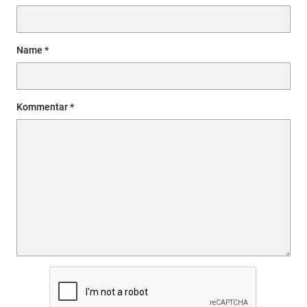
Name
Kommentar