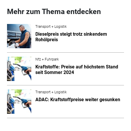
Mehr zum Thema entdecken
Transport + Logistik
Dieselpreis steigt trotz sinkendem
Rohölpreis
Nfz + Fuhrpark
Kraftstoffe: Preise auf höchstem Stand
seit Sommer 2024
Transport + Logistik
ADAC: Kraftstoffpreise weiter gesunken