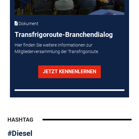
Dokument
Transfrigoroute-Branchendialog
Hier finden Sie weitere Informationen zur
Mitgliederversammlung der Transfrigoroute.
JETZT KENNENLERNEN
HASHTAG
#Diesel