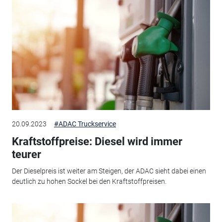
20.09.2023
#ADAC Truckservice
Kraftstoffpreise: Diesel wird immer
teurer
Der Dieselpreis ist weiter am Steigen, der ADAC sieht dabei einen
deutlich zu hohen Sockel bei den Kraftstoffpreisen.