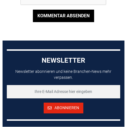
KOMMENTAR ABSENDEN
NEWSLETTER
Newsletter abonnieren und keine Branchen-News mehr
verpassen.
ABONNIEREN