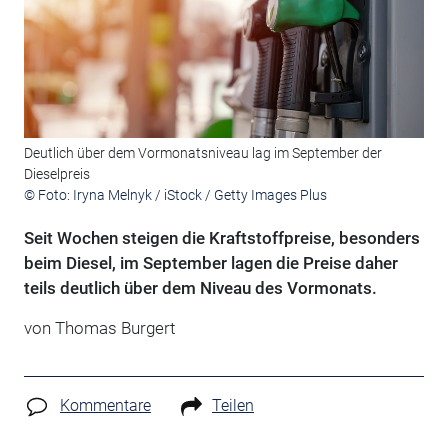
Deutlich über dem Vormonatsniveau lag im September der
Dieselpreis
© Foto: Iryna Melnyk / iStock / Getty Images Plus
Seit Wochen steigen die Kraftstoffpreise, besonders
beim Diesel, im September lagen die Preise daher
teils deutlich über dem Niveau des Vormonats.
von Thomas Burgert
Kommentare
Teilen