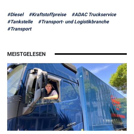
#Diesel
#Kraftstoffpreise
#ADAC Truckservice
#Tankstelle
#Transport- und Logistikbranche
#Transport
MEISTGELESEN