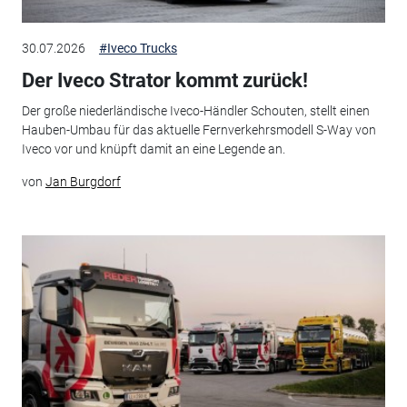
30.07.2026
#Iveco Trucks
Der Iveco Strator kommt zurück!
Der große niederländische Iveco-Händler Schouten, stellt einen
Hauben-Umbau für das aktuelle Fernverkehrsmodell S-Way von
Iveco vor und knüpft damit an eine Legende an.
von
Jan Burgdorf