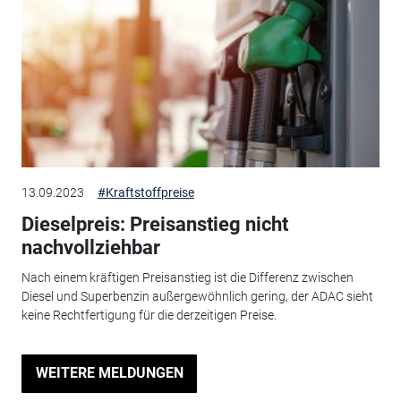
13.09.2023
#Kraftstoffpreise
Dieselpreis: Preisanstieg nicht
nachvollziehbar
Nach einem kräftigen Preisanstieg ist die Differenz zwischen
Diesel und Superbenzin außergewöhnlich gering, der ADAC sieht
keine Rechtfertigung für die derzeitigen Preise.
WEITERE MELDUNGEN