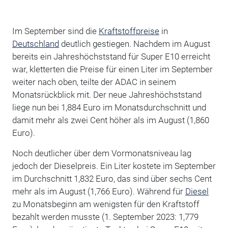
Im September sind die
Kraftstoffpreise
in
Deutschland
deutlich gestiegen. Nachdem im August
bereits ein Jahreshöchststand für Super E10 erreicht
war, kletterten die Preise für einen Liter im September
weiter nach oben, teilte der ADAC in seinem
Monatsrückblick mit. Der neue Jahreshöchststand
liege nun bei 1,884 Euro im Monatsdurchschnitt und
damit mehr als zwei Cent höher als im August (1,860
Euro).
Noch deutlicher über dem Vormonatsniveau lag
jedoch der Dieselpreis. Ein Liter kostete im September
im Durchschnitt 1,832 Euro, das sind über sechs Cent
mehr als im August (1,766 Euro). Während für
Diesel
zu Monatsbeginn am wenigsten für den Kraftstoff
bezahlt werden musste (1. September 2023: 1,779