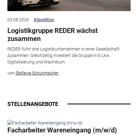
03.08.2026
#Spedition
Logistikgruppe REDER wächst
zusammen
REDER führt drei Logistikunternehmen in einer Gesellschaft
zusammen. Gleichzeitig investiert die Gruppe in E‑Lkw,
Digitalisierung und Wachstum.
von
Stefanie Schuhmacher
STELLENANGEBOTE
Facharbeiter Wareneingang (m/w/d)