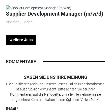
Supplier Development Manager (m/w/d)
Biberach / Baden
weitere Jobs
KOMMENTARE
SAGEN SIE UNS IHRE MEINUNG
Die qualifizierte Meinung unserer Leser zu allen Branchenthemen
ist ausdrücklich erwünscht. Bitte achten Sie bei Ihren
Kommentaren auf die Netiquette, um allen Teilnehmern eine
angenehme Kommunikation zu ermöglichen. Vielen Dank!
E-Mail