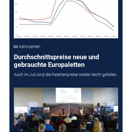
Kennzahlen
Durchschnittspreise neue und
gebrauchte Europaletten
Auch im Juli sind die Palettenpreise wieder leicht gefallen.