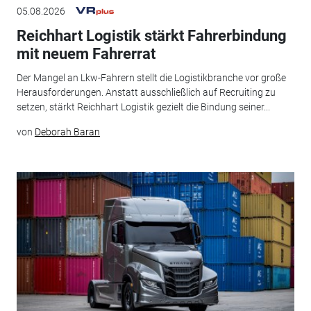
05.08.2026
Reichhart Logistik stärkt Fahrerbindung
mit neuem Fahrerrat
Der Mangel an Lkw-Fahrern stellt die Logistikbranche vor große
Herausforderungen. Anstatt ausschließlich auf Recruiting zu
setzen, stärkt Reichhart Logistik gezielt die Bindung seiner...
von
Deborah Baran