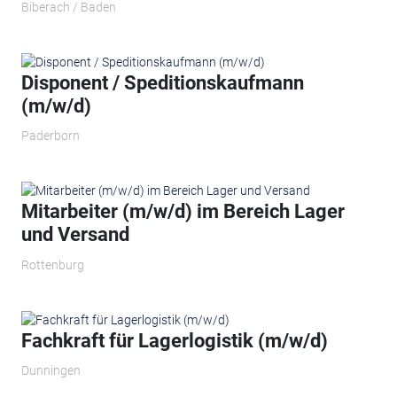
Biberach / Baden
Disponent / Speditionskaufmann
(m/w/d)
Paderborn
Mitarbeiter (m/w/d) im Bereich Lager
und Versand
Rottenburg
Fachkraft für Lagerlogistik (m/w/d)
Dunningen