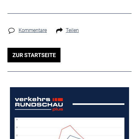
Kommentare
Teilen
ZUR STARTSEITE