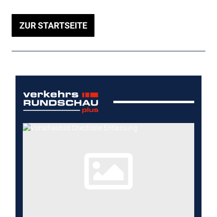
ZUR STARTSEITE