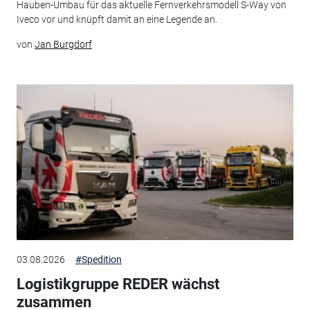
Hauben-Umbau für das aktuelle Fernverkehrsmodell S-Way von
Iveco vor und knüpft damit an eine Legende an.
von
Jan Burgdorf
03.08.2026
#Spedition
Logistikgruppe REDER wächst
zusammen