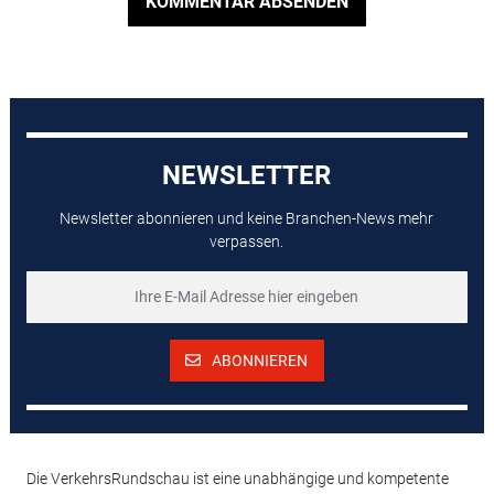
KOMMENTAR ABSENDEN
NEWSLETTER
Newsletter abonnieren und keine Branchen-News mehr
verpassen.
ABONNIEREN
Die VerkehrsRundschau ist eine unabhängige und kompetente