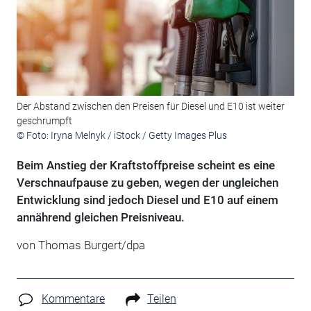
Der Abstand zwischen den Preisen für Diesel und E10 ist weiter
geschrumpft
© Foto: Iryna Melnyk / iStock / Getty Images Plus
Beim Anstieg der Kraftstoffpreise scheint es eine
Verschnaufpause zu geben, wegen der ungleichen
Entwicklung sind jedoch Diesel und E10 auf einem
annährend gleichen Preisniveau.
von Thomas Burgert/dpa
Kommentare
Teilen