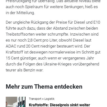
Preisrückgang für überfällig. Das aktuelle Niveau biete
auch noch Spielraum für weitere Senkungen, hieß es
in der Mitteilung.
Der ungleiche Rückgang der Preise für Diesel und E10
führte auch dazu, dass der Abstand zwischen beiden
Treibstoffsorten weiter schrumpfte. Inzwischen sind
es nur noch 2,8 Cent pro Liter, obwohl Diesel laut
ADAC rund 20 Cent niedriger besteuert wird. Der
Kraftstoff ist deswegen normalerweise im Schnitt gut
15 Cent günstiger, auch wenn er vergangenes Jahr
durch die Folgen des Ukraine-Krieges vorübergehend
teurer als Benzin war.
Mehr zum Thema entdecken
Transport + Logistik
Kraftstoffe: Dieselpreis sinkt weiter