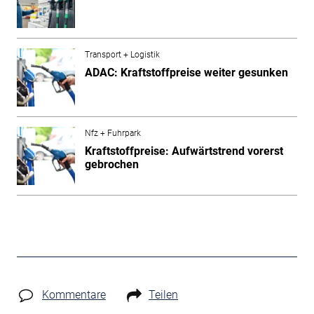
Transport + Logistik
ADAC: Kraftstoffpreise weiter gesunken
Nfz + Fuhrpark
Kraftstoffpreise: Aufwärtstrend vorerst
gebrochen
Kommentare
Teilen