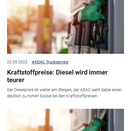
20.09.2023
#ADAC Truckservice
Kraftstoffpreise: Diesel wird immer
teurer
Der Dieselpreis ist weiter am Steigen, der ADAC sieht dabei einen
deutlich zu hohen Sockel bei den Kraftstoffpreisen.