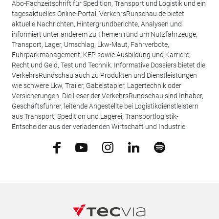
Abo-Fachzeitschrift für Spedition, Transport und Logistik und ein
tagesaktuelles Online-Portal. VerkehrsRunschau.de bietet
aktuelle Nachrichten, Hintergrundberichte, Analysen und
informiert unter anderem zu Themen rund um Nutzfahrzeuge,
Transport, Lager, Umschlag, Lkw-Maut, Fahrverbote,
Fuhrparkmanagement, KEP sowie Ausbildung und Karriere,
Recht und Geld, Test und Technik. Informative Dossiers bietet die
VerkehrsRundschau auch zu Produkten und Dienstleistungen
wie schwere Lkw, Trailer, Gabelstapler, Lagertechnik oder
Versicherungen. Die Leser der VerkehrsRundschau sind Inhaber,
Geschäftsführer, leitende Angestellte bei Logistikdienstleistern
aus Transport, Spedition und Lagerei, Transportlogistik-
Entscheider aus der verladenden Wirtschaft und Industrie.