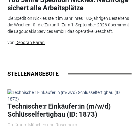
sichert alle Arbeitsplätze
Die Spedition Nickles stellt im Jahr ihres 100-jährigen Bestehens
die Weichen für die Zukunft: Zum 1. September 2026 übernimmt
die Lagoudakis Services GmbH das operative Geschäft.
von
Deborah Baran
STELLENANGEBOTE
Technische:r Einkäufer:in (m/w/d)
Schlüsselfertigbau (ID: 1873)
Großraum München und Rosenheim