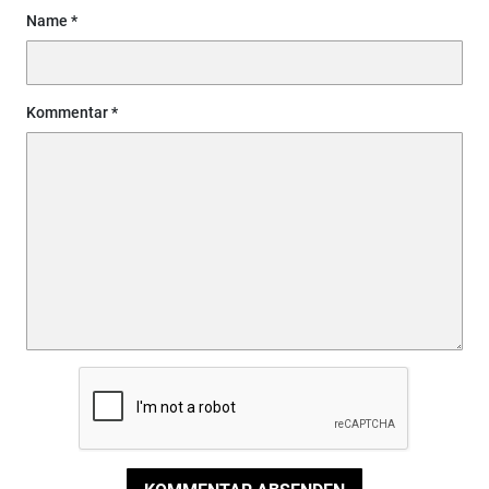
Name
Kommentar