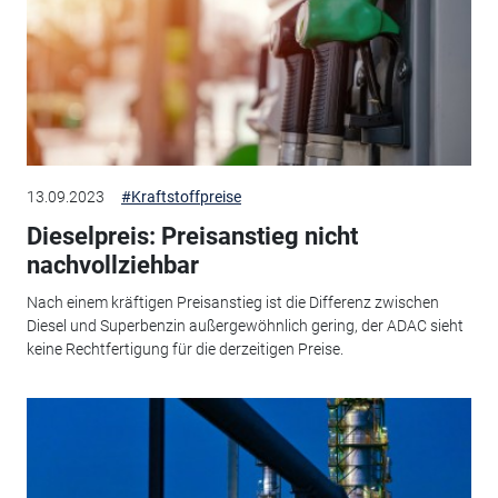
13.09.2023
#Kraftstoffpreise
Dieselpreis: Preisanstieg nicht
nachvollziehbar
Nach einem kräftigen Preisanstieg ist die Differenz zwischen
Diesel und Superbenzin außergewöhnlich gering, der ADAC sieht
keine Rechtfertigung für die derzeitigen Preise.