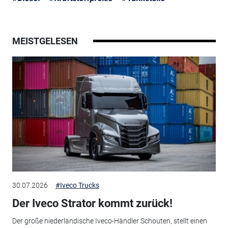
MEISTGELESEN
30.07.2026
#Iveco Trucks
Der Iveco Strator kommt zurück!
Der große niederländische Iveco-Händler Schouten, stellt einen