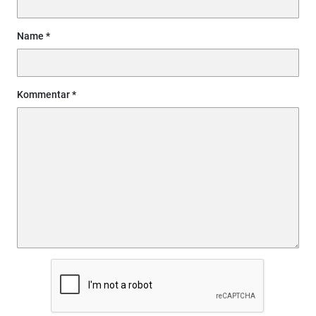
Name
Kommentar