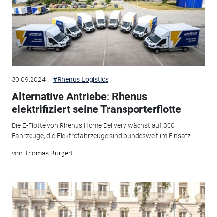
30.09.2024
#Rhenus Logistics
Alternative Antriebe: Rhenus
elektrifiziert seine Transporterflotte
Die E-Flotte von Rhenus Home Delivery wächst auf 300
Fahrzeuge, die Elektrofahrzeuge sind bundesweit im Einsatz.
von
Thomas Burgert