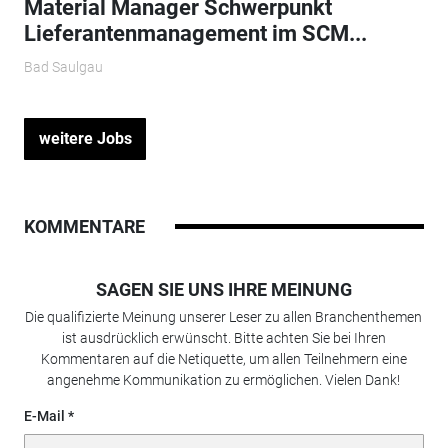
Material Manager Schwerpunkt
Lieferantenmanagement im SCM...
Bad Saulgau
weitere Jobs
KOMMENTARE
SAGEN SIE UNS IHRE MEINUNG
Die qualifizierte Meinung unserer Leser zu allen Branchenthemen
ist ausdrücklich erwünscht. Bitte achten Sie bei Ihren
Kommentaren auf die Netiquette, um allen Teilnehmern eine
angenehme Kommunikation zu ermöglichen. Vielen Dank!
E-Mail