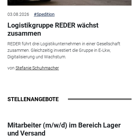
03.08.2026
#Spedition
Logistikgruppe REDER wächst
zusammen
REDER führt drei Logistikunternehmen in einer Gesellschaft
zusammen. Gleichzeitig investiert die Gruppe in E‑Lkw,
Digitalisierung und Wachstum.
von
Stefanie Schuhmacher
STELLENANGEBOTE
Mitarbeiter (m/w/d) im Bereich Lager
und Versand