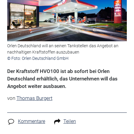
Orlen Deutschland will an seinen Tankstellen das Angebot an
nachhaltigen Kraftstoffen auszubauen
© Foto: Orlen Deutschland GmbH
Der Kraftstoff HVO100 ist ab sofort bei Orlen
Deutschland erhältlich, das Unternehmen will das
Angebot weiter ausbauen.
von
Thomas Burgert
Kommentare
Teilen