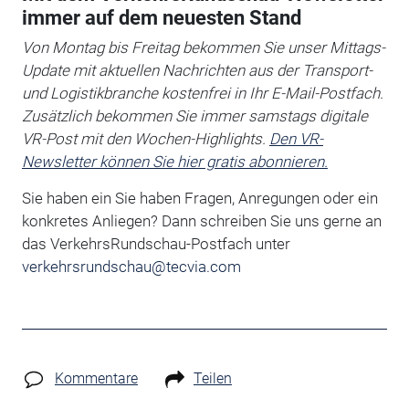
immer auf dem neuesten Stand
Von Montag bis Freitag bekommen Sie unser Mittags-
Update mit aktuellen Nachrichten aus der Transport-
und Logistikbranche kostenfrei in Ihr E-Mail-Postfach.
Zusätzlich bekommen Sie immer samstags digitale
VR-Post mit den Wochen-Highlights.
Den VR-
Newsletter können Sie hier gratis abonnieren.
Sie haben ein Sie haben Fragen, Anregungen oder ein
konkretes Anliegen?
Dann schreiben Sie uns gerne an
das VerkehrsRundschau-Postfach unter
verkehrsrundschau@tecvia.com
Kommentare
Teilen