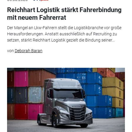
Reichhart Logistik stärkt Fahrerbindung
mit neuem Fahrerrat
Der Mangel an Lkw-Fahrern stellt die Logistikbranche vor große
Herausforderungen. Anstatt ausschließlich auf Recruiting zu
setzen, stärkt Reichhart Logistik gezielt die Bindung seiner...
von
Deborah Baran