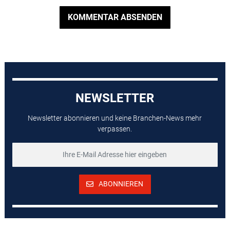
KOMMENTAR ABSENDEN
NEWSLETTER
Newsletter abonnieren und keine Branchen-News mehr
verpassen.
ABONNIEREN