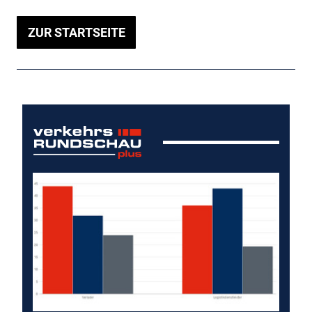
ZUR STARTSEITE