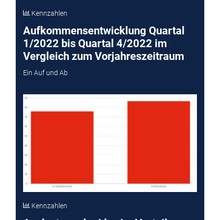
Kennzahlen
Aufkommensentwicklung Quartal
1/2022 bis Quartal 4/2022 im
Vergleich zum Vorjahreszeitraum
Ein Auf und Ab
Kennzahlen