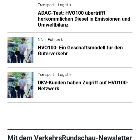
Transport + Logistik
ADAC-Test: HVO100 übertrifft
herkömmlichen Diesel in Emissionen und
Umweltbilanz
Nfz + Fuhrpark
HVO100: Ein Geschäftsmodell für den
Güterverkehr
Transport + Logistik
DKV-Kunden haben Zugriff auf HVO100-
Netzwerk
Mit dem VerkehrsRundschau-Newsletter