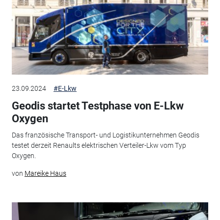
23.09.2024
#E-Lkw
Geodis startet Testphase von E-Lkw
Oxygen
Das französische Transport- und Logistikunternehmen Geodis
testet derzeit Renaults elektrischen Verteiler-Lkw vom Typ
Oxygen.
von
Mareike Haus