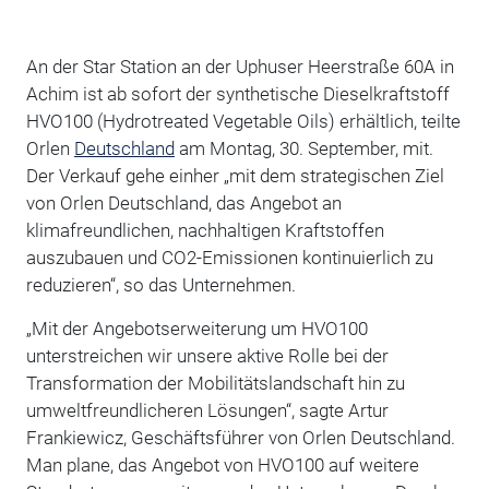
An der Star Station an der Uphuser Heerstraße 60A in
Achim ist ab sofort der synthetische Dieselkraftstoff
HVO100 (Hydrotreated Vegetable Oils) erhältlich, teilte
Orlen
Deutschland
am Montag, 30. September, mit.
Der Verkauf gehe einher „mit dem strategischen Ziel
von Orlen Deutschland, das Angebot an
klimafreundlichen, nachhaltigen Kraftstoffen
auszubauen und CO2-Emissionen kontinuierlich zu
reduzieren“, so das Unternehmen.
„Mit der Angebotserweiterung um HVO100
unterstreichen wir unsere aktive Rolle bei der
Transformation der Mobilitätslandschaft hin zu
umweltfreundlicheren Lösungen“, sagte Artur
Frankiewicz, Geschäftsführer von Orlen Deutschland.
Man plane, das Angebot von HVO100 auf weitere