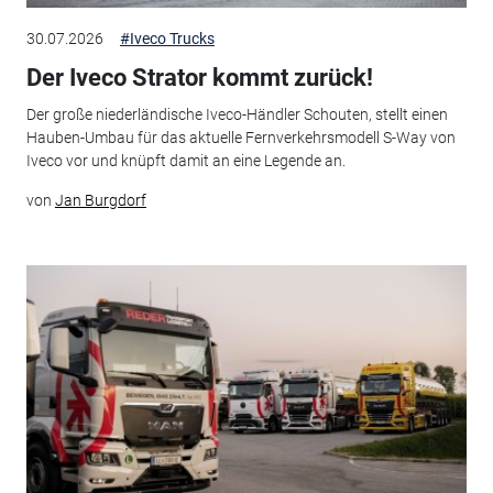
30.07.2026
#Iveco Trucks
Der Iveco Strator kommt zurück!
Der große niederländische Iveco-Händler Schouten, stellt einen
Hauben-Umbau für das aktuelle Fernverkehrsmodell S-Way von
Iveco vor und knüpft damit an eine Legende an.
von
Jan Burgdorf