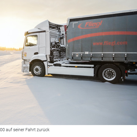
00 auf seiner Fahrt zurück