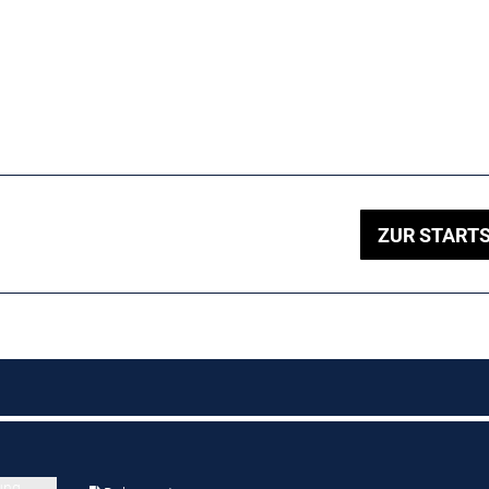
ZUR STARTS