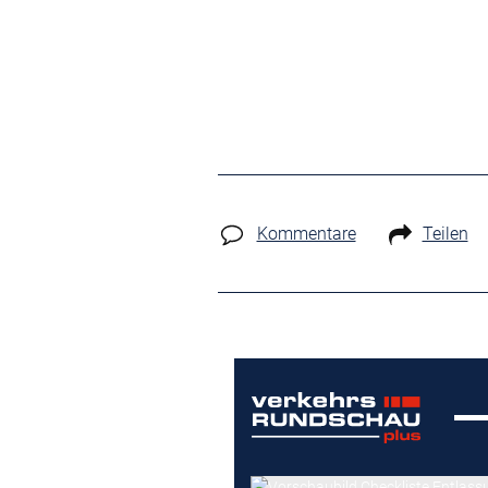
Kommentare
Teilen