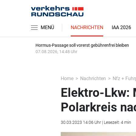
MENÜ
NACHRICHTEN
IAA 2026
Hormus-Passage soll vorerst gebührenfrei bleiben
07.08.2026, 14:48 Uhr
Home
Nachrichten
Nfz + Fuhr
Elektro-Lkw:
Polarkreis na
30.03.2023 14:06 Uhr | Lesezeit: 4 min