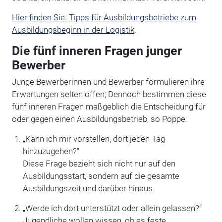
Hier finden Sie: Tipps für Ausbildungsbetriebe zum
Ausbildungsbeginn in der Logistik
.
Die fünf inneren Fragen junger
Bewerber
Junge Bewerberinnen und Bewerber formulieren ihre
Erwartungen selten offen; Dennoch bestimmen diese
fünf inneren Fragen maßgeblich die Entscheidung für
oder gegen einen Ausbildungsbetrieb, so Poppe:
„Kann ich mir vorstellen, dort jeden Tag
hinzuzugehen?“
Diese Frage bezieht sich nicht nur auf den
Ausbildungsstart, sondern auf die gesamte
Ausbildungszeit und darüber hinaus.
„Werde ich dort unterstützt oder allein gelassen?“
Jugendliche wollen wissen, ob es feste