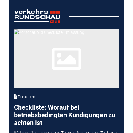
Dokument
Checkliste: Worauf bei
betriebsbedingten Kündigungen zu
achten ist
Wirtschaftlich schwierige Zeiten erfordern zum Teil harte