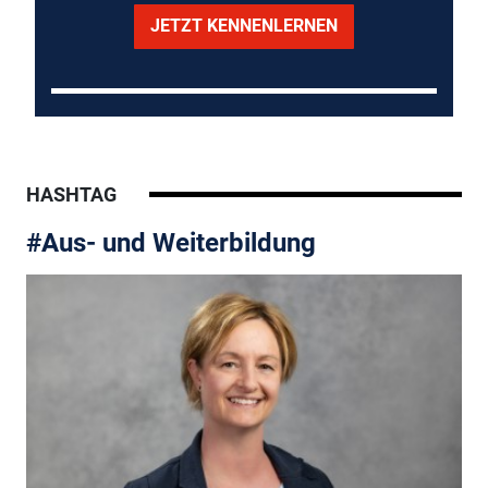
JETZT KENNENLERNEN
HASHTAG
#Aus- und Weiterbildung