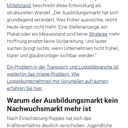
Mittelstand
, beschreibt diese Entwicklung als
strukturellen Wandel: „Der Ausbildungsmarkt hat sich
grundlegend verändert. Was früher ausreichte, reicht
heute längst nicht mehr. Eine Stellenanzeige, ein
Plakat oder ein Messestand sind keine
Strategie
mehr.
Hoffnung ersetzt keine Vorbereitung. Und lauter
suchen bringt nichts, wenn Unternehmen nicht früher,
klarer und glaubwürdiger sichtbar werden.“
Ein Problem in der Transport- und Logistikbranche ist
weiterhin das Image-Problem: Wie
Logistikunternehmen mit Vorurteilen aufräumen,
erfahren Sie hier.
Warum der Ausbildungsmarkt kein
Nachwuchsmarkt mehr ist
Nach Einschätzung Poppes hat sich das
Kräfteverhältnis deutlich verschoben. Jugendliche