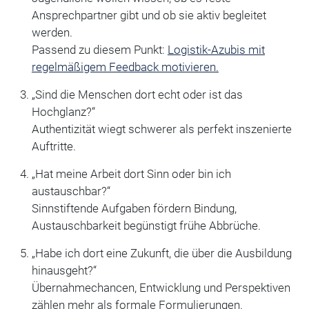
Ansprechpartner gibt und ob sie aktiv begleitet
werden.
Passend zu diesem Punkt:
Logistik-Azubis mit
regelmäßigem Feedback motivieren.
„Sind die Menschen dort echt oder ist das
Hochglanz?“
Authentizität wiegt schwerer als perfekt inszenierte
Auftritte.
„Hat meine Arbeit dort Sinn oder bin ich
austauschbar?“
Sinnstiftende Aufgaben fördern Bindung,
Austauschbarkeit begünstigt frühe Abbrüche.
„Habe ich dort eine Zukunft, die über die Ausbildung
hinausgeht?“
Übernahmechancen, Entwicklung und Perspektiven
zählen mehr als formale Formulierungen.