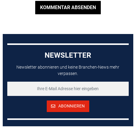
KOMMENTAR ABSENDEN
NEWSLETTER
Newsletter abonnieren und keine Branchen-News mehr
verpassen.
ABONNIEREN