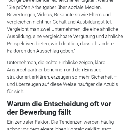
"Sie prüfen Arbeitgeber über soziale Medien,
Bewertungen, Videos, Bekannte sowie Eltern und
vergleichen nicht nur Gehalt und Ausbildungstitel.
Vergleicht man zwei Unternehmen, die eine ähnliche
Ausbildung, eine vergleichbare Vergütung und ähnliche
Perspektiven bieten, wird deutlich, dass oft andere
Faktoren den Ausschlag geben.“
Unternehmen, die echte Einblicke zeigen, klare
Ansprechpartner benennen und den Einstieg
strukturiert erklären, erzeugen so mehr Sicherheit –
und überzeugen auf diese Weise häufiger die Azubis
für sich.
Warum die Entscheidung oft vor
der Bewerbung fällt
Ein zentraler Faktor: Die Tendenzen werden häufig
schon vor dem eigentlichen Kontakt geklärt, sagt