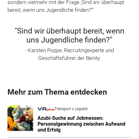
sondern vielmehr mit der Frage ‚Sind wir überhaupt
bereit, wenn uns Jugendliche finden?‘“
"Sind wir überhaupt bereit, wenn
uns Jugendliche finden?"
- Karsten Poppe, Recruitingexperte und
Geschäftsführer der Benity.
Mehr zum Thema entdecken
Transport + Logistik
Azubi-Suche auf Jobmessen:
Personalgewinnung zwischen Aufwand
und Erfolg