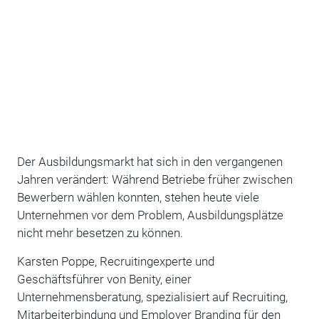
Der Ausbildungsmarkt hat sich in den vergangenen
Jahren verändert: Während Betriebe früher zwischen
Bewerbern wählen konnten, stehen heute viele
Unternehmen vor dem Problem, Ausbildungsplätze
nicht mehr besetzen zu können.
Karsten Poppe, Recruitingexperte und
Geschäftsführer von Benity, einer
Unternehmensberatung, spezialisiert auf Recruiting,
Mitarbeiterbindung und Employer Branding für den