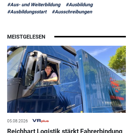
#Aus- und Weiterbildung
#Ausbildung
#Ausbildungsstart
#Ausschreibungen
MEISTGELESEN
05.08.2026
Reichhart Logistik stärkt Fahrerbindung