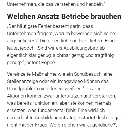
Unternehmen, die das verstehen und handeln.“
Welchen Ansatz Betriebe brauchen
„Der häufigste Fehler besteht darin, dass
Unternehmen fragen: ‚Warum bewerben sich keine
Jugendlichen?‘ Die eigentliche und viel tiefere Frage
lautet jedoch: ‚Sind wir als Ausbildungsbetrieb
eigentlich klar genug, sichtbar genug und tragfähig
genug?‘", betont Poppe.
Vereinzelte Maßnahme wie ein Schulbesuch, eine
Stellenanzeige oder ein Imagevideo können das
Grundproblem nicht lösen, weiß er: "Derartige
Aktionen können zwar unterstützen und verstärken,
was bereits funktioniert, aber sie können niemals
ersetzen, was fundamental fehlt. Eine wirklich
durchdachte Ausbildungsstrategie startet deshalb gar
nicht mit der Frage ‚Wo erreichen wir Jugendliche?‘,