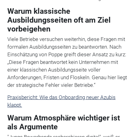
Warum klassische
Ausbildungsseiten oft am Ziel
vorbeigehen
Viele Betriebe versuchen weiterhin, diese Fragen mit
formalen Ausbildungsseiten zu beantworten. Nach
Einschätzung von Poppe greift dieser Ansatz zu kurz:
„Diese Fragen beantwortet kein Unternehmen mit
einer klassischen Ausbildungsseite voller
Anforderungen, Fristen und Floskeln. Genau hier liegt
der strategische Fehler vieler Betriebe.“
Praxisbericht: Wie das Onboarding neuer Azubis
klappt.
Warum Atmosphäre wichtiger ist
als Argumente
"Junge Bewerbende recherchieren digital", weiß er.