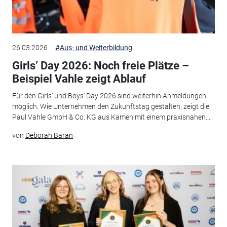
26.03.2026
#Aus- und Weiterbildung
Girls’ Day 2026: Noch freie Plätze –
Beispiel Vahle zeigt Ablauf
Für den Girls’ und Boys’ Day 2026 sind weiterhin Anmeldungen
möglich. Wie Unternehmen den Zukunftstag gestalten, zeigt die
Paul Vahle GmbH & Co. KG aus Kamen mit einem praxisnahen...
von
Deborah Baran