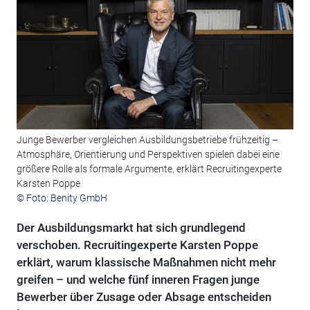
Junge Bewerber vergleichen Ausbildungsbetriebe frühzeitig –
Atmosphäre, Orientierung und Perspektiven spielen dabei eine
größere Rolle als formale Argumente, erklärt Recruitingexperte
Karsten Poppe
© Foto: Benity GmbH
Der Ausbildungsmarkt hat sich grundlegend
verschoben. Recruitingexperte Karsten Poppe
erklärt, warum klassische Maßnahmen nicht mehr
greifen – und welche fünf inneren Fragen junge
Bewerber über Zusage oder Absage entscheiden