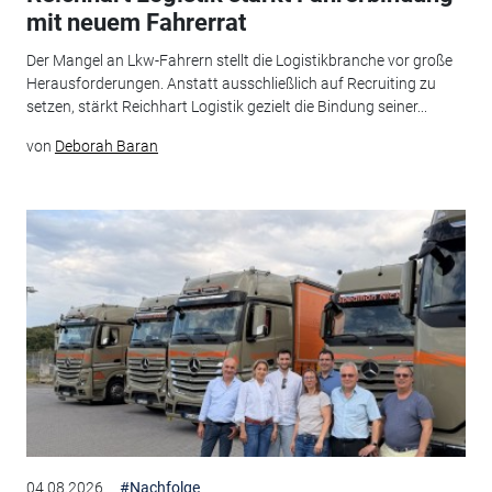
mit neuem Fahrerrat
Der Mangel an Lkw-Fahrern stellt die Logistikbranche vor große
Herausforderungen. Anstatt ausschließlich auf Recruiting zu
setzen, stärkt Reichhart Logistik gezielt die Bindung seiner...
von
Deborah Baran
04.08.2026
#Nachfolge