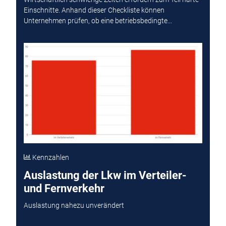
Einschnitte. Anhand dieser Checkliste können
Unternehmen prüfen, ob eine betriebsbedingte...
Kennzahlen
Auslastung der Lkw im Verteiler-
und Fernverkehr
Auslastung nahezu unverändert