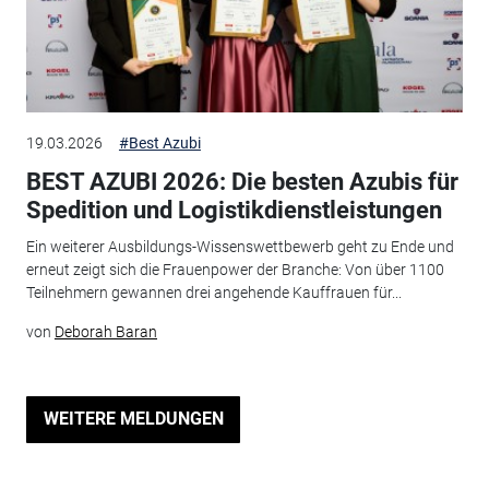
19.03.2026
#Best Azubi
BEST AZUBI 2026: Die besten Azubis für
Spedition und Logistikdienstleistungen
Ein weiterer Ausbildungs-Wissenswettbewerb geht zu Ende und
erneut zeigt sich die Frauenpower der Branche: Von über 1100
Teilnehmern gewannen drei angehende Kauffrauen für...
von
Deborah Baran
WEITERE MELDUNGEN