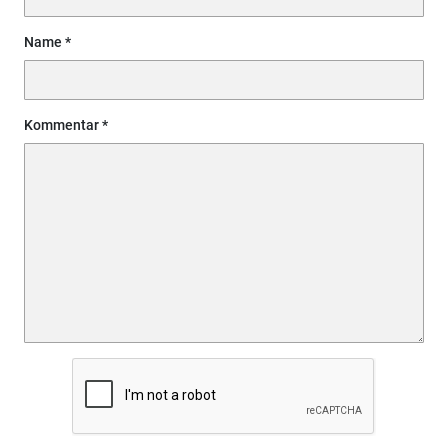
Name
Kommentar