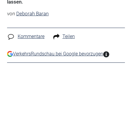
lassen.
von
Deborah Baran
Kommentare
Teilen
VerkehrsRundschau bei Google bevorzugen