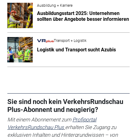
Ausbildung + Karriere
Ausbildungsstart 2025: Unternehmen
sollten über Angebote besser informieren
Transport + Logistik
Logistik und Transport sucht Azubis
Sie sind noch kein VerkehrsRundschau
Plus-Abonnent und neugierig?
Mit einem Abonnement zum
Profiportal
VerkehrsRundschau Plus
erhalten Sie
Zugang zu
exklusiven Inhalten und Hintergrundwissen – von