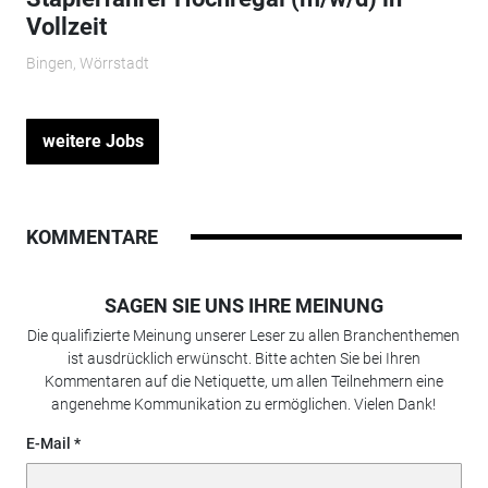
Vollzeit
Bingen, Wörrstadt
weitere Jobs
KOMMENTARE
SAGEN SIE UNS IHRE MEINUNG
Die qualifizierte Meinung unserer Leser zu allen Branchenthemen
ist ausdrücklich erwünscht. Bitte achten Sie bei Ihren
Kommentaren auf die Netiquette, um allen Teilnehmern eine
angenehme Kommunikation zu ermöglichen. Vielen Dank!
E-Mail