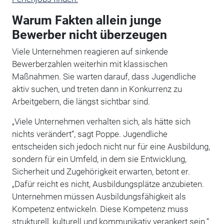
Warum Fakten allein junge
Bewerber nicht überzeugen
Viele Unternehmen reagieren auf sinkende
Bewerberzahlen weiterhin mit klassischen
Maßnahmen. Sie warten darauf, dass Jugendliche
aktiv suchen, und treten dann in Konkurrenz zu
Arbeitgebern, die längst sichtbar sind.
„Viele Unternehmen verhalten sich, als hätte sich
nichts verändert“, sagt Poppe. Jugendliche
entscheiden sich jedoch nicht nur für eine Ausbildung,
sondern für ein Umfeld, in dem sie Entwicklung,
Sicherheit und Zugehörigkeit erwarten, betont er.
„Dafür reicht es nicht, Ausbildungsplätze anzubieten.
Unternehmen müssen Ausbildungsfähigkeit als
Kompetenz entwickeln. Diese Kompetenz muss
strukturell, kulturell und kommunikativ verankert sein.“