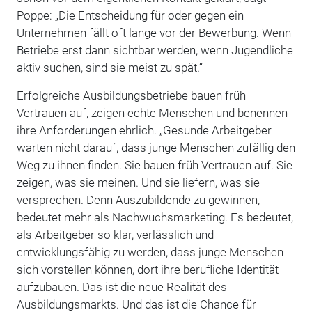
Poppe: „Die Entscheidung für oder gegen ein
Unternehmen fällt oft lange vor der Bewerbung. Wenn
Betriebe erst dann sichtbar werden, wenn Jugendliche
aktiv suchen, sind sie meist zu spät.“
Erfolgreiche Ausbildungsbetriebe bauen früh
Vertrauen auf, zeigen echte Menschen und benennen
ihre Anforderungen ehrlich. „Gesunde Arbeitgeber
warten nicht darauf, dass junge Menschen zufällig den
Weg zu ihnen finden. Sie bauen früh Vertrauen auf. Sie
zeigen, was sie meinen. Und sie liefern, was sie
versprechen. Denn Auszubildende zu gewinnen,
bedeutet mehr als Nachwuchsmarketing. Es bedeutet,
als Arbeitgeber so klar, verlässlich und
entwicklungsfähig zu werden, dass junge Menschen
sich vorstellen können, dort ihre berufliche Identität
aufzubauen. Das ist die neue Realität des
Ausbildungsmarkts. Und das ist die Chance für