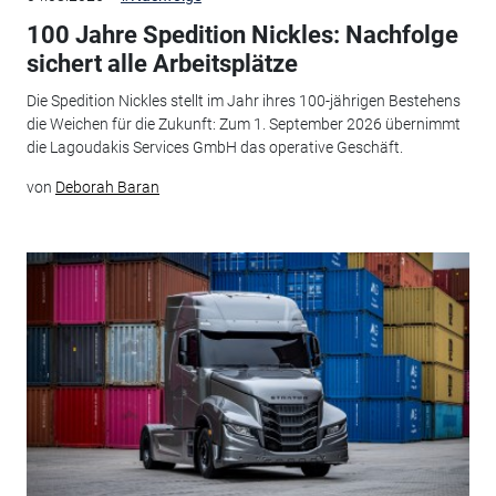
100 Jahre Spedition Nickles: Nachfolge
sichert alle Arbeitsplätze
Die Spedition Nickles stellt im Jahr ihres 100-jährigen Bestehens
die Weichen für die Zukunft: Zum 1. September 2026 übernimmt
die Lagoudakis Services GmbH das operative Geschäft.
von
Deborah Baran