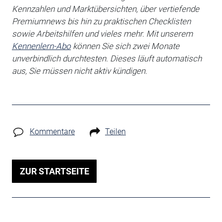
Kennzahlen und Marktübersichten, über vertiefende
Premiumnews bis hin zu praktischen Checklisten
sowie Arbeitshilfen
und vieles mehr. Mit unserem
Kennenlern-Abo
können Sie sich zwei Monate
unverbindlich durchtesten. Dieses läuft automatisch
aus, Sie müssen nicht aktiv kündigen.
Kommentare
Teilen
ZUR STARTSEITE