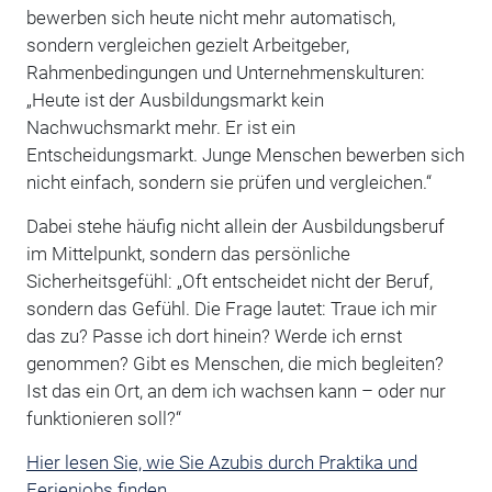
bewerben sich heute nicht mehr automatisch,
sondern vergleichen gezielt Arbeitgeber,
Rahmenbedingungen und Unternehmenskulturen:
„Heute ist der Ausbildungsmarkt kein
Nachwuchsmarkt mehr. Er ist ein
Entscheidungsmarkt. Junge Menschen bewerben sich
nicht einfach, sondern sie prüfen und vergleichen.“
Dabei stehe häufig nicht allein der Ausbildungsberuf
im Mittelpunkt, sondern das persönliche
Sicherheitsgefühl: „Oft entscheidet nicht der Beruf,
sondern das Gefühl. Die Frage lautet: Traue ich mir
das zu? Passe ich dort hinein? Werde ich ernst
genommen? Gibt es Menschen, die mich begleiten?
Ist das ein Ort, an dem ich wachsen kann – oder nur
funktionieren soll?“
Hier lesen Sie, wie Sie Azubis durch Praktika und
Ferienjobs finden.