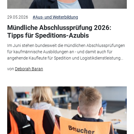
29.05.2026
#Aus- und Weiterbildung
Mündliche Abschlussprüfung 2026:
Tipps für Speditions-Azubis
Im Juni stehen bundesweit die mündlichen Abschlussprüfungen
für kaufmännische Ausbildungen an - und damit auch für
angehende Kaufleute für Spedition und Logistikdienstleistung...
von
Deborah Baran