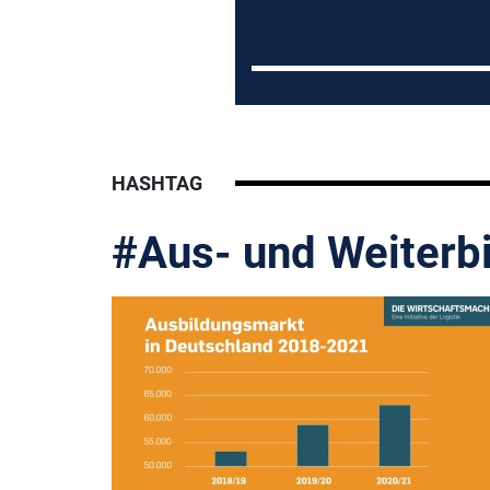
HASHTAG
#Aus- und Weiterb