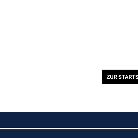
ZUR STARTS