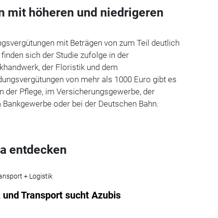
 mit höheren und niedrigeren
ngsvergütungen mit Beträgen von zum Teil deutlich
finden sich der Studie zufolge in der
khandwerk, der Floristik und dem
dungsvergütungen von mehr als 1000 Euro gibt es
in der Pflege, im Versicherungsgewerbe, der
m Bankgewerbe oder bei der Deutschen Bahn.
a entdecken
ansport + Logistik
k und Transport sucht Azubis