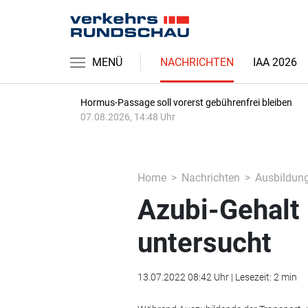
MENÜ
NACHRICHTEN
IAA 2026
Hormus-Passage soll vorerst gebührenfrei bleiben
07.08.2026, 14:48 Uhr
Home
Nachrichten
Ausbildung
Azubi-Gehalt 
untersucht
13.07.2022 08:42 Uhr | Lesezeit: 2 min