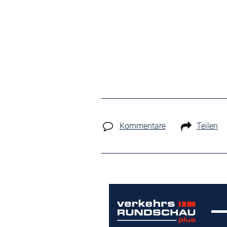
Kommentare
Teilen