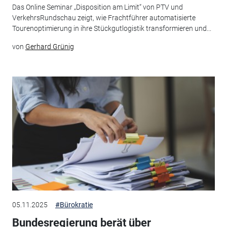
Das Online Seminar „Disposition am Limit“ von PTV und
VerkehrsRundschau zeigt, wie Frachtführer automatisierte
Tourenoptimierung in ihre Stückgutlogistik transformieren und...
von
Gerhard Grünig
05.11.2025
#Bürokratie
Bundesregierung berät über