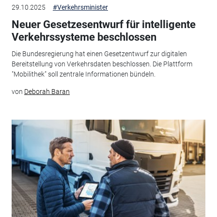
29.10.2025
#Verkehrsminister
Neuer Gesetzesentwurf für intelligente
Verkehrssysteme beschlossen
Die Bundesregierung hat einen Gesetzentwurf zur digitalen
Bereitstellung von Verkehrsdaten beschlossen. Die Plattform
"Mobilithek" soll zentrale Informationen bündeln.
von
Deborah Baran