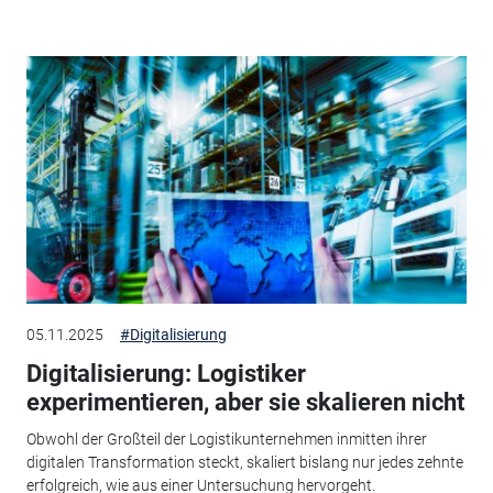
05.11.2025
#Digitalisierung
Digitalisierung: Logistiker
experimentieren, aber sie skalieren nicht
Obwohl der Großteil der Logistikunternehmen inmitten ihrer
digitalen Transformation steckt, skaliert bislang nur jedes zehnte
erfolgreich, wie aus einer Untersuchung hervorgeht.