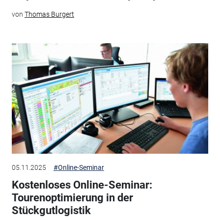
von
Thomas Burgert
05.11.2025
#Online-Seminar
Kostenloses Online-Seminar:
Tourenoptimierung in der
Stückgutlogistik