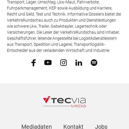
Transport, Lager, Umschlag, Lkw-Maut, Fahrverbote,
Fuhrparkmanagement, KEP sowie Ausbildung und Karriere,
Recht und Geld, Test und Technik. Informative Dossiers bietet die
VerkehrsRundschau auch zu Produkten und Dienstleistungen
wie schwere Lkw, Trailer, Gabelstapler, Lagertechnik oder
Versicherungen. Die Leser der VerkehrsRundschau sind Inhaber,
Geschäftsführer, leitende Angestellte bei Logistikdienstleistern
aus Transport, Spedition und Lagerei, Transportlogistik-
Entscheider aus der verladenden Wirtschaft und Industrie.
Mediadaten
Kontakt
Jobs