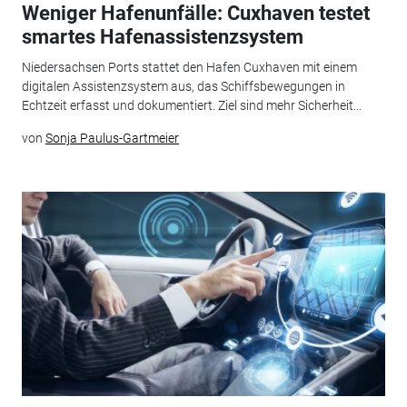
Weniger Hafenunfälle: Cuxhaven testet
smartes Hafenassistenzsystem
Niedersachsen Ports stattet den Hafen Cuxhaven mit einem
digitalen Assistenzsystem aus, das Schiffsbewegungen in
Echtzeit erfasst und dokumentiert. Ziel sind mehr Sicherheit...
von
Sonja Paulus-Gartmeier