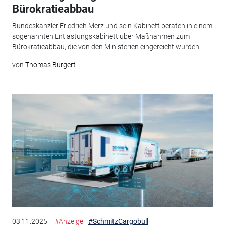
Bürokratieabbau
Bundeskanzler Friedrich Merz und sein Kabinett beraten in einem
sogenannten Entlastungskabinett über Maßnahmen zum
Bürokratieabbau, die von den Ministerien eingereicht wurden.
von
Thomas Burgert
03.11.2025
#Anzeige
#SchmitzCargobull