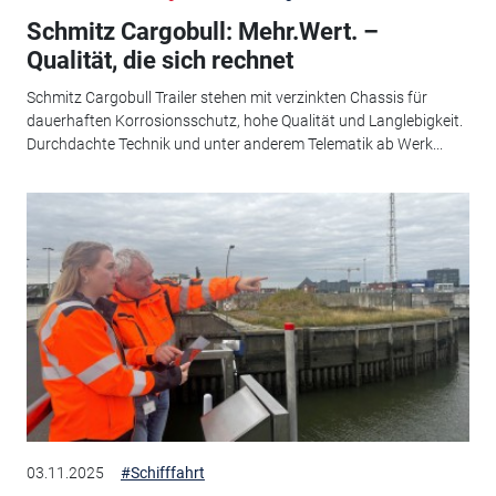
Schmitz Cargobull: Mehr.Wert. –
Qualität, die sich rechnet
Schmitz Cargobull Trailer stehen mit verzinkten Chassis für
dauerhaften Korrosionsschutz, hohe Qualität und Langlebigkeit.
Durchdachte Technik und unter anderem Telematik ab Werk...
03.11.2025
#Schifffahrt