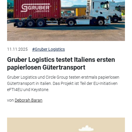
11.11.2025
#Gruber Logistics
Gruber Logistics testet Italiens ersten
papierlosen Gütertransport
Gruber Logistics und Circle Group testen erstmals papierlosen
Gütertransport in Italien. Das Projekt ist Teil der EU-Initiativen
eFTI4EU und Keystone.
von
Deborah Baran