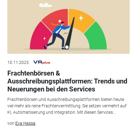
10.11.2025
Frachtenbörsen &
Ausschreibungsplattformen: Trends und
Neuerungen bei den Services
Frachtenbörsen und Ausschreibungsplattformen bieten heute
viel mehr als reine Frachtenvermittlung. Sie setzen vermehrt auf
KI, Automatisierung und Integration. Mit diesen Services...
von
Eva Hassa