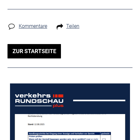
Kommentare
Teilen
ZUR STARTSEITE