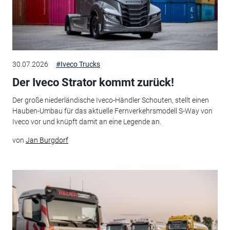
30.07.2026
#Iveco Trucks
Der Iveco Strator kommt zurück!
Der große niederländische Iveco-Händler Schouten, stellt einen
Hauben-Umbau für das aktuelle Fernverkehrsmodell S-Way von
Iveco vor und knüpft damit an eine Legende an.
von
Jan Burgdorf