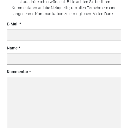
ist ausdrücklich erwünscht. Bitte achten Sie bei Ihren
Kommentaren auf die Netiquette, um allen Teilnehmern eine
angenehme Kommunikation zu ermöglichen. Vielen Dank!
E-Mail
Name
Kommentar