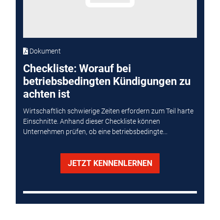
Dokument
Checkliste: Worauf bei
betriebsbedingten Kündigungen zu
achten ist
Wirtschaftlich schwierige Zeiten erfordern zum Teil harte
Einschnitte. Anhand dieser Checkliste können
Unternehmen prüfen, ob eine betriebsbedingte...
JETZT KENNENLERNEN