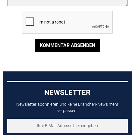
KOMMENTAR ABSENDEN
NEWSLETTER
Newsletter abonnieren und keine Branchen-News mehr
verpassen.