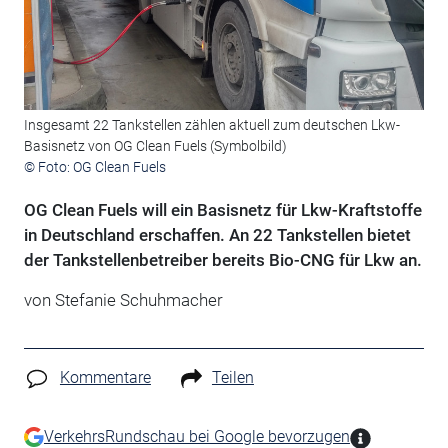
Insgesamt 22 Tankstellen zählen aktuell zum deutschen Lkw-
Basisnetz von OG Clean Fuels (Symbolbild)
© Foto: OG Clean Fuels
OG Clean Fuels will ein Basisnetz für Lkw-Kraftstoffe
in Deutschland erschaffen. An 22 Tankstellen bietet
der Tankstellenbetreiber bereits Bio-CNG für Lkw an.
von Stefanie Schuhmacher
Kommentare
Teilen
VerkehrsRundschau bei Google bevorzugen