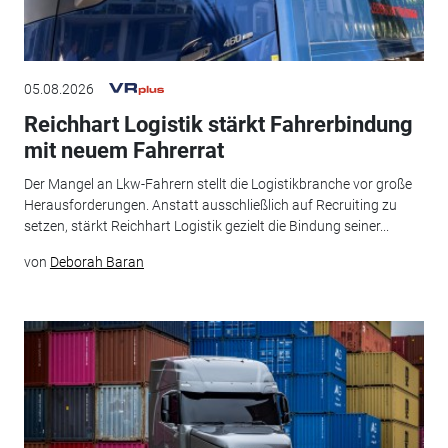
05.08.2026
Reichhart Logistik stärkt Fahrerbindung
mit neuem Fahrerrat
Der Mangel an Lkw-Fahrern stellt die Logistikbranche vor große
Herausforderungen. Anstatt ausschließlich auf Recruiting zu
setzen, stärkt Reichhart Logistik gezielt die Bindung seiner...
von
Deborah Baran