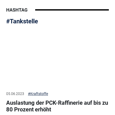
HASHTAG
#Tankstelle
05.06.2023
#Kraftstoffe
Auslastung der PCK-Raffinerie auf bis zu
80 Prozent erhöht