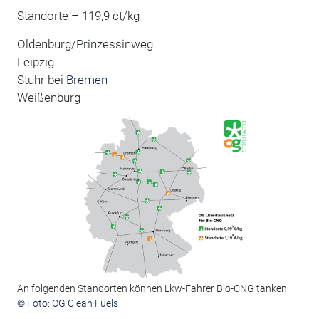
Standorte – 119,9 ct/kg
Oldenburg/Prinzessinweg
Leipzig
Stuhr bei
Bremen
Weißenburg
An folgenden Standorten können Lkw-Fahrer Bio-CNG tanken
© Foto: OG Clean Fuels