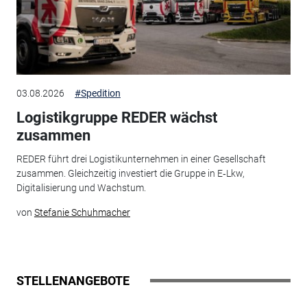
03.08.2026
#Spedition
Logistikgruppe REDER wächst
zusammen
REDER führt drei Logistikunternehmen in einer Gesellschaft
zusammen. Gleichzeitig investiert die Gruppe in E‑Lkw,
Digitalisierung und Wachstum.
von
Stefanie Schuhmacher
STELLENANGEBOTE