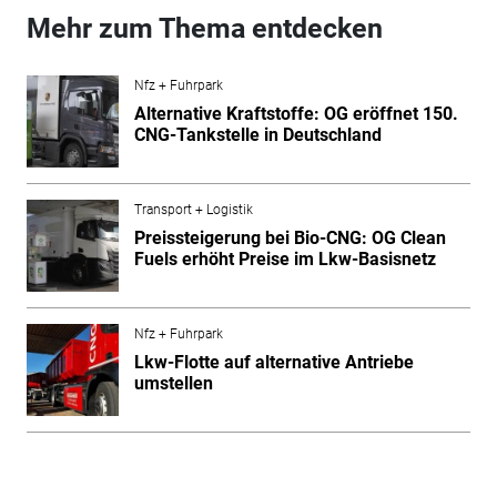
Mehr zum Thema entdecken
Nfz + Fuhrpark
Alternative Kraftstoffe: OG eröffnet 150.
CNG-Tankstelle in Deutschland
Transport + Logistik
Preissteigerung bei Bio-CNG: OG Clean
Fuels erhöht Preise im Lkw-Basisnetz
Nfz + Fuhrpark
Lkw-Flotte auf alternative Antriebe
umstellen