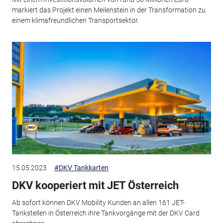
markiert das Projekt einen Meilenstein in der Transformation zu
einem klimafreundlichen Transportsektor.
15.05.2023
#DKV Tankkarten
DKV kooperiert mit JET Österreich
Ab sofort können DKV Mobility Kunden an allen 161 JET-
Tankstellen in Österreich ihre Tankvorgänge mit der DKV Card