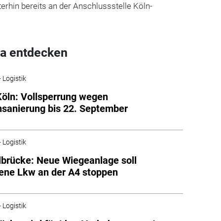
erhin bereits an der Anschlussstelle Köln-
a entdecken
 Logistik
Köln: Vollsperrung wegen
sanierung bis 22. September
 Logistik
lbrücke: Neue Wiegeanlage soll
ene Lkw an der A4 stoppen
 Logistik