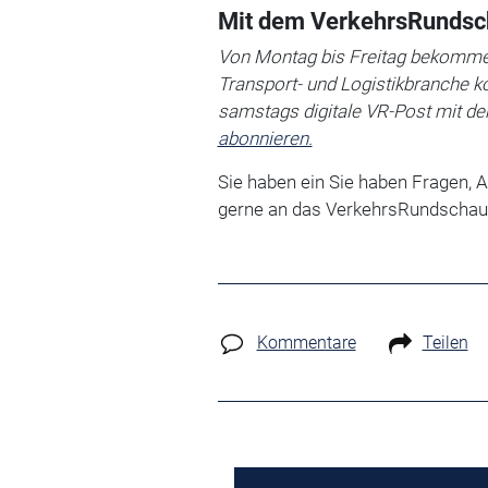
Mit dem VerkehrsRundsc
Von Montag bis Freitag bekommen
Transport- und Logistikbranche k
samstags digitale VR-Post mit d
abonnieren.
Sie haben ein Sie haben Fragen, 
gerne an das VerkehrsRundschau
Kommentare
Teilen