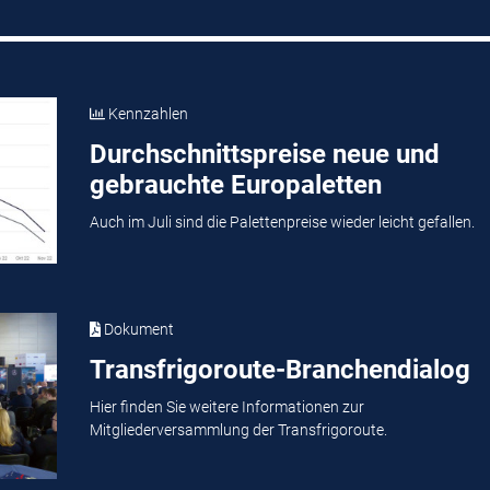
Kennzahlen
Durchschnittspreise neue und
gebrauchte Europaletten
Auch im Juli sind die Palettenpreise wieder leicht gefallen.
Dokument
Transfrigoroute-Branchendialog
Hier finden Sie weitere Informationen zur
Mitgliederversammlung der Transfrigoroute.