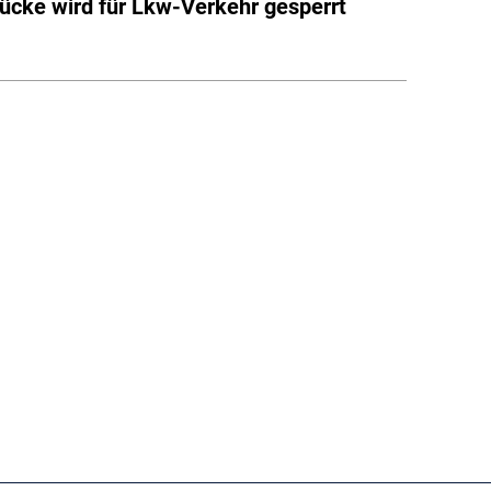
ücke wird für Lkw-Verkehr gesperrt