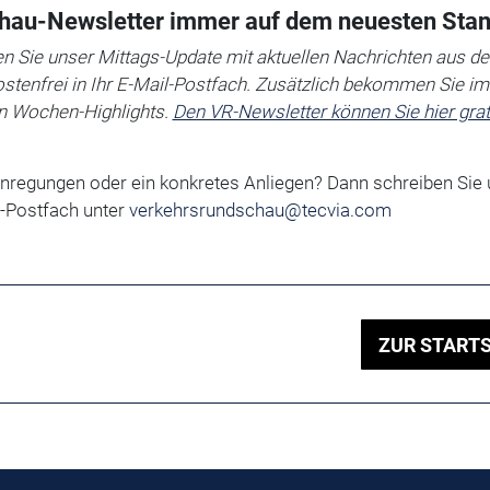
hau-Newsletter immer auf dem neuesten Sta
 Sie unser Mittags-Update mit aktuellen Nachrichten aus de
ostenfrei in Ihr E-Mail-Postfach. Zusätzlich bekommen Sie i
en Wochen-Highlights.
Den VR-Newsletter können Sie hier grat
Anregungen oder ein konkretes Anliegen?
Dann schreiben Sie 
-Postfach unter
verkehrsrundschau@tecvia.com
ZUR STARTS