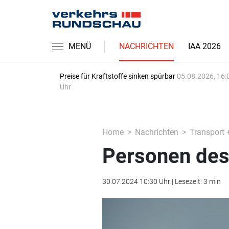
MENÜ
NACHRICHTEN
IAA 2026
Preise für Kraftstoffe sinken spürbar
05.08.2026, 16:
Uhr
Home
Nachrichten
Transport 
Personen des 
30.07.2024 10:30 Uhr | Lesezeit: 3 min