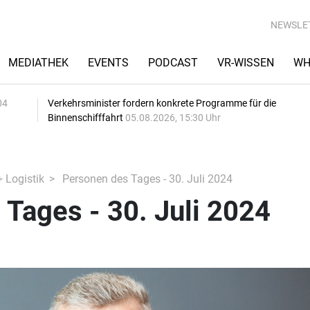
NEWSLE
MEDIATHEK
EVENTS
PODCAST
VR-WISSEN
WH
04
Verkehrsminister fordern konkrete Programme für die
Binnenschifffahrt
05.08.2026, 15:30 Uhr
+ Logistik
Personen des Tages - 30. Juli 2024
Tages - 30. Juli 2024