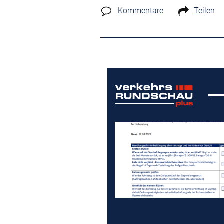
Kommentare
Teilen