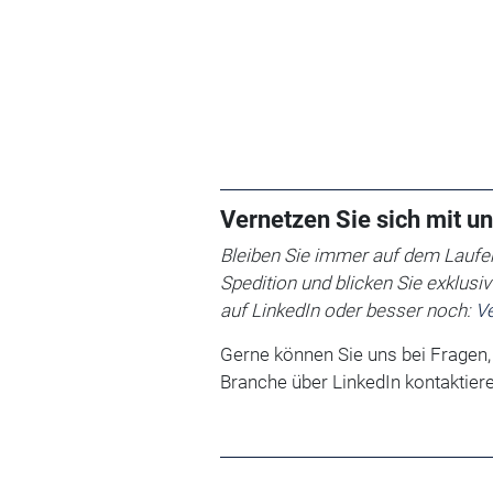
Vernetzen Sie sich mit un
Bleiben Sie immer auf dem Laufen
Spedition und blicken Sie exklusi
auf LinkedIn oder besser noch:
Ve
Gerne können Sie uns bei Fragen
Branche über LinkedIn kontaktiere