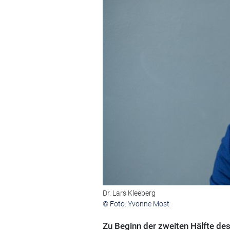
Dr. Lars Kleeberg
© Foto: Yvonne Most
Zu Beginn der zweiten Hälfte des