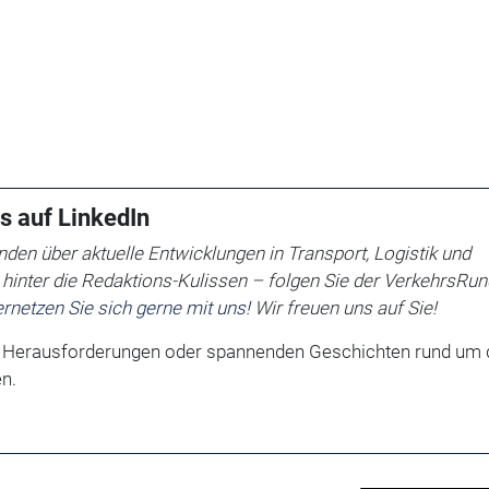
s auf LinkedIn
den über aktuelle Entwicklungen in Transport, Logistik und
v hinter die Redaktions-Kulissen – folgen Sie der VerkehrsRu
rnetzen Sie sich gerne mit uns!
Wir freuen uns auf Sie!
, Herausforderungen oder spannenden Geschichten rund um 
n.