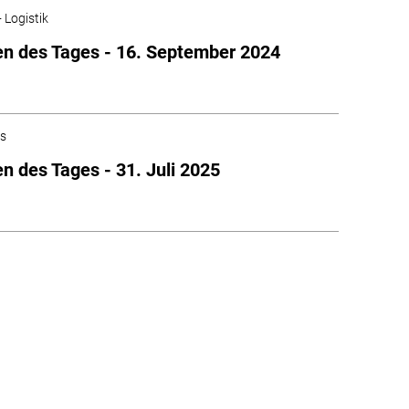
 Logistik
n des Tages - 16. September 2024
es
n des Tages - 31. Juli 2025