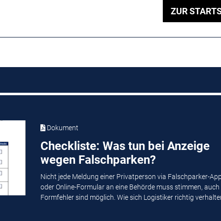
ZUR STARTS
Dokument
Checkliste: Was tun bei Anzeige
wegen Falschparken?
Nicht jede Meldung einer Privatperson via Falschparker-Ap
oder Online-Formular an eine Behörde muss stimmen, auch
Formfehler sind möglich. Wie sich Logistiker richtig verhalten