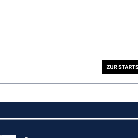
ZUR STARTS