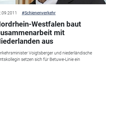
.09.2011
#Schienenverkehr
ordrhein-Westfalen baut
usammenarbeit mit
iederlanden aus
rkehrsminister Voigtsberger und niederländische
tskollegin setzen sich für Betuwe-Linie ein