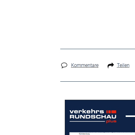
Kommentare
Teilen