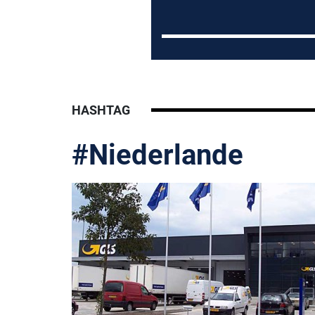
HASHTAG
#Niederlande