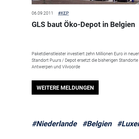
06.09.2011
#KEP
GLS baut Öko-Depot in Belgien
Paketdienstleister investiert zehn Millionen Euro in neue
Standort Puurs / Depot ersetzt die bisherigen Standorte 
Antwerpen und Vilvoorde
WEITERE MELDUNGEN
#Niederlande
#Belgien
#Luxe