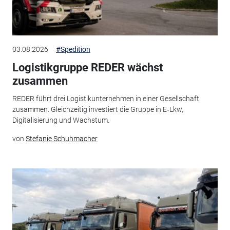
03.08.2026
#Spedition
Logistikgruppe REDER wächst
zusammen
REDER führt drei Logistikunternehmen in einer Gesellschaft
zusammen. Gleichzeitig investiert die Gruppe in E‑Lkw,
Digitalisierung und Wachstum.
von
Stefanie Schuhmacher