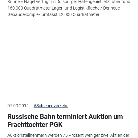
Kühne + Nagel verfügt im Duisburger Hafengebiet jetzt über rund
160.000 Quadratmeter Lager- und Logistikfläche / Der neue
Gebäudekomplex umfasst 42.000 Quadratmeter
07.09.2011
#Schienenverkehr
Russische Bahn terminiert Auktion um
Frachttochter PGK
Auktionsteilnehmern werden 75 Prozent weniger zwei Aktien der