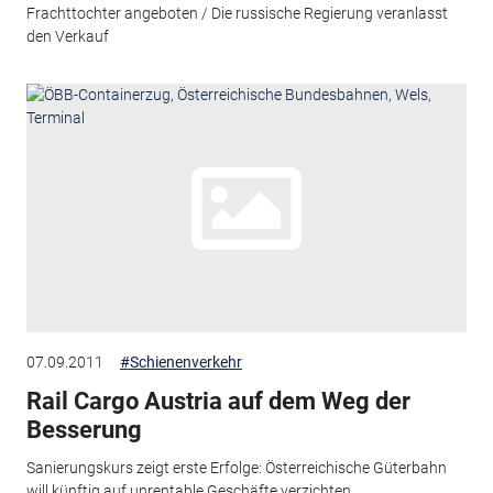
Frachttochter angeboten / Die russische Regierung veranlasst
den Verkauf
07.09.2011
#Schienenverkehr
Rail Cargo Austria auf dem Weg der
Besserung
Sanierungskurs zeigt erste Erfolge: Österreichische Güterbahn
will künftig auf unrentable Geschäfte verzichten