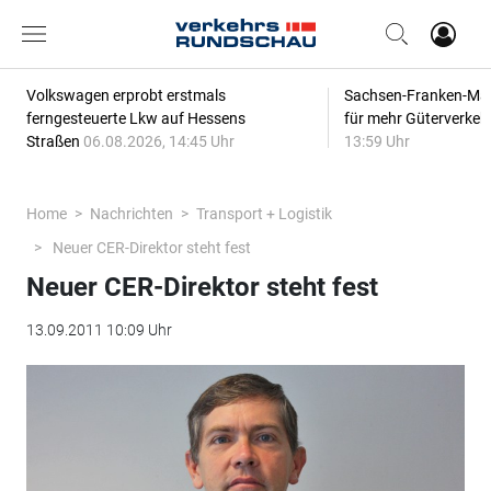
Volkswagen erprobt erstmals
Sachsen-Franken-Magi
ferngesteuerte Lkw auf Hessens
für mehr Güterverkeh
Straßen
06.08.2026, 14:45 Uhr
13:59 Uhr
Home
Nachrichten
Transport + Logistik
Neuer CER-Direktor steht fest
Neuer CER-Direktor steht fest
13.09.2011 10:09 Uhr