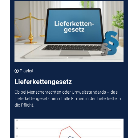
Playlist
Lieferkettengesetz
Ob bei Menschenrechten oder Umweltstandards – das
Lieferkettengesetz nimmt alle Firmen in der Lieferkette in
die Pflicht.