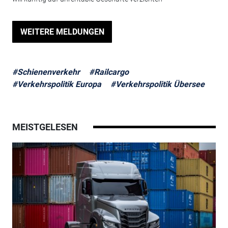
WEITERE MELDUNGEN
#Schienenverkehr
#Railcargo
#Verkehrspolitik Europa
#Verkehrspolitik Übersee
MEISTGELESEN