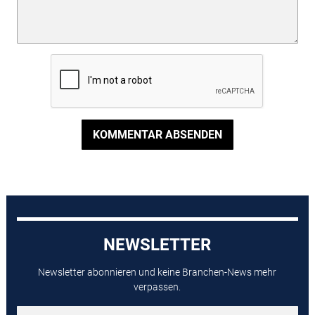
KOMMENTAR ABSENDEN
NEWSLETTER
Newsletter abonnieren und keine Branchen-News mehr
verpassen.