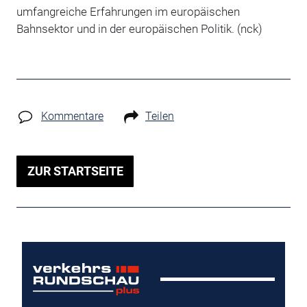
umfangreiche Erfahrungen im europäischen
Bahnsektor und in der europäischen Politik. (nck)
Kommentare
Teilen
ZUR STARTSEITE