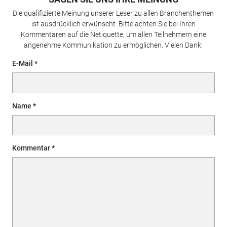
Die qualifizierte Meinung unserer Leser zu allen Branchenthemen
ist ausdrücklich erwünscht. Bitte achten Sie bei Ihren
Kommentaren auf die Netiquette, um allen Teilnehmern eine
angenehme Kommunikation zu ermöglichen. Vielen Dank!
E-Mail
Name
Kommentar