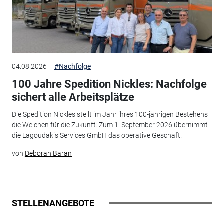
04.08.2026
#Nachfolge
100 Jahre Spedition Nickles: Nachfolge
sichert alle Arbeitsplätze
Die Spedition Nickles stellt im Jahr ihres 100-jährigen Bestehens
die Weichen für die Zukunft: Zum 1. September 2026 übernimmt
die Lagoudakis Services GmbH das operative Geschäft.
von
Deborah Baran
STELLENANGEBOTE