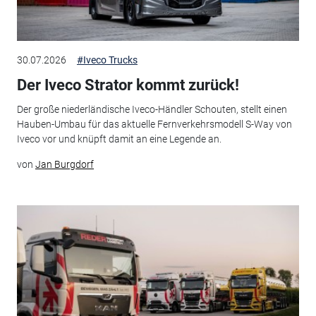
30.07.2026
#Iveco Trucks
Der Iveco Strator kommt zurück!
Der große niederländische Iveco-Händler Schouten, stellt einen
Hauben-Umbau für das aktuelle Fernverkehrsmodell S-Way von
Iveco vor und knüpft damit an eine Legende an.
von
Jan Burgdorf