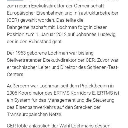
zum neuen Exekutivdirektor der Gemeinschaft
Europäischer Eisenbahnen und Infrastrukturbetreiber
(CER) gewählt worden. Das teilte die
Bahngemeinschaft mit. Lochman folgt in dieser
Position zum 1. Januar 2012 auf Johannes Ludewig,
der in den Ruhestand geht.
Der 1963 geborene Lochman war bislang
Stellvertretender Exekutivdirektor der CER. Zuvor war
er technischer Leiter und Direktor des Schienen-Test-
Centers.
Außerdem war Lochman seit dem Projektbeginn in
2005 Koordinator des ERTMS Korridors E. ERTMS ist
ein System für das Management und die Steuerung
des Eisenbahnverkehrs auf den Strecken der
Transeuropäischen Netze.
CER lobte anlässlich der Wahl Lochmans dessen