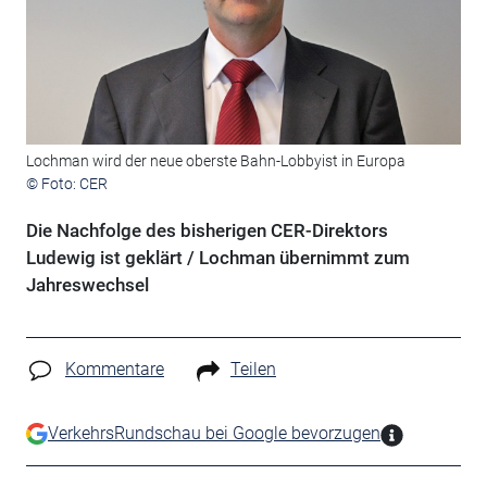
Lochman wird der neue oberste Bahn-Lobbyist in Europa
© Foto: CER
Die Nachfolge des bisherigen CER-Direktors
Ludewig ist geklärt / Lochman übernimmt zum
Jahreswechsel
Kommentare
Teilen
VerkehrsRundschau bei Google bevorzugen