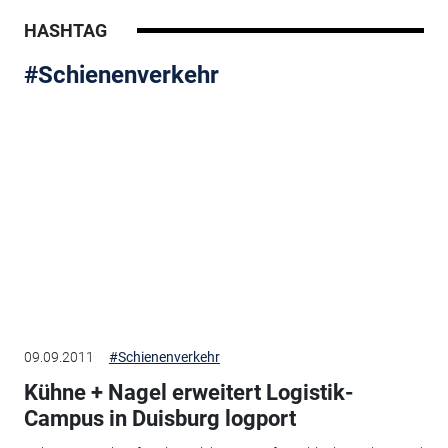
HASHTAG
#Schienenverkehr
09.09.2011
#Schienenverkehr
Kühne + Nagel erweitert Logistik-
Campus in Duisburg logport