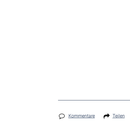
Kommentare
Teilen