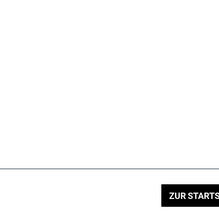
ZUR STARTS