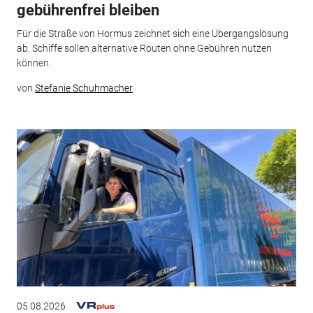
gebührenfrei bleiben
Für die Straße von Hormus zeichnet sich eine Übergangslösung
ab. Schiffe sollen alternative Routen ohne Gebühren nutzen
können.
von
Stefanie Schuhmacher
05.08.2026