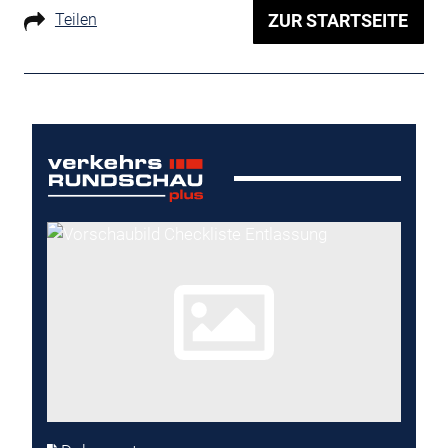
Teilen
ZUR STARTSEITE