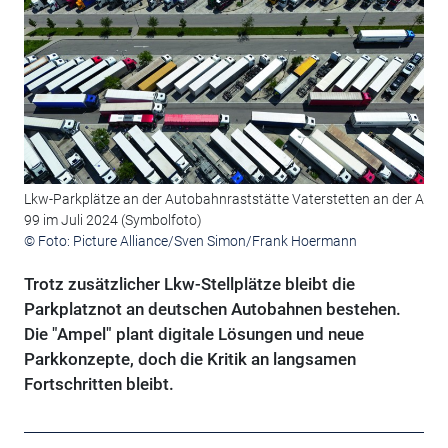
Lkw-Parkplätze an der Autobahnraststätte Vaterstetten an der A
99 im Juli 2024 (Symbolfoto)
© Foto: Picture Alliance/Sven Simon/Frank Hoermann
Trotz zusätzlicher Lkw-Stellplätze bleibt die
Parkplatznot an deutschen Autobahnen bestehen.
Die "Ampel" plant digitale Lösungen und neue
Parkkonzepte, doch die Kritik an langsamen
Fortschritten bleibt.