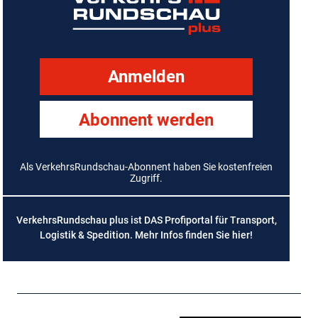
Anmelden
Abonnent werden
Als VerkehrsRundschau-Abonnent haben Sie kostenfreien
Zugriff.
VerkehrsRundschau plus ist DAS Profiportal für Transport,
Logistik & Spedition. Mehr Infos finden Sie
hier
!