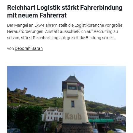
Reichhart Logistik stärkt Fahrerbindung
mit neuem Fahrerrat
Der Mangel an Lkw-Fahrern stellt die Logistikbranche vor große
Herausforderungen. Anstatt ausschließlich auf Recruiting zu
setzen, stärkt Reichhart Logistik gezielt die Bindung seiner...
von
Deborah Baran