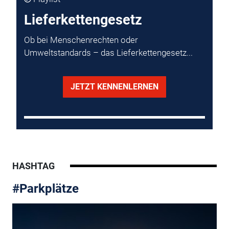
Lieferkettengesetz
Ob bei Menschenrechten oder
Umweltstandards – das Lieferkettengesetz...
JETZT KENNENLERNEN
HASHTAG
#Parkplätze