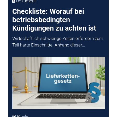
Dokument
Checkliste: Worauf bei
betriebsbedingten
Kündigungen zu achten ist
Wirtschaftlich schwierige Zeiten erfordern zum
Teil harte Einschnitte. Anhand dieser...
Playlist