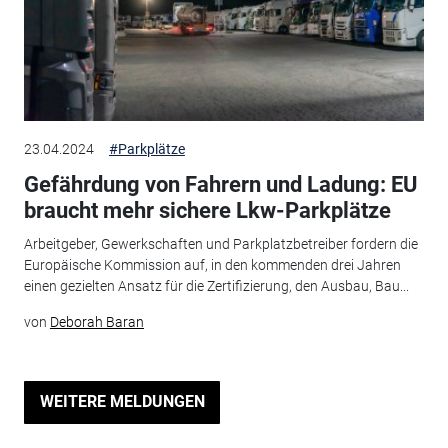
23.04.2024
#Parkplätze
Gefährdung von Fahrern und Ladung: EU
braucht mehr sichere Lkw-Parkplätze
Arbeitgeber, Gewerkschaften und Parkplatzbetreiber fordern die
Europäische Kommission auf, in den kommenden drei Jahren
einen gezielten Ansatz für die Zertifizierung, den Ausbau, Bau...
von
Deborah Baran
WEITERE MELDUNGEN