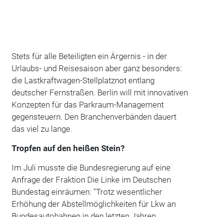
Stets für alle Beteiligten ein Ärgernis - in der
Urlaubs- und Reisesaison aber ganz besonders:
die Lastkraftwagen-Stellplatznot entlang
deutscher Fernstraßen. Berlin will mit innovativen
Konzepten für das Parkraum-Management
gegensteuern. Den Branchenverbänden dauert
das viel zu lange.
Tropfen auf den heißen Stein?
Im Juli musste die Bundesregierung auf eine
Anfrage der Fraktion Die Linke im Deutschen
Bundestag einräumen: "Trotz wesentlicher
Erhöhung der Abstellmöglichkeiten für Lkw an
Bundesautobahnen in den letzten Jahren