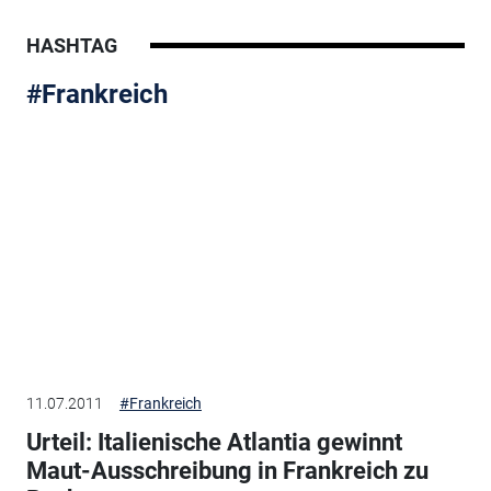
HASHTAG
#Frankreich
11.07.2011
#Frankreich
Urteil: Italienische Atlantia gewinnt
Maut-Ausschreibung in Frankreich zu