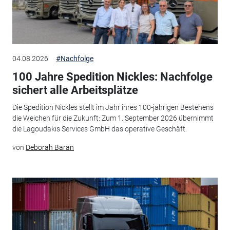
04.08.2026
#Nachfolge
100 Jahre Spedition Nickles: Nachfolge
sichert alle Arbeitsplätze
Die Spedition Nickles stellt im Jahr ihres 100-jährigen Bestehens
die Weichen für die Zukunft: Zum 1. September 2026 übernimmt
die Lagoudakis Services GmbH das operative Geschäft.
von
Deborah Baran