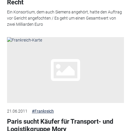
Recht
Ein Konsortium, dem auch Siemens angehört, hatte den Auftrag
vor Gericht angefochten / Es geht um einen Gesamtwert von
zwei Milliarden Euro
21.06.2011
#Frankreich
Paris sucht Käufer für Transport- und
Logistikgruppe Mory