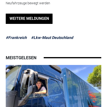
Neufahrzeuge bewegt werden
WEITERE MELDUNGEN
#Frankreich
#Lkw-Maut Deutschland
MEISTGELESEN