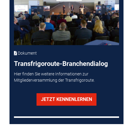
Dokument
Transfrigoroute-Branchendialog
Hier finden Sie weitere Informationen zur
Mitgliederversammlung der Transfrigoroute.
JETZT KENNENLERNEN