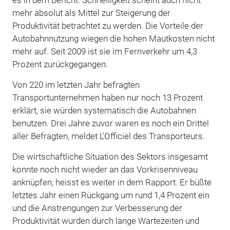
mehr absolut als Mittel zur Steigerung der
Produktivität betrachtet zu werden. Die Vorteile der
Autobahnnutzung wiegen die hohen Mautkosten nicht
mehr auf. Seit 2009 ist sie im Fernverkehr um 4,3
Prozent zurückgegangen.
Von 220 im letzten Jahr befragten
Transportunternehmen haben nur noch 13 Prozent
erklärt, sie würden systematisch die Autobahnen
benutzen. Drei Jahre zuvor waren es noch ein Drittel
aller Befragten, meldet L'Officiel des Transporteurs.
Die wirtschaftliche Situation des Sektors insgesamt
konnte noch nicht wieder an das Vorkrisenniveau
anknüpfen, heisst es weiter in dem Rapport. Er büßte
letztes Jahr einen Rückgang um rund 1,4 Prozent ein
und die Anstrengungen zur Verbesserung der
Produktivität wurden durch lange Wartezeiten und