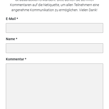
Kommentaren auf die Netiquette, um allen Teilnehmern eine
angenehme Kommunikation zu ermöglichen. Vielen Dank!
E-Mail
Name
Kommentar