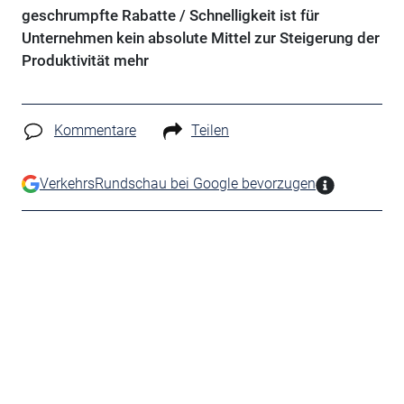
geschrumpfte Rabatte / Schnelligkeit ist für
Unternehmen kein absolute Mittel zur Steigerung der
Produktivität mehr
Kommentare
Teilen
VerkehrsRundschau bei Google bevorzugen