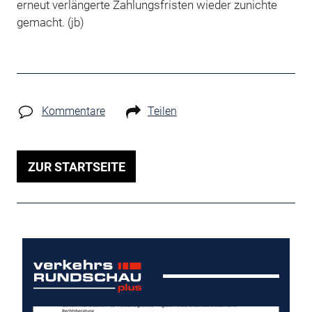
erneut verlängerte Zahlungsfristen wieder zunichte
gemacht. (jb)
Kommentare
Teilen
ZUR STARTSEITE