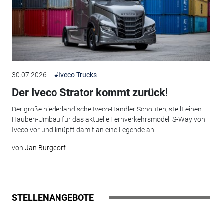
30.07.2026
#Iveco Trucks
Der Iveco Strator kommt zurück!
Der große niederländische Iveco-Händler Schouten, stellt einen
Hauben-Umbau für das aktuelle Fernverkehrsmodell S-Way von
Iveco vor und knüpft damit an eine Legende an.
von
Jan Burgdorf
STELLENANGEBOTE