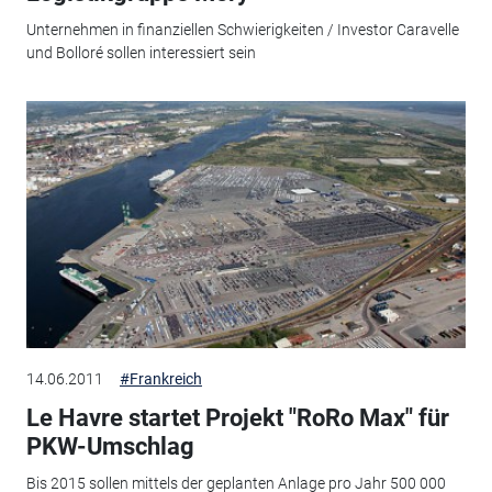
Unternehmen in finanziellen Schwierigkeiten / Investor Caravelle
und Bolloré sollen interessiert sein
14.06.2011
#Frankreich
Le Havre startet Projekt "RoRo Max" für
PKW-Umschlag
Bis 2015 sollen mittels der geplanten Anlage pro Jahr 500 000