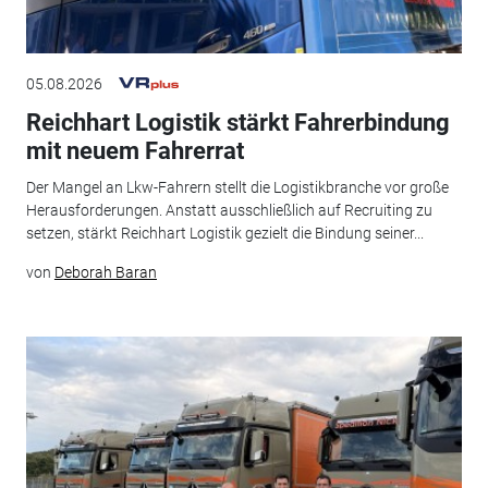
05.08.2026
Reichhart Logistik stärkt Fahrerbindung
mit neuem Fahrerrat
Der Mangel an Lkw-Fahrern stellt die Logistikbranche vor große
Herausforderungen. Anstatt ausschließlich auf Recruiting zu
setzen, stärkt Reichhart Logistik gezielt die Bindung seiner...
von
Deborah Baran