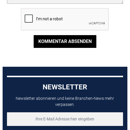
KOMMENTAR ABSENDEN
NEWSLETTER
Newsletter abonnieren und keine Branchen-News mehr
verpassen.