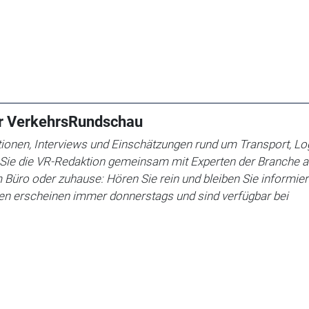
er VerkehrsRundschau
ionen, Interviews und Einschätzungen rund um Transport, Log
t Sie die VR-Redaktion gemeinsam mit Experten der Branche 
Büro oder zuhause: Hören Sie rein und bleiben Sie informier
n erscheinen immer donnerstags und sind verfügbar bei