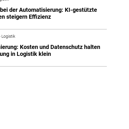
bei der Automatisierung: KI-gestützte
n steigern Effizienz
 Logistik
isierung: Kosten und Datenschutz halten
ung in Logistik klein