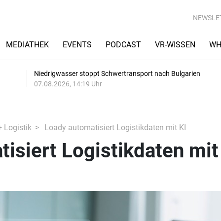
NEWSLE
MEDIATHEK
EVENTS
PODCAST
VR-WISSEN
WH
Niedrigwasser stoppt Schwertransport nach Bulgarien
07.08.2026, 14:19 Uhr
+ Logistik
Loady automatisiert Logistikdaten mit KI
isiert Logistikdaten mit