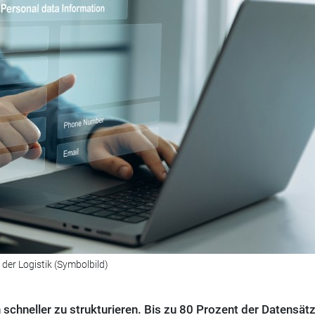
er Logistik (Symbolbild)
 schneller zu strukturieren. Bis zu 80 Prozent der Datensät