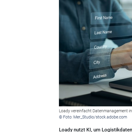
Loady vereinfacht Datenmanagement in d
© Foto: Mer_Studio/stock.adobe.com
Loady nutzt KI, um Logistikdaten