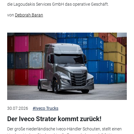
die Lagoudakis Services GmbH das operative Geschäft.
von
Deborah Baran
30.07.2026
#Iveco Trucks
Der Iveco Strator kommt zurück!
Der große niederländische Iveco-Händler Schouten, stellt einen