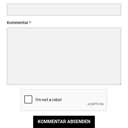
Kommentar
KOMMENTAR ABSENDEN