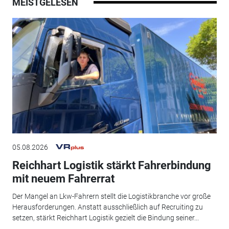
MEISTGELESEN
05.08.2026
Reichhart Logistik stärkt Fahrerbindung
mit neuem Fahrerrat
Der Mangel an Lkw-Fahrern stellt die Logistikbranche vor große
Herausforderungen. Anstatt ausschließlich auf Recruiting zu
setzen, stärkt Reichhart Logistik gezielt die Bindung seiner...