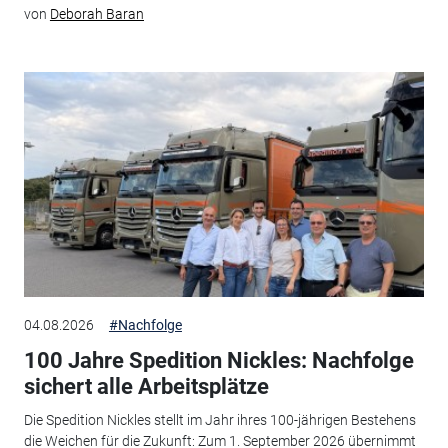
von
Deborah Baran
04.08.2026
#Nachfolge
100 Jahre Spedition Nickles: Nachfolge
sichert alle Arbeitsplätze
Die Spedition Nickles stellt im Jahr ihres 100-jährigen Bestehens
die Weichen für die Zukunft: Zum 1. September 2026 übernimmt