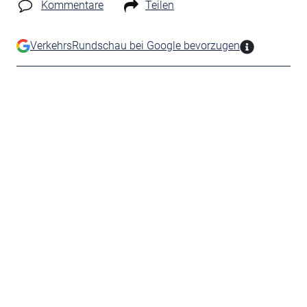
Kommentare
Teilen
VerkehrsRundschau bei Google bevorzugen