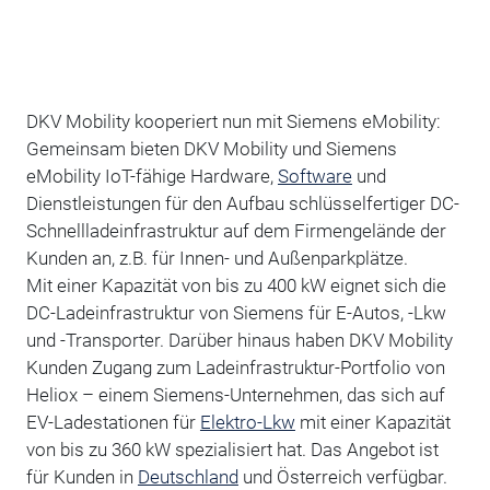
DKV Mobility kooperiert nun mit Siemens eMobility:
Gemeinsam bieten DKV Mobility und Siemens
eMobility IoT-fähige Hardware,
Software
und
Dienstleistungen für den Aufbau schlüsselfertiger DC-
Schnellladeinfrastruktur auf dem Firmengelände der
Kunden an, z.B. für Innen- und Außenparkplätze.
Mit einer Kapazität von bis zu 400 kW eignet sich die
DC-Ladeinfrastruktur von Siemens für E-Autos, -Lkw
und -Transporter. Darüber hinaus haben DKV Mobility
Kunden Zugang zum Ladeinfrastruktur-Portfolio von
Heliox – einem Siemens-Unternehmen, das sich auf
EV-Ladestationen für
Elektro-Lkw
mit einer Kapazität
von bis zu 360 kW spezialisiert hat. Das Angebot ist
für Kunden in
Deutschland
und Österreich verfügbar.