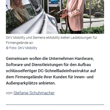
DKV Mobility und Siemens eMobility bieten Ladelösungen für
Firmengelände an
© Foto: DKV Mobility
Gemeinsam wollen die Unternehmen Hardware,
Software und Dienstleistungen für den Aufbau
schlüsselfertiger DC-Schnellladeinfrastruktur auf
dem Firmengelände ihrer Kunden für Innen- und
Außenparkplätze anbieten.
von
Stefanie Schuhmacher