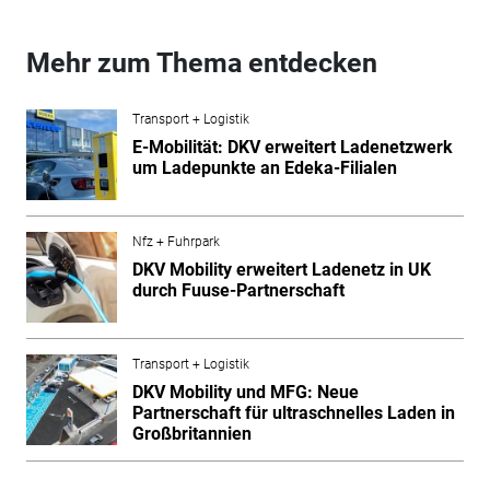
Mehr zum Thema entdecken
Transport + Logistik
E-Mobilität: DKV erweitert Ladenetzwerk
um Ladepunkte an Edeka-Filialen
Nfz + Fuhrpark
DKV Mobility erweitert Ladenetz in UK
durch Fuuse-Partnerschaft
Transport + Logistik
DKV Mobility und MFG: Neue
Partnerschaft für ultraschnelles Laden in
Großbritannien