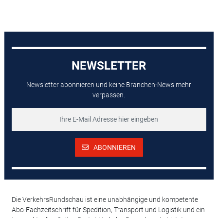
NEWSLETTER
Newsletter abonnieren und keine Branchen-News mehr
verpassen.
ABONNIEREN
Die VerkehrsRundschau ist eine unabhängige und kompetente
Abo-Fachzeitschrift für Spedition, Transport und Logistik und ein