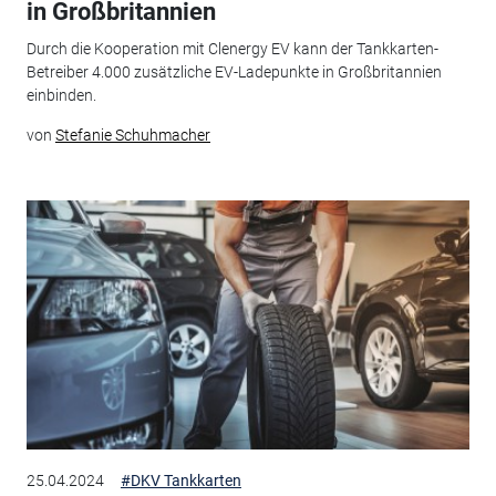
in Großbritannien
Durch die Kooperation mit Clenergy EV kann der Tankkarten-
Betreiber 4.000 zusätzliche EV-Ladepunkte in Großbritannien
einbinden.
von
Stefanie Schuhmacher
25.04.2024
#DKV Tankkarten