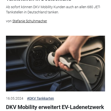
Ab sofort können DKV Mobility Kunden auch an allen 680 JET-
Tankstellen in Deutschland tanken.
von
Stefanie Schuhmacher
16.05.2024
#DKV Tankkarten
DKV Mobility erweitert EV-Ladenetzwerk