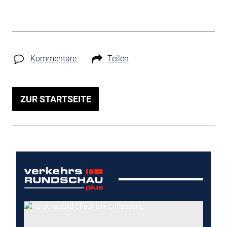
Kommentare
Teilen
ZUR STARTSEITE