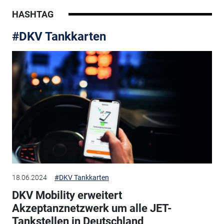
HASHTAG
#DKV Tankkarten
18.06.2024
#DKV Tankkarten
DKV Mobility erweitert
Akzeptanznetzwerk um alle JET-
Tankstellen in Deutschland