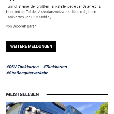
Turmöl ist einer der größten Tankstellenbetreiber Österreichs.
Nun sind sie Teil des Akzeptanznetzwerks für die digitalen
Tankkarten von DKV Mobility.
von
Deborah Baran
WEITERE MELDUNGEN
#DKV Tankkarten
#Tankkarten
#Straßengüterverkehr
MEISTGELESEN