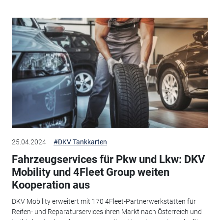
25.04.2024
#DKV Tankkarten
Fahrzeugservices für Pkw und Lkw: DKV
Mobility und 4Fleet Group weiten
Kooperation aus
DKV Mobility erweitert mit 170 4Fleet-Partnerwerkstätten für
Reifen- und Reparaturservices ihren Markt nach Österreich und