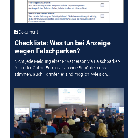
Dokument
Checkliste: Was tun bei Anzeige
wegen Falschparken?
Nicht jede Meldung einer Privatperson via Falschparker-
App oder Online-Formular an eine Behörde muss
stimmen, auch Formfehler sind möglich. Wie sich...