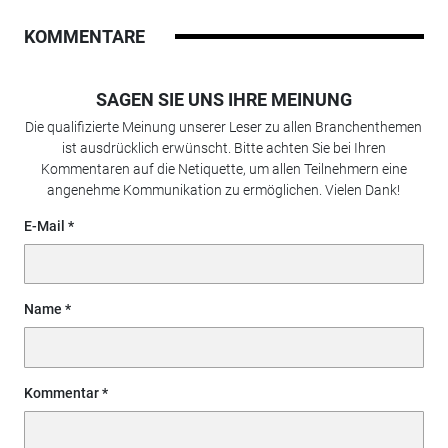
KOMMENTARE
SAGEN SIE UNS IHRE MEINUNG
Die qualifizierte Meinung unserer Leser zu allen Branchenthemen
ist ausdrücklich erwünscht. Bitte achten Sie bei Ihren
Kommentaren auf die Netiquette, um allen Teilnehmern eine
angenehme Kommunikation zu ermöglichen. Vielen Dank!
E-Mail
Name
Kommentar