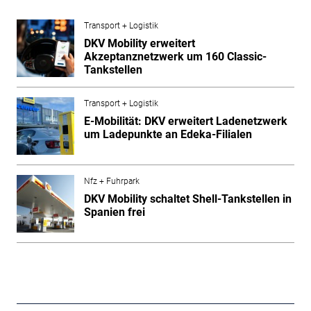
Transport + Logistik
DKV Mobility erweitert
Akzeptanznetzwerk um 160 Classic-
Tankstellen
Transport + Logistik
E-Mobilität: DKV erweitert Ladenetzwerk
um Ladepunkte an Edeka-Filialen
Nfz + Fuhrpark
DKV Mobility schaltet Shell-Tankstellen in
Spanien frei