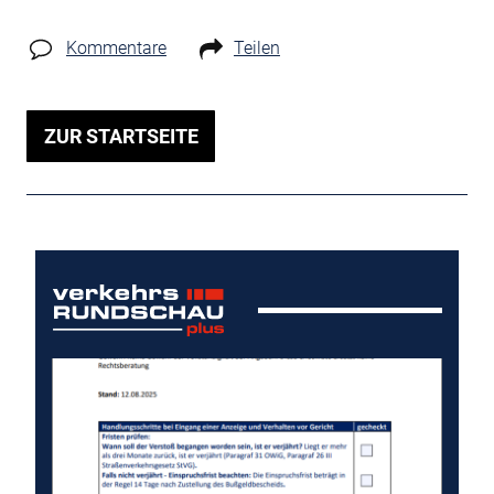
Kommentare
Teilen
ZUR STARTSEITE