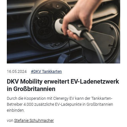
16.05.2024
#DKV Tankkarten
DKV Mobility erweitert EV-Ladenetzwerk
in Großbritannien
Durch die Kooperation mit Clenergy EV kann der Tankkarten-
Betreiber 4.000 zusätzliche EV-Ladepunkte in Großbritannien
einbinden.
von
Stefanie Schuhmacher