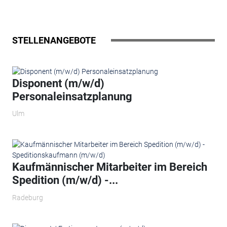
STELLENANGEBOTE
Disponent (m/w/d)
Personaleinsatzplanung
Ulm
Kaufmännischer Mitarbeiter im Bereich
Spedition (m/w/d) -...
Radeburg