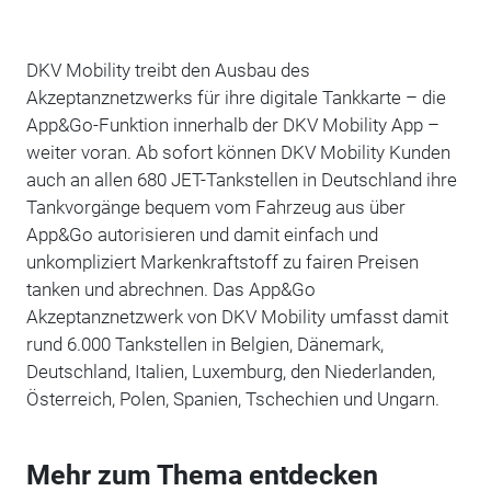
DKV Mobility treibt den Ausbau des
Akzeptanznetzwerks für ihre digitale Tankkarte – die
App&Go-Funktion innerhalb der DKV Mobility App –
weiter voran. Ab sofort können DKV Mobility Kunden
auch an allen 680 JET-Tankstellen in Deutschland ihre
Tankvorgänge bequem vom Fahrzeug aus über
App&Go autorisieren und damit einfach und
unkompliziert Markenkraftstoff zu fairen Preisen
tanken und abrechnen. Das App&Go
Akzeptanznetzwerk von DKV Mobility umfasst damit
rund 6.000 Tankstellen in Belgien, Dänemark,
Deutschland, Italien, Luxemburg, den Niederlanden,
Österreich, Polen, Spanien, Tschechien und Ungarn.
Mehr zum Thema entdecken