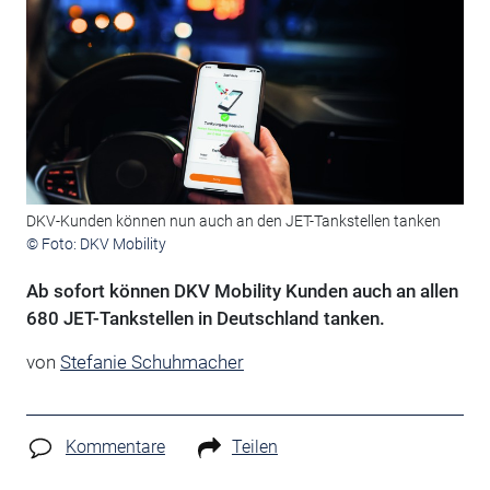
DKV-Kunden können nun auch an den JET-Tankstellen tanken
© Foto: DKV Mobility
Ab sofort können DKV Mobility Kunden auch an allen
680 JET-Tankstellen in Deutschland tanken.
von
Stefanie Schuhmacher
Kommentare
Teilen