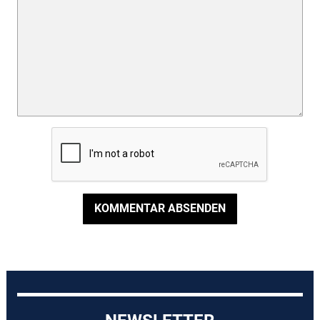
KOMMENTAR ABSENDEN