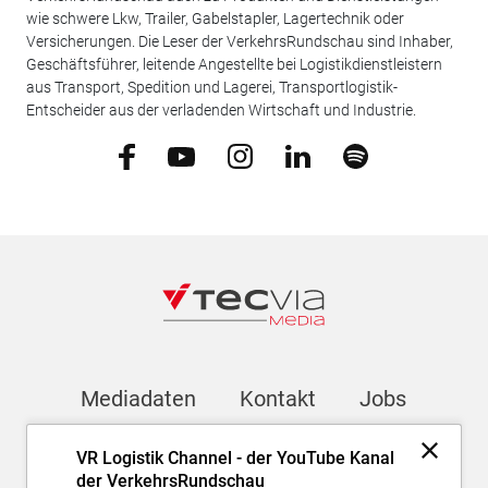
wie schwere Lkw, Trailer, Gabelstapler, Lagertechnik oder
Versicherungen. Die Leser der VerkehrsRundschau sind Inhaber,
Geschäftsführer, leitende Angestellte bei Logistikdienstleistern
aus Transport, Spedition und Lagerei, Transportlogistik-
Entscheider aus der verladenden Wirtschaft und Industrie.
Mediadaten
Kontakt
Jobs
VR Logistik Channel - der YouTube Kanal
Newsletter
der VerkehrsRundschau