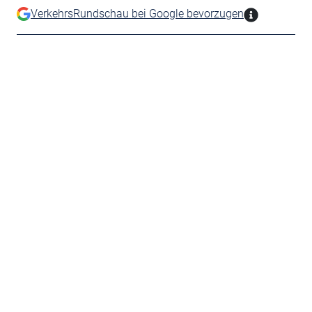
VerkehrsRundschau bei Google bevorzugen