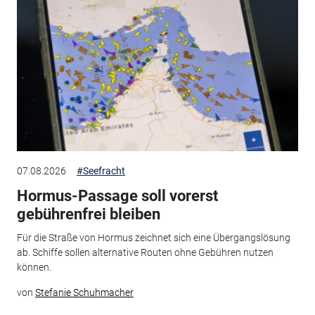
07.08.2026
#Seefracht
Hormus-Passage soll vorerst
gebührenfrei bleiben
Für die Straße von Hormus zeichnet sich eine Übergangslösung
ab. Schiffe sollen alternative Routen ohne Gebühren nutzen
können.
von
Stefanie Schuhmacher