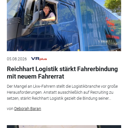
05.08.2026
Reichhart Logistik stärkt Fahrerbindung
mit neuem Fahrerrat
Der Mangel an Lkw-Fahrern stellt die Logistikbranche vor große
Herausforderungen. Anstatt ausschließlich auf Recruiting zu
setzen, stärkt Reichhart Logistik gezielt die Bindung seiner...
von
Deborah Baran