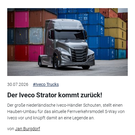
30.07.2026
#Iveco Trucks
Der Iveco Strator kommt zurück!
Der große niederländische Iveco-Händler Schouten, stellt einen
Hauben-Umbau für das aktuelle Fernverkehrsmodell S-Way von
Iveco vor und knüpft damit an eine Legende an.
von
Jan Burgdorf