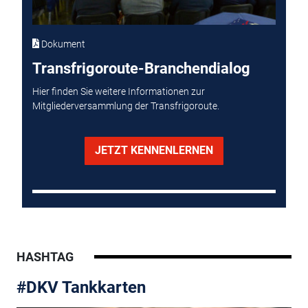
Dokument
Transfrigoroute-Branchendialog
Hier finden Sie weitere Informationen zur
Mitgliederversammlung der Transfrigoroute.
JETZT KENNENLERNEN
HASHTAG
#DKV Tankkarten