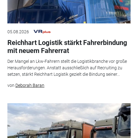
05.08.2026
Reichhart Logistik stärkt Fahrerbindung
mit neuem Fahrerrat
Der Mangel an Lkw-Fahrern stellt die Logistikbranche vor große
Herausforderungen. Anstatt ausschließlich auf Recruiting zu
setzen, stärkt Reichhart Logistik gezielt die Bindung seiner...
von
Deborah Baran