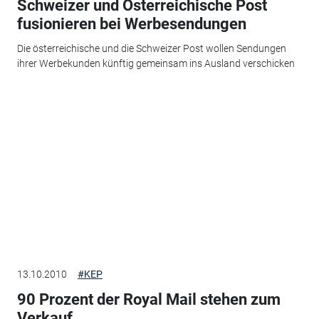
Schweizer und Österreichische Post
fusionieren bei Werbesendungen
Die österreichische und die Schweizer Post wollen Sendungen
ihrer Werbekunden künftig gemeinsam ins Ausland verschicken
13.10.2010
#KEP
90 Prozent der Royal Mail stehen zum
Verkauf