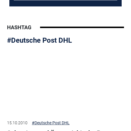
HASHTAG
#Deutsche Post DHL
15.10.2010
#Deutsche Post DHL