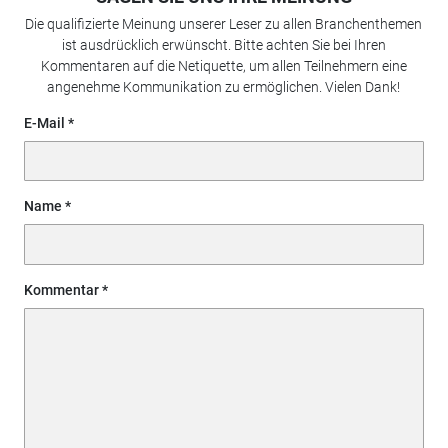
Die qualifizierte Meinung unserer Leser zu allen Branchenthemen
ist ausdrücklich erwünscht. Bitte achten Sie bei Ihren
Kommentaren auf die Netiquette, um allen Teilnehmern eine
angenehme Kommunikation zu ermöglichen. Vielen Dank!
E-Mail
Name
Kommentar