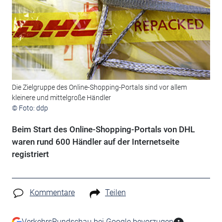
Die Zielgruppe des Online-Shopping-Portals sind vor allem
kleinere und mittelgroße Händler
© Foto: ddp
Beim Start des Online-Shopping-Portals von DHL
waren rund 600 Händler auf der Internetseite
registriert
Kommentare
Teilen
VerkehrsRundschau bei Google bevorzugen