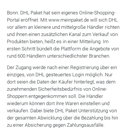
Bonn. DHL Paket hat sein eigenes Online-Shopping-
Portal eröffnet. Mit www.meinpaket.de will sich DHL
vor allem an kleinere und mittelgroße Händler richten
und ihnen einen zusätzlichen Kanal zum Verkauf von
Produkten bieten, heißt es in einer Mitteilung. Im
ersten Schritt bündelt die Plattform die Angebote von
rund 600 Händlern unterschiedlichster Branchen.
Der Zugang werde nach einer Registrierung über ein
einziges, von DHL gesteuertes Login möglich. Nur
dort seien die Daten der Käufer hinterlegt, was dem
zunehmenden Sicherheitsbedürfnis von Online-
Shoppern entgegenkommen soll. Die Händler
wiederum können dort ihre Waren einstellen und
verkaufen. Dabei biete DHL Paket Unterstützung von
der gesamten Abwicklung über die Bezahlung bis hin
zu einer Absicherung gegen Zahlungsausfälle.