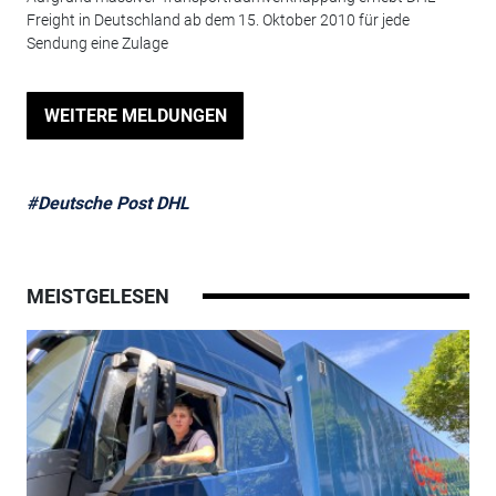
Freight in Deutschland ab dem 15. Oktober 2010 für jede
Sendung eine Zulage
WEITERE MELDUNGEN
#Deutsche Post DHL
MEISTGELESEN