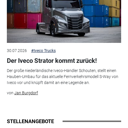
30.07.2026
#Iveco Trucks
Der Iveco Strator kommt zurück!
Der große niederländische Iveco-Händler Schouten, stellt einen
Hauben-Umbau für das aktuelle Fernverkehrsmodell S-Way von
Iveco vor und knüpft damit an eine Legende an.
von
Jan Burgdorf
STELLENANGEBOTE