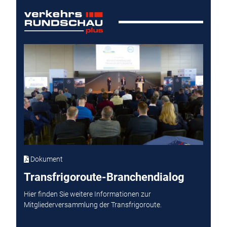
Dokument
Transfrigoroute-Branchendialog
Hier finden Sie weitere Informationen zur
Mitgliederversammlung der Transfrigoroute.