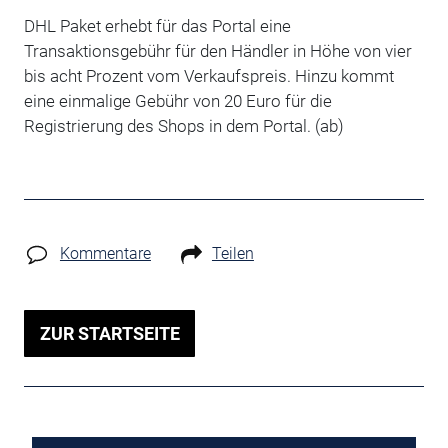
DHL Paket erhebt für das Portal eine
Transaktionsgebühr für den Händler in Höhe von vier
bis acht Prozent vom Verkaufspreis. Hinzu kommt
eine einmalige Gebühr von 20 Euro für die
Registrierung des Shops in dem Portal. (ab)
Kommentare
Teilen
ZUR STARTSEITE