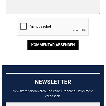
KOMMENTAR ABSENDEN
NEWSLETTER
Newsletter abonnieren und keine Branchen-News mehr
verpassen.