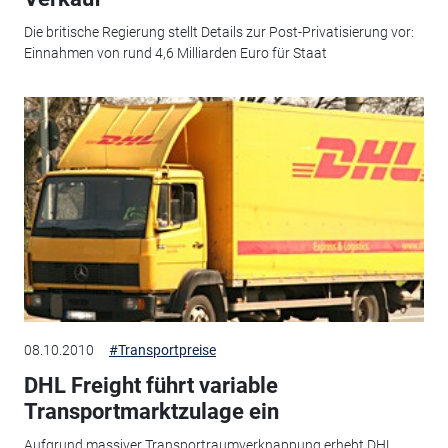
Die britische Regierung stellt Details zur Post-Privatisierung vor:
Einnahmen von rund 4,6 Milliarden Euro für Staat
08.10.2010
#Transportpreise
DHL Freight führt variable
Transportmarktzulage ein
Aufgrund massiver Transportraumverknappung erhebt DHL