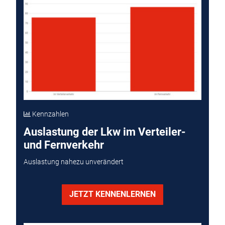
Kennzahlen
Auslastung der Lkw im Verteiler-
und Fernverkehr
Auslastung nahezu unverändert
JETZT KENNENLERNEN