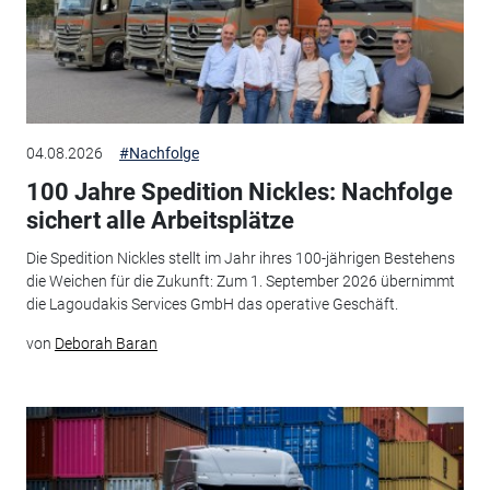
04.08.2026
#Nachfolge
100 Jahre Spedition Nickles: Nachfolge
sichert alle Arbeitsplätze
Die Spedition Nickles stellt im Jahr ihres 100-jährigen Bestehens
die Weichen für die Zukunft: Zum 1. September 2026 übernimmt
die Lagoudakis Services GmbH das operative Geschäft.
von
Deborah Baran