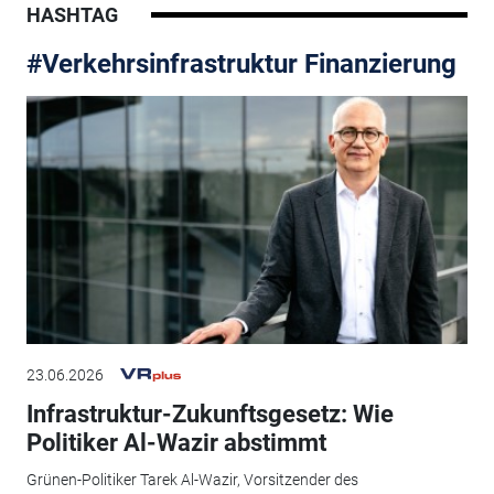
HASHTAG
#Verkehrsinfrastruktur Finanzierung
23.06.2026
Infrastruktur-Zukunftsgesetz: Wie
Politiker Al-Wazir abstimmt
Grünen-Politiker Tarek Al-Wazir, Vorsitzender des