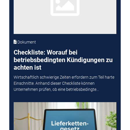
Dokument
Checkliste: Worauf bei
betriebsbedingten Kündigungen zu
achten ist
Wirtschaftlich schwierige Zeiten erfordern zum Teil harte
Einschnitte. Anhand dieser Checkliste können
Unternehmen prüfen, ob eine betriebsbedingte...