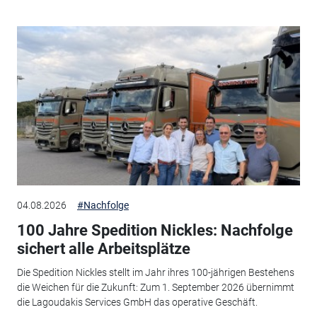
04.08.2026
#Nachfolge
100 Jahre Spedition Nickles: Nachfolge
sichert alle Arbeitsplätze
Die Spedition Nickles stellt im Jahr ihres 100-jährigen Bestehens
die Weichen für die Zukunft: Zum 1. September 2026 übernimmt
die Lagoudakis Services GmbH das operative Geschäft.