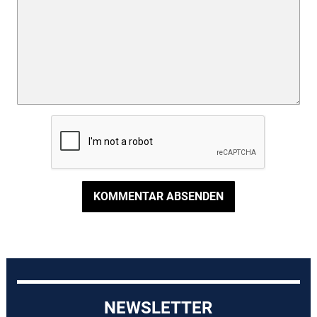
KOMMENTAR ABSENDEN
NEWSLETTER