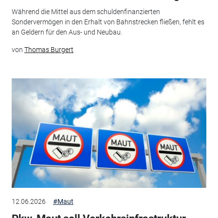
Während die Mittel aus dem schuldenfinanzierten
Sondervermögen in den Erhalt von Bahnstrecken fließen, fehlt es
an Geldern für den Aus- und Neubau.
von
Thomas Burgert
12.06.2026
#Maut