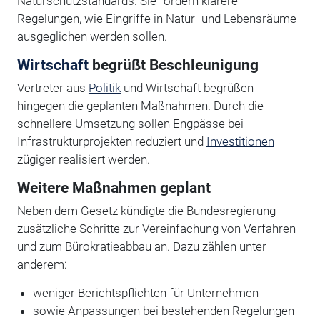
Naturschutzstandards. Sie fordern klarere
Regelungen, wie Eingriffe in Natur- und Lebensräume
ausgeglichen werden sollen.
Wirtschaft
begrüßt Beschleunigung
Vertreter aus
Politik
und Wirtschaft begrüßen
hingegen die geplanten Maßnahmen. Durch die
schnellere Umsetzung sollen Engpässe bei
Infrastrukturprojekten reduziert und
Investitionen
zügiger realisiert werden.
Weitere Maßnahmen geplant
Neben dem Gesetz kündigte die Bundesregierung
zusätzliche Schritte zur Vereinfachung von Verfahren
und zum Bürokratieabbau an. Dazu zählen unter
anderem:
weniger Berichtspflichten für Unternehmen
sowie Anpassungen bei bestehenden Regelungen