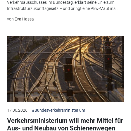
Verkehrsausschusses im Bundestag, erklärt seine Linie zum
Infrastrukturzukunftsgesetz – und bringt eine Pkw-Maut ins...
von
Eva Hassa
17.06.2026
#Bundesverkehrsministerium
Verkehrsministerium will mehr Mittel für
Aus- und Neubau von Schienenwegen