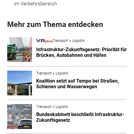
im Verkehrsbereich
Mehr zum Thema entdecken
Transport + Logistik
Infrastruktur-Zukunftsgesetz: Priorität für
Brücken, Autobahnen und Häfen
Transport + Logistik
Koalition setzt auf Tempo bei Straßen,
Schienen und Wasserwegen
Transport + Logistik
Bundeskabinett beschließt Infrastruktur-
Zukunftsgesetz