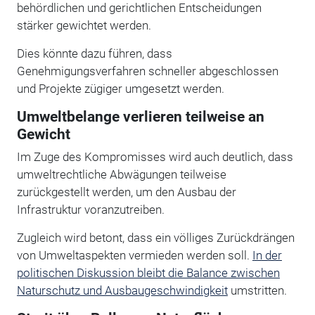
behördlichen und gerichtlichen Entscheidungen
stärker gewichtet werden.
Dies könnte dazu führen, dass
Genehmigungsverfahren schneller abgeschlossen
und Projekte zügiger umgesetzt werden.
Umweltbelange verlieren teilweise an
Gewicht
Im Zuge des Kompromisses wird auch deutlich, dass
umweltrechtliche Abwägungen teilweise
zurückgestellt werden, um den Ausbau der
Infrastruktur voranzutreiben.
Zugleich wird betont, dass ein völliges Zurückdrängen
von Umweltaspekten vermieden werden soll.
In der
politischen Diskussion bleibt die Balance zwischen
Naturschutz und Ausbaugeschwindigkeit
umstritten.