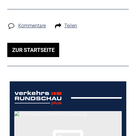
Kommentare
Teilen
ZUR STARTSEITE