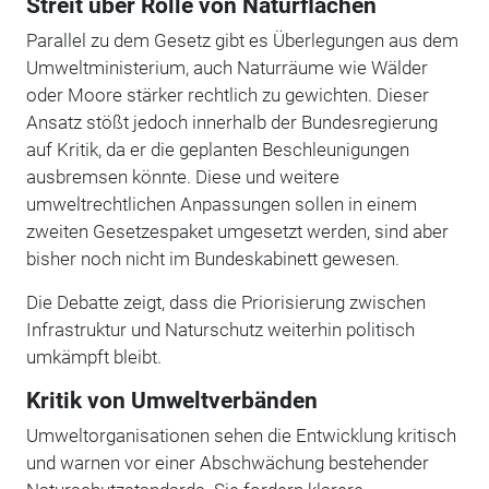
Streit über Rolle von Naturflächen
Parallel zu dem Gesetz gibt es Überlegungen aus dem
Umweltministerium, auch Naturräume wie Wälder
oder Moore stärker rechtlich zu gewichten. Dieser
Ansatz stößt jedoch innerhalb der Bundesregierung
auf Kritik, da er die geplanten Beschleunigungen
ausbremsen könnte. Diese und weitere
umweltrechtlichen Anpassungen sollen in einem
zweiten Gesetzespaket umgesetzt werden, sind aber
bisher noch nicht im Bundeskabinett gewesen.
Die Debatte zeigt, dass die Priorisierung zwischen
Infrastruktur und Naturschutz weiterhin politisch
umkämpft bleibt.
Kritik von Umweltverbänden
Umweltorganisationen sehen die Entwicklung kritisch
und warnen vor einer Abschwächung bestehender