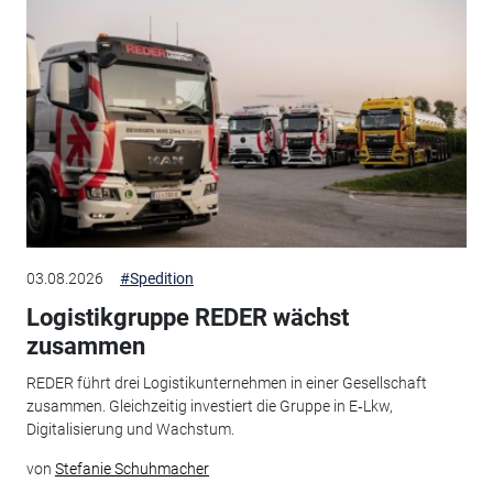
03.08.2026
#Spedition
Logistikgruppe REDER wächst
zusammen
REDER führt drei Logistikunternehmen in einer Gesellschaft
zusammen. Gleichzeitig investiert die Gruppe in E‑Lkw,
Digitalisierung und Wachstum.
von
Stefanie Schuhmacher