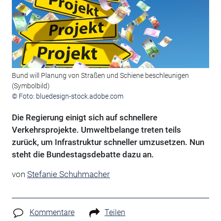
Bund will Planung von Straßen und Schiene beschleunigen
(Symbolbild)
© Foto: bluedesign-stock.adobe.com
Die Regierung einigt sich auf schnellere
Verkehrsprojekte. Umweltbelange treten teils
zurück, um Infrastruktur schneller umzusetzen. Nun
steht die Bundestagsdebatte dazu an.
von
Stefanie Schuhmacher
Kommentare
Teilen