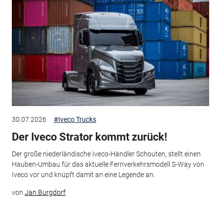
30.07.2026
#Iveco Trucks
Der Iveco Strator kommt zurück!
Der große niederländische Iveco-Händler Schouten, stellt einen
Hauben-Umbau für das aktuelle Fernverkehrsmodell S-Way von
Iveco vor und knüpft damit an eine Legende an.
von
Jan Burgdorf