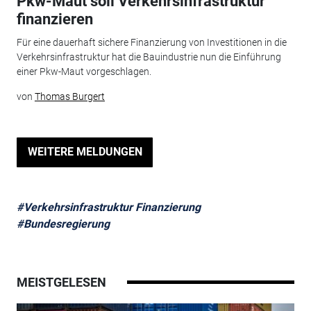
Pkw-Maut soll Verkehrsinfrastruktur
finanzieren
Für eine dauerhaft sichere Finanzierung von Investitionen in die
Verkehrsinfrastruktur hat die Bauindustrie nun die Einführung
einer Pkw-Maut vorgeschlagen.
von
Thomas Burgert
WEITERE MELDUNGEN
#Verkehrsinfrastruktur Finanzierung
#Bundesregierung
MEISTGELESEN