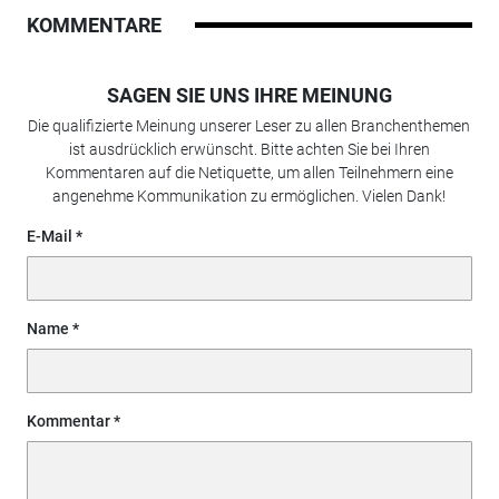
KOMMENTARE
SAGEN SIE UNS IHRE MEINUNG
Die qualifizierte Meinung unserer Leser zu allen Branchenthemen
ist ausdrücklich erwünscht. Bitte achten Sie bei Ihren
Kommentaren auf die Netiquette, um allen Teilnehmern eine
angenehme Kommunikation zu ermöglichen. Vielen Dank!
E-Mail
Name
Kommentar