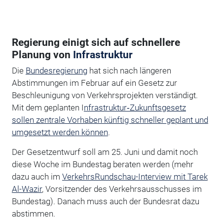
Regierung einigt sich auf schnellere
Planung von
Infrastruktur
Die
Bundesregierung
hat sich nach längeren
Abstimmungen im Februar auf ein Gesetz zur
Beschleunigung von Verkehrsprojekten verständigt.
Mit dem geplanten I
nfrastruktur‑Zukunftsgesetz
sollen zentrale Vorhaben künftig schneller geplant und
umgesetzt werden können
.
Der Gesetzentwurf soll am 25. Juni und damit noch
diese Woche im Bundestag beraten werden (mehr
dazu auch im
VerkehrsRundschau-Interview mit Tarek
Al-Wazir
,
Vorsitzender des Verkehrsausschusses im
Bundestag)
. Danach muss auch der Bundesrat dazu
abstimmen.