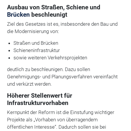
Ausbau von Straßen, Schiene und
Brücken
beschleunigt
Ziel des Gesetzes ist es, insbesondere den Bau und
die Modernisierung von:
Straßen und Brücken
Schieneninfrastruktur
sowie weiteren Verkehrsprojekten
deutlich zu beschleunigen. Dazu sollen
Genehmigungs- und Planungsverfahren vereinfacht
und verkürzt werden.
Höherer Stellenwert für
Infrastrukturvorhaben
Kernpunkt der Reform ist die Einstufung wichtiger
Projekte als „Vorhaben von überragendem
öffentlichen Interesse“. Dadurch sollen sie bei