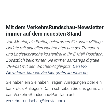
Mit dem VerkehrsRundschau-Newsletter
immer auf dem neuesten Stand
Von Montag bis Freitag bekommen Sie unser Mittags-
Update mit aktuellen Nachrichten aus der Transport-
und Logistikbranche kostenfrei in Ihr E-Mail-Postfach.
Zusätzlich bekommen Sie immer samstags digitale
VR-Post mit den Wochen-Highlights.
Den VR-
Newsletter können Sie hier gratis abonnieren.
Sie haben ein Sie haben Fragen, Anregungen oder ein
konkretes Anliegen?
Dann schreiben Sie uns gerne an
das VerkehrsRundschau-Postfach unter
verkehrsrundschau@tecvia.com