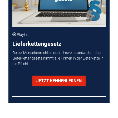
Playlist
Lieferkettengesetz
Ob bei Menschenrechten oder Umweltstandards – das
Lieferkettengesetz nimmt alle Firmen in der Lieferkette in
die Pflicht.
JETZT KENNENLERNEN