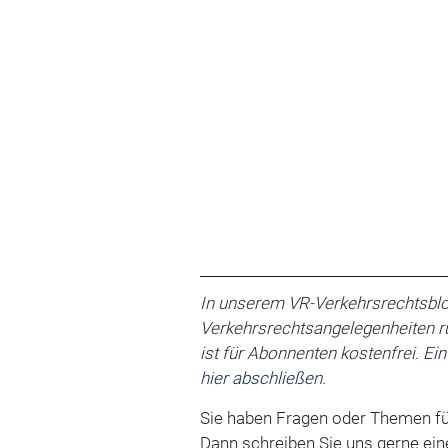
In unserem VR-Verkehrsrechtsblo
Verkehrsrechtsangelegenheiten r
ist für Abonnenten kostenfrei.
Ein
hier abschließen.
Sie haben Fragen oder Themen für
Dann schreiben Sie uns gerne ein