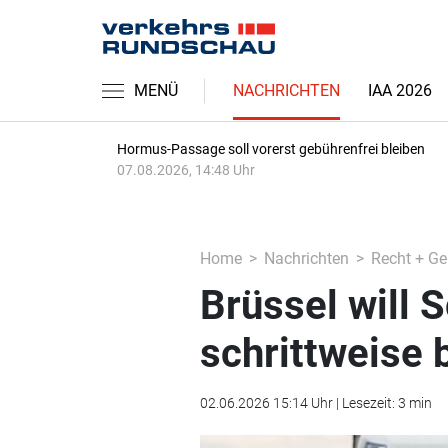
MENÜ
NACHRICHTEN
IAA 2026
Hormus-Passage soll vorerst gebührenfrei bleiben
07.08.2026, 14:48 Uhr
Home
Nachrichten
Recht + Ge
Brüssel will 
schrittweise
02.06.2026 15:14 Uhr | Lesezeit: 3 min