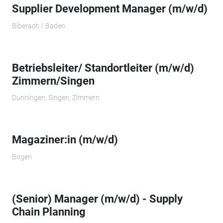
Supplier Development Manager (m/w/d)
Biberach / Baden
Betriebsleiter/ Standortleiter (m/w/d)
Zimmern/Singen
Dunningen, Singen, Zimmern
Magaziner:in (m/w/d)
Bogen
(Senior) Manager (m/w/d) - Supply
Chain Planning