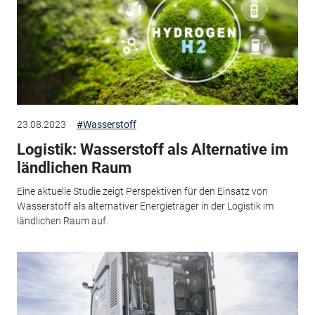
23.08.2023
#Wasserstoff
Logistik: Wasserstoff als Alternative im
ländlichen Raum
Eine aktuelle Studie zeigt Perspektiven für den Einsatz von
Wasserstoff als alternativer Energieträger in der Logistik im
ländlichen Raum auf.