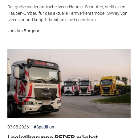
Der große niederländische Iveco-Händler Schouten, stellt einen
Hauben-Umbau für das aktuelle Fernverkehrsmodell S-Way von
Iveco vor und knüpft damit an eine Legende an.
von
Jan Burgdorf
03.08.2026
#Spedition
Logistikgruppe REDER wächst