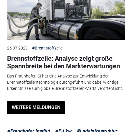
26.07.2023
#Brennstoffzelle
Brennstoffzelle: Analyse zeigt große
Spannbreite bei den Markterwartungen
Das Fraunhofer ISI hat eine Analyse zur Entwicklung der
Brennstoffzellentechnologie durchgeführt und dabei wichtige
Erkenntnisse zum globale Brennstoffzellen-Markt veröffentlicht.
WEITERE MELDUNGEN
#Fraunhofer Institut
#E-Lkw
#Ladeinfrastruktur