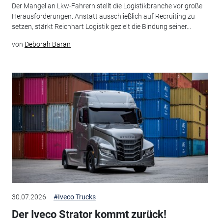
Der Mangel an Lkw-Fahrern stellt die Logistikbranche vor große
Herausforderungen. Anstatt ausschließlich auf Recruiting zu
setzen, stärkt Reichhart Logistik gezielt die Bindung seiner...
von
Deborah Baran
30.07.2026
#Iveco Trucks
Der Iveco Strator kommt zurück!