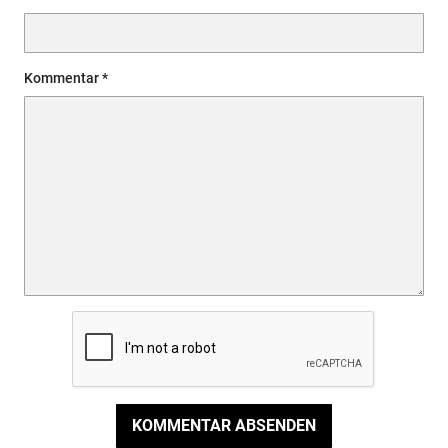
Kommentar
KOMMENTAR ABSENDEN