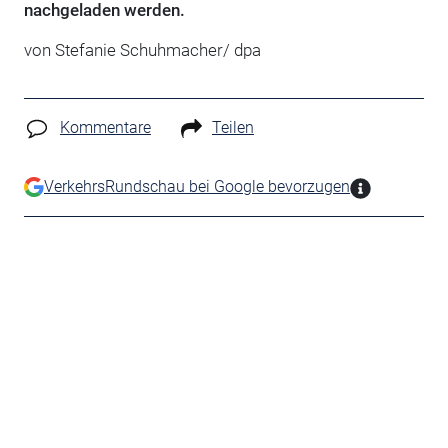
nachgeladen werden.
von Stefanie Schuhmacher/ dpa
Kommentare
Teilen
VerkehrsRundschau bei Google bevorzugen