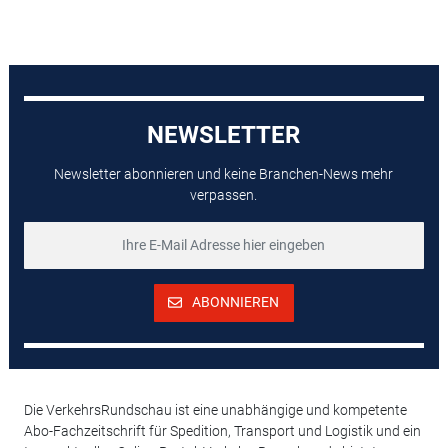
NEWSLETTER
Newsletter abonnieren und keine Branchen-News mehr
verpassen.
ABONNIEREN
Die VerkehrsRundschau ist eine unabhängige und kompetente
Abo-Fachzeitschrift für Spedition, Transport und Logistik und ein