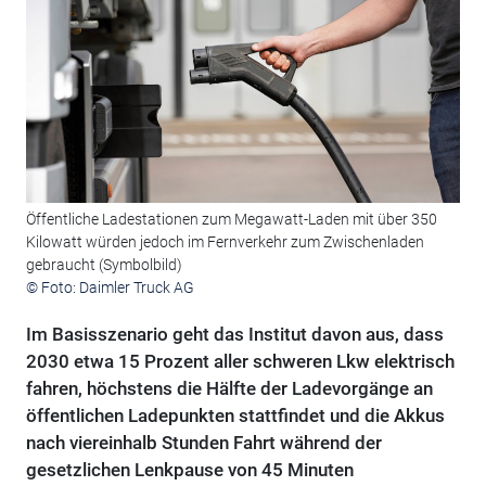
Öffentliche Ladestationen zum Megawatt-Laden mit über 350
Kilowatt würden jedoch im Fernverkehr zum Zwischenladen
gebraucht (Symbolbild)
© Foto: Daimler Truck AG
Im Basisszenario geht das Institut davon aus, dass
2030 etwa 15 Prozent aller schweren Lkw elektrisch
fahren, höchstens die Hälfte der Ladevorgänge an
öffentlichen Ladepunkten stattfindet und die Akkus
nach viereinhalb Stunden Fahrt während der
gesetzlichen Lenkpause von 45 Minuten