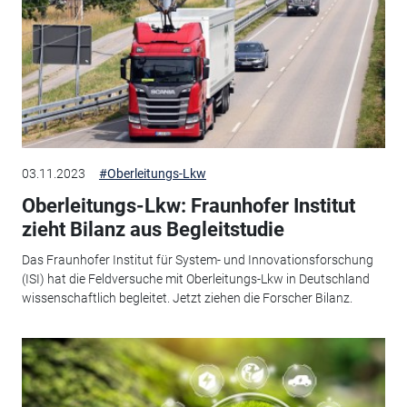
03.11.2023
#Oberleitungs-Lkw
Oberleitungs-Lkw: Fraunhofer Institut
zieht Bilanz aus Begleitstudie
Das Fraunhofer Institut für System- und Innovationsforschung
(ISI) hat die Feldversuche mit Oberleitungs-Lkw in Deutschland
wissenschaftlich begleitet. Jetzt ziehen die Forscher Bilanz.