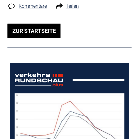
Kommentare
Teilen
ZUR STARTSEITE