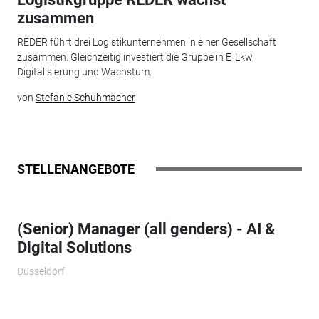
zusammen
REDER führt drei Logistikunternehmen in einer Gesellschaft
zusammen. Gleichzeitig investiert die Gruppe in E‑Lkw,
Digitalisierung und Wachstum.
von
Stefanie Schuhmacher
STELLENANGEBOTE
(Senior) Manager (all genders) - AI &
Digital Solutions
Düsseldorf