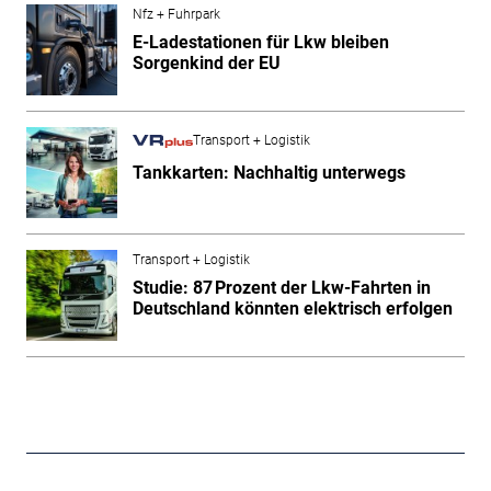
Nfz + Fuhrpark
E-Ladestationen für Lkw bleiben
Sorgenkind der EU
Transport + Logistik
Tankkarten: Nachhaltig unterwegs
Transport + Logistik
Studie: 87 Prozent der Lkw-Fahrten in
Deutschland könnten elektrisch erfolgen