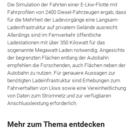
Die Simulation der Fahrten einer E-Lkw-Flotte mit
Fahrprofilen von 2400 Diesel-Fahrzeugen ergab, dass
für die Mehrheit der Ladevorgänge eine Langsam-
Ladeinfrastruktur auf privatem Gelände ausreicht.
Allerdings sind im Fernverkehr öffentliche
Ladestationen mit über 350 Kilowatt für das
sogenannte Megawatt-Laden notwendig. Angesichts
der begrenzten Flächen entlang der Autobahn
empfehlen die Forschenden, auch Flächen neben der
Autobahn zu nutzen. Für genauere Aussagen zur
benötigten Ladeinfrastruktur sind Erhebungen zum
Fahrverhalten von Lkws sowie eine Vereinheitlichung
von Daten zum Stromnetz und zur verfügbaren
Anschlussleistung erforderlich.
Mehr zum Thema entdecken