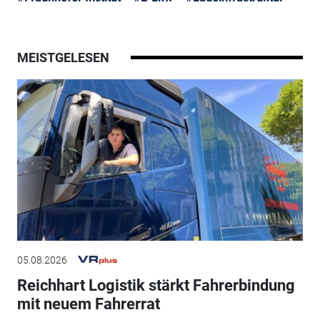
MEISTGELESEN
05.08.2026
Reichhart Logistik stärkt Fahrerbindung
mit neuem Fahrerrat