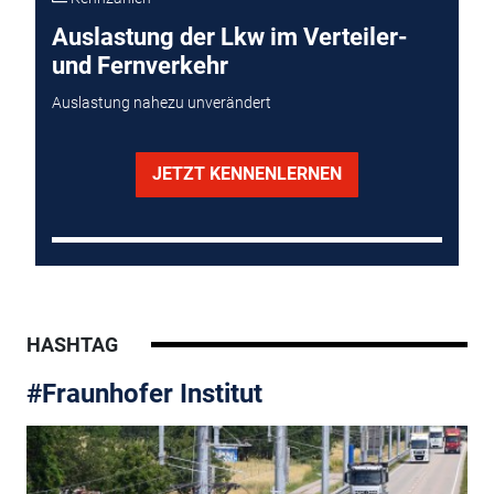
Auslastung der Lkw im Verteiler-
und Fernverkehr
Auslastung nahezu unverändert
JETZT KENNENLERNEN
HASHTAG
#Fraunhofer Institut