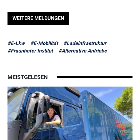
WEITERE MELDUNGEN
#E-Lkw
#E-Mobilität
#Ladeinfrastruktur
#Fraunhofer Institut
#Alternative Antriebe
MEISTGELESEN