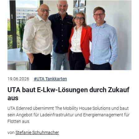
19.06.2026
#UTA Tankkarten
UTA baut E‑Lkw-Lösungen durch Zukauf
aus
UTA Edenred übernimmt The Mobility House Solutions und baut
sein Angebot für Ladeinfrastruktur und Energiemanagement für
Flotten aus.
von
Stefanie Schuhmacher