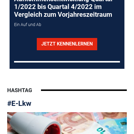
1/2022 bis Quartal 4/2022 im
Vergleich zum Vorjahreszeitraum
Ein Auf und Ab
JETZT KENNENLERNEN
HASHTAG
#E-Lkw