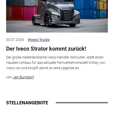
30.07.2026
#Iveco Trucks
Der Iveco Strator kommt zurück!
Der große niederländische Iveco-Händler Schouten, stellt einen
Hauben-Umbau für das aktuelle Fernverkehrsmodell S-Way von
Iveco vor und knüpft damit an eine Legende an.
von
Jan Burgdorf
STELLENANGEBOTE