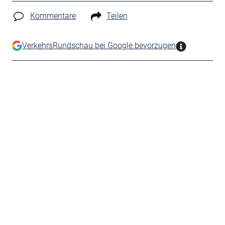
Kommentare
Teilen
VerkehrsRundschau bei Google bevorzugen