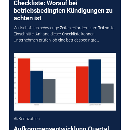
Checkliste: Worauf bei
betriebsbedingten Kündigungen zu
achten ist
Wirtschaftlich schwierige Zeiten erfordern zum Teil harte
Einschnitte. Anhand dieser Checkliste können
Unternehmen prüfen, ob eine betriebsbedingte...
Kennzahlen
Aufkommensentwicklung Quartal