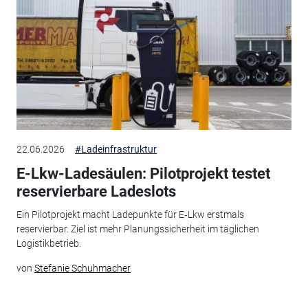
22.06.2026
#Ladeinfrastruktur
E-Lkw-Ladesäulen: Pilotprojekt testet
reservierbare Ladeslots
Ein Pilotprojekt macht Ladepunkte für E‑Lkw erstmals
reservierbar. Ziel ist mehr Planungssicherheit im täglichen
Logistikbetrieb.
von
Stefanie Schuhmacher