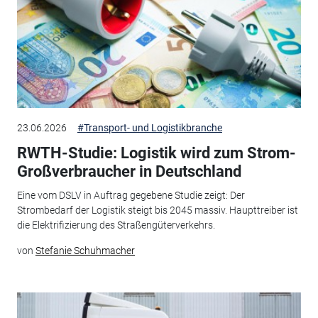
23.06.2026
#Transport- und Logistikbranche
RWTH-Studie: Logistik wird zum Strom-
Großverbraucher in Deutschland
Eine vom DSLV in Auftrag gegebene Studie zeigt: Der
Strombedarf der Logistik steigt bis 2045 massiv. Haupttreiber ist
die Elektrifizierung des Straßengüterverkehrs.
von
Stefanie Schuhmacher