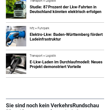
Transport + Logistik
Studie: 87 Prozent der Lkw-Fahrten in
Deutschland könnten elektrisch erfolgen
Nfz + Fuhrpark
Elektro-Lkw: Baden-Württemberg fördert
Ladeinfrastruktur
Transport + Logistik
E-Lkw-Laden im Durchlaufmodell: Neues
Projekt demonstriert Vorteile
Sie sind noch kein VerkehrsRundschau