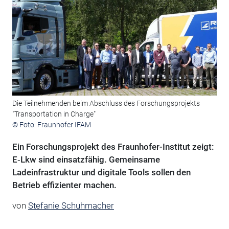
Die Teilnehmenden beim Abschluss des Forschungsprojekts
"Transportation in Charge"
© Foto: Fraunhofer IFAM
Ein Forschungsprojekt des Fraunhofer-Institut zeigt:
E‑Lkw sind einsatzfähig. Gemeinsame
Ladeinfrastruktur und digitale Tools sollen den
Betrieb effizienter machen.
von
Stefanie Schuhmacher