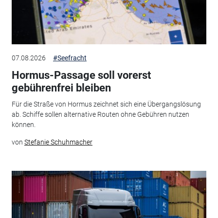
07.08.2026
#Seefracht
Hormus-Passage soll vorerst
gebührenfrei bleiben
Für die Straße von Hormus zeichnet sich eine Übergangslösung
ab. Schiffe sollen alternative Routen ohne Gebühren nutzen
können.
von
Stefanie Schuhmacher