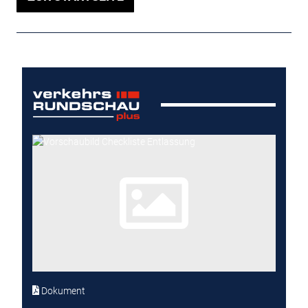
Dokument