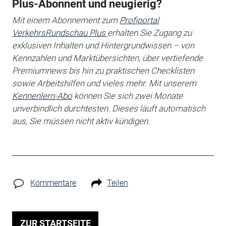
Plus-Abonnent und neugierig?
Mit einem Abonnement zum
Profiportal
VerkehrsRundschau Plus
erhalten Sie
Zugang zu
exklusiven Inhalten und Hintergrundwissen – von
Kennzahlen und Marktübersichten, über vertiefende
Premiumnews bis hin zu praktischen Checklisten
sowie Arbeitshilfen
und vieles mehr. Mit unserem
Kennenlern-Abo
können Sie sich zwei Monate
unverbindlich durchtesten. Dieses läuft automatisch
aus, Sie müssen nicht aktiv kündigen.
Kommentare
Teilen
ZUR STARTSEITE