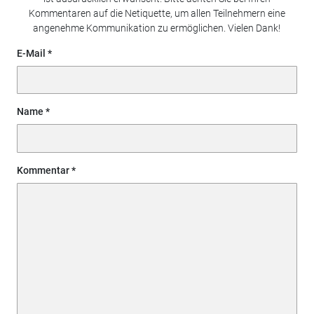
Kommentaren auf die Netiquette, um allen Teilnehmern eine
angenehme Kommunikation zu ermöglichen. Vielen Dank!
E-Mail
Name
Kommentar