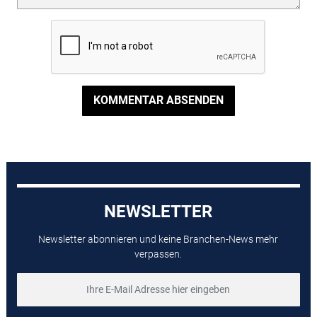
KOMMENTAR ABSENDEN
NEWSLETTER
Newsletter abonnieren und keine Branchen-News mehr
verpassen.