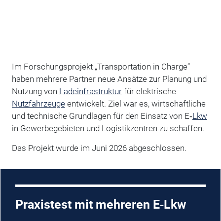
Im Forschungsprojekt „Transportation in Charge“
haben mehrere Partner neue Ansätze zur Planung und
Nutzung von
Ladeinfrastruktur
für elektrische
Nutzfahrzeuge
entwickelt. Ziel war es, wirtschaftliche
und technische Grundlagen für den Einsatz von E‑
Lkw
in Gewerbegebieten und Logistikzentren zu schaffen.
Das Projekt wurde im Juni 2026 abgeschlossen.
Praxistest mit mehreren E‑Lkw