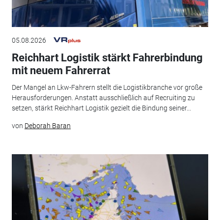
05.08.2026
Reichhart Logistik stärkt Fahrerbindung
mit neuem Fahrerrat
Der Mangel an Lkw-Fahrern stellt die Logistikbranche vor große
Herausforderungen. Anstatt ausschließlich auf Recruiting zu
setzen, stärkt Reichhart Logistik gezielt die Bindung seiner...
von
Deborah Baran