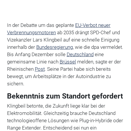
In der Debatte um das geplante
EU-Verbot neuer
Verbrennungsmotoren
ab 2035 drängt SPD-Chef und
Vizekanzler Lars Klingbeil auf eine schnelle Einigung
innerhalb der
Bundesregierung
, wie die dpa vermeldet.
Bis Anfang Dezember solle
Deutschland
eine
gemeinsame Linie nach
Brüssel
melden, sagte er der
Rheinischen
Post
. Seine Partei habe sich bereits
bewegt, um Arbeitsplätze in der Autoindustrie zu
sichern.
Bekenntnis zum Standort gefordert
Klingbeil betonte, die Zukunft liege klar bei der
Elektromobilität. Gleichzeitig brauche Deutschland
technologieoffene Lösungen wie Plug-in-Hybride oder
Range Extender. Entscheidend sei nun ein