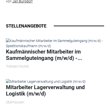
von
Jan Burgdorf
STELLENANGEBOTE
Kaufmännischer Mitarbeiter im
Sammelguteingang (m/w/d) -...
Trebsen/Mulde
Mitarbeiter Lagerverwaltung und
Logistik (m/w/d)
Oberhausen