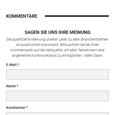
KOMMENTARE
SAGEN SIE UNS IHRE MEINUNG
Die qualifizierte Meinung unserer Leser zu allen Branchenthemen
ist ausdrücklich erwünscht. Bitte achten Sie bei Ihren
Kommentaren auf die Netiquette, um allen Teilnehmern eine
angenehme Kommunikation zu ermöglichen. Vielen Dank!
E-Mail
Name
Kommentar