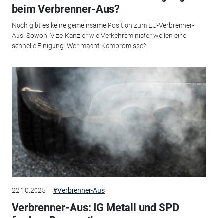
beim Verbrenner-Aus?
Noch gibt es keine gemeinsame Position zum EU-Verbrenner-
Aus. Sowohl Vize-Kanzler wie Verkehrsminister wollen eine
schnelle Einigung. Wer macht Kompromisse?
22.10.2025
#Verbrenner-Aus
Verbrenner-Aus: IG Metall und SPD