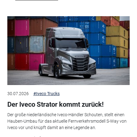
30.07.2026
#Iveco Trucks
Der Iveco Strator kommt zurück!
Der große niederländische Iveco-Händler Schouten, stellt einen
Hauben-Umbau für das aktuelle Fernverkehrsmodell S-Way von
Iveco vor und knüpft damit an eine Legende an.