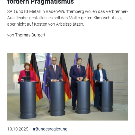
fordern Pragmatismus
SPD und IG Metall in Baden-Württemberg wollen das Verbrenner-
Aus flexibel gestalten, es soll das Motto gelten Klimaschutz ja,
aber nicht auf Kosten von Arbeitsplätzen.
von
Thomas Burgert
10.10.2025
#Bundesregierung