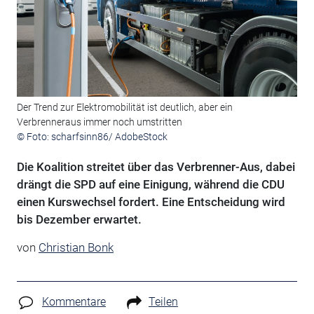
Der Trend zur Elektromobilität ist deutlich, aber ein
Verbrenneraus immer noch umstritten
© Foto: scharfsinn86/ AdobeStock
Die Koalition streitet über das Verbrenner-Aus, dabei
drängt die SPD auf eine Einigung, während die CDU
einen Kurswechsel fordert. Eine Entscheidung wird
bis Dezember erwartet.
von
Christian Bonk
Kommentare
Teilen