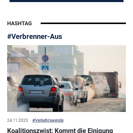
HASHTAG
#Verbrenner-Aus
24.11.2025
#Verkehrswende
Koalitionszwist: Kommt die Einigung