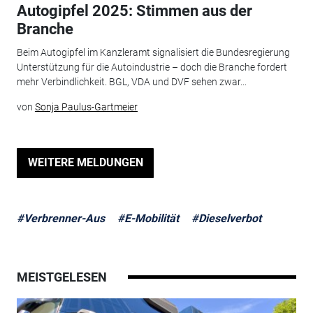
Autogipfel 2025: Stimmen aus der
Branche
Beim Autogipfel im Kanzleramt signalisiert die Bundesregierung
Unterstützung für die Autoindustrie – doch die Branche fordert
mehr Verbindlichkeit. BGL, VDA und DVF sehen zwar...
von
Sonja Paulus-Gartmeier
WEITERE MELDUNGEN
#Verbrenner-Aus
#E-Mobilität
#Dieselverbot
MEISTGELESEN