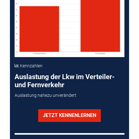
Kennzahlen
Auslastung der Lkw im Verteiler-
und Fernverkehr
Auslastung nahezu unverändert
JETZT KENNENLERNEN