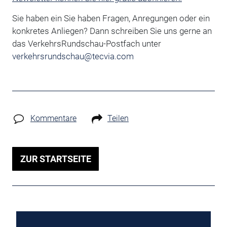
Sie haben ein Sie haben Fragen, Anregungen oder ein
konkretes Anliegen?
Dann schreiben Sie uns gerne an
das VerkehrsRundschau-Postfach unter
verkehrsrundschau@tecvia.com
Kommentare
Teilen
ZUR STARTSEITE