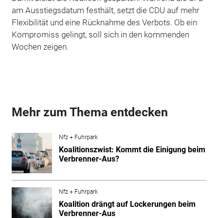
am Ausstiegsdatum festhält, setzt die CDU auf mehr
Flexibilität und eine Rücknahme des Verbots. Ob ein
Kompromiss gelingt, soll sich in den kommenden
Wochen zeigen.
Mehr zum Thema entdecken
Nfz + Fuhrpark
Koalitionszwist: Kommt die Einigung beim
Verbrenner-Aus?
Nfz + Fuhrpark
Koalition drängt auf Lockerungen beim
Verbrenner-Aus