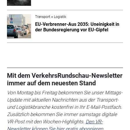
Transport + Logistik
EU-Verbrenner-Aus 2035: Uneinigkeit in
der Bundesregierung vor EU-Gipfel
Mit dem VerkehrsRundschau-Newsletter
immer auf dem neuesten Stand
Von Montag bis Freitag bekommen Sie unser Mittags-
Update mit aktuellen Nachrichten aus der Transport-
und Logistikbranche kostenfrei in Ihr E-Mail-Postfach.
Zusätzlich bekommen Sie immer samstags digitale
VR-Post mit den Wochen-Highlights.
Den VR-
Newsletter können Sie hier gratis abonnieren.