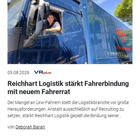
05.08.2026
Reichhart Logistik stärkt Fahrerbindung
mit neuem Fahrerrat
Der Mangel an Lkw-Fahrern stellt die Logistikbranche vor große
Herausforderungen. Anstatt ausschließlich auf Recruiting zu
setzen, stärkt Reichhart Logistik gezielt die Bindung seiner...
von
Deborah Baran