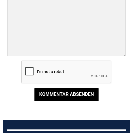
KOMMENTAR ABSENDEN