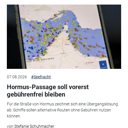
07.08.2026
#Seefracht
Hormus-Passage soll vorerst
gebührenfrei bleiben
Für die Straße von Hormus zeichnet sich eine Übergangslösung
ab. Schiffe sollen alternative Routen ohne Gebühren nutzen
können.
von
Stefanie Schuhmacher