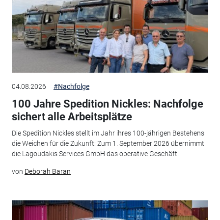
04.08.2026
#Nachfolge
100 Jahre Spedition Nickles: Nachfolge
sichert alle Arbeitsplätze
Die Spedition Nickles stellt im Jahr ihres 100-jährigen Bestehens
die Weichen für die Zukunft: Zum 1. September 2026 übernimmt
die Lagoudakis Services GmbH das operative Geschäft.
von
Deborah Baran