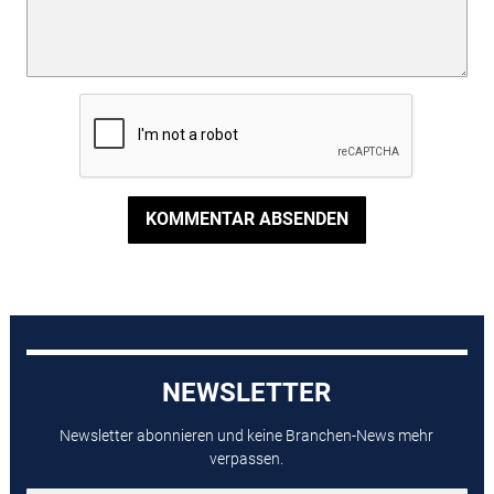
KOMMENTAR ABSENDEN
NEWSLETTER
Newsletter abonnieren und keine Branchen-News mehr
verpassen.