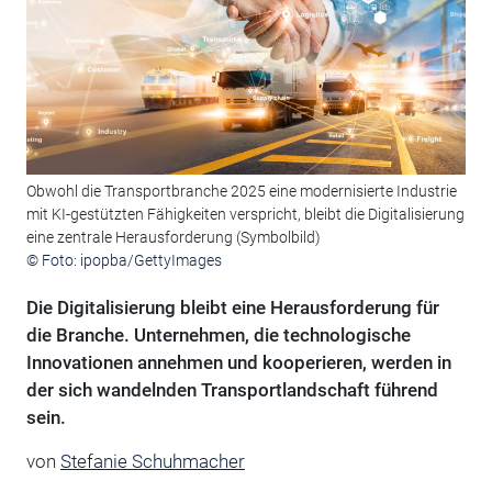
Obwohl die Transportbranche 2025 eine modernisierte Industrie
mit KI-gestützten Fähigkeiten verspricht, bleibt die Digitalisierung
eine zentrale Herausforderung (Symbolbild)
© Foto: ipopba/GettyImages
Die Digitalisierung bleibt eine Herausforderung für
die Branche. Unternehmen, die technologische
Innovationen annehmen und kooperieren, werden in
der sich wandelnden Transportlandschaft führend
sein.
von
Stefanie Schuhmacher