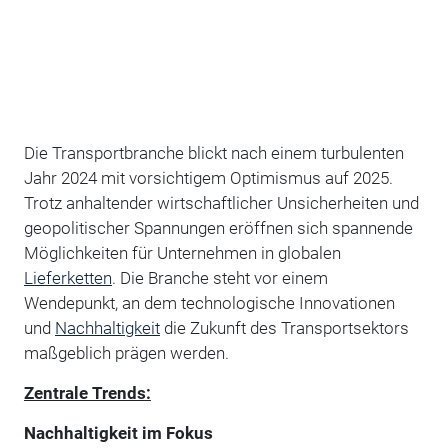
Die Transportbranche blickt nach einem turbulenten
Jahr 2024 mit vorsichtigem Optimismus auf 2025.
Trotz anhaltender wirtschaftlicher Unsicherheiten und
geopolitischer Spannungen eröffnen sich spannende
Möglichkeiten für Unternehmen in globalen
Lieferketten
. Die Branche steht vor einem
Wendepunkt, an dem technologische Innovationen
und
Nachhaltigkeit
die Zukunft des Transportsektors
maßgeblich prägen werden.
Zentrale Trends:
Nachhaltigkeit im Fokus