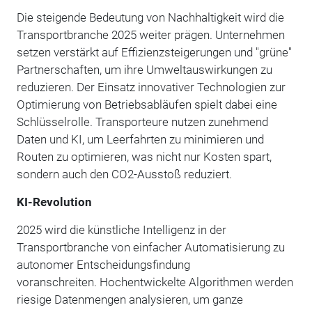
Die steigende Bedeutung von Nachhaltigkeit wird die
Transportbranche 2025 weiter prägen. Unternehmen
setzen verstärkt auf Effizienzsteigerungen und "grüne"
Partnerschaften, um ihre Umweltauswirkungen zu
reduzieren. Der Einsatz innovativer Technologien zur
Optimierung von Betriebsabläufen spielt dabei eine
Schlüsselrolle. Transporteure nutzen zunehmend
Daten und KI, um Leerfahrten zu minimieren und
Routen zu optimieren, was nicht nur Kosten spart,
sondern auch den CO2-Ausstoß reduziert.
KI-Revolution
2025 wird die künstliche Intelligenz in der
Transportbranche von einfacher Automatisierung zu
autonomer Entscheidungsfindung
voranschreiten. Hochentwickelte Algorithmen werden
riesige Datenmengen analysieren, um ganze