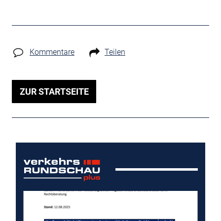
Kommentare
Teilen
ZUR STARTSEITE