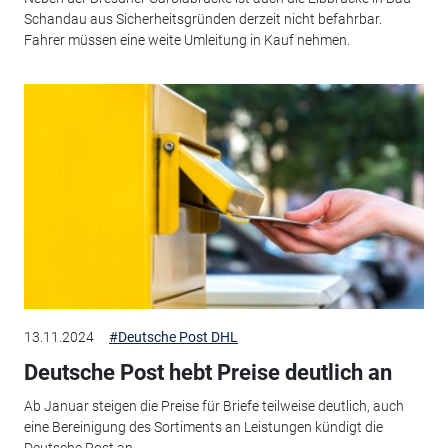
Schandau aus Sicherheitsgründen derzeit nicht befahrbar.
Fahrer müssen eine weite Umleitung in Kauf nehmen.
13.11.2024
#Deutsche Post DHL
Deutsche Post hebt Preise deutlich an
Ab Januar steigen die Preise für Briefe teilweise deutlich, auch
eine Bereinigung des Sortiments an Leistungen kündigt die