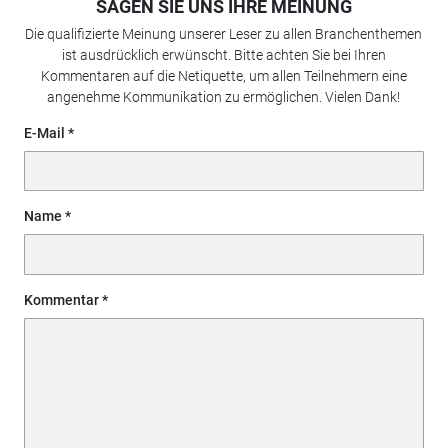
SAGEN SIE UNS IHRE MEINUNG
Die qualifizierte Meinung unserer Leser zu allen Branchenthemen
ist ausdrücklich erwünscht. Bitte achten Sie bei Ihren
Kommentaren auf die Netiquette, um allen Teilnehmern eine
angenehme Kommunikation zu ermöglichen. Vielen Dank!
E-Mail
Name
Kommentar