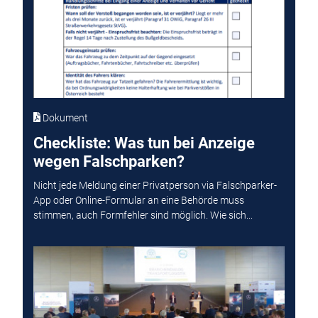
Dokument
Checkliste: Was tun bei Anzeige
wegen Falschparken?
Nicht jede Meldung einer Privatperson via Falschparker-
App oder Online-Formular an eine Behörde muss
stimmen, auch Formfehler sind möglich. Wie sich...