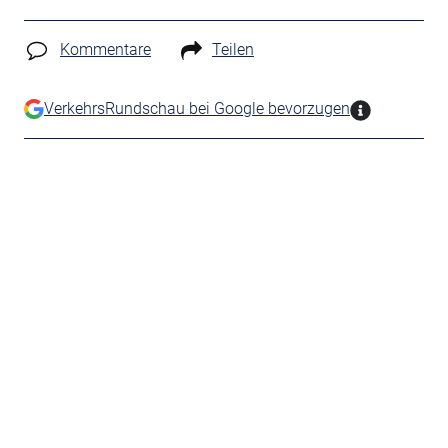
Kommentare
Teilen
VerkehrsRundschau bei Google bevorzugen