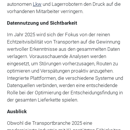
autonomen
Lkw
und Lagerrobotern den Druck auf die
vorhandenen Mitarbeiter verringern.
Datennutzung und Sichtbarkeit
Im Jahr 2025 wird sich der Fokus von der reinen
Echtzeitvisibilität von Transporten auf die Gewinnung
wertvoller Erkenntnisse aus den gesammelten Daten
verlagern. Vorausschauende Analysen werden
eingesetzt, um Störungen vorherzusagen, Routen zu
optimieren und Verspätungen proaktiv anzugehen.
Integrierte Plattformen, die verschiedene Systeme und
Datenquellen verbinden, werden eine entscheidende
Rolle bei der Optimierung der Entscheidungsfindung in
der gesamten Lieferkette spielen.
Ausblick
Obwohl die Transportbranche 2025 eine