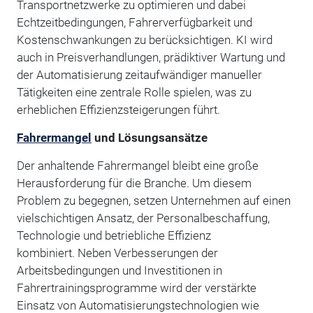
Transportnetzwerke zu optimieren und dabei
Echtzeitbedingungen, Fahrerverfügbarkeit und
Kostenschwankungen zu berücksichtigen. KI wird
auch in Preisverhandlungen, prädiktiver Wartung und
der Automatisierung zeitaufwändiger manueller
Tätigkeiten eine zentrale Rolle spielen, was zu
erheblichen Effizienzsteigerungen führt.
Fahrermangel
und Lösungsansätze
Der anhaltende Fahrermangel bleibt eine große
Herausforderung für die Branche. Um diesem
Problem zu begegnen, setzen Unternehmen auf einen
vielschichtigen Ansatz, der Personalbeschaffung,
Technologie und betriebliche Effizienz
kombiniert. Neben Verbesserungen der
Arbeitsbedingungen und Investitionen in
Fahrertrainingsprogramme wird der verstärkte
Einsatz von Automatisierungstechnologien wie