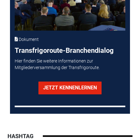
Dokument
Transfrigoroute-Branchendialog
Hier finden Sie weitere Informationen zur
Mitgliederversammlung der Transfrigoroute.
JETZT KENNENLERNEN
HASHTAG