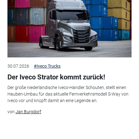
30.07.2026
#Iveco Trucks
Der Iveco Strator kommt zurück!
Der große niederländische Iveco-Händler Schouten, stellt einen
Hauben-Umbau für das aktuelle Fernverkehrsmodell S-Way von
Iveco vor und knüpft damit an eine Legende an.
von
Jan Burgdorf