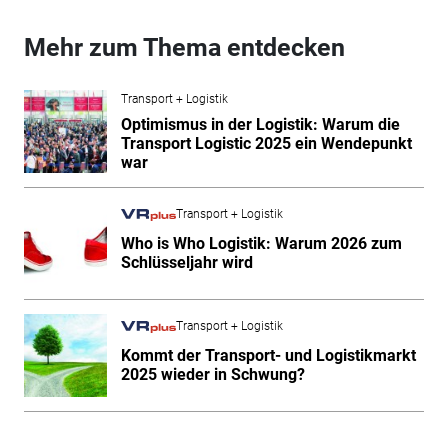
Mehr zum Thema entdecken
Transport + Logistik
Optimismus in der Logistik: Warum die
Transport Logistic 2025 ein Wendepunkt
war
Transport + Logistik
Who is Who Logistik: Warum 2026 zum
Schlüsseljahr wird
Transport + Logistik
Kommt der Transport- und Logistikmarkt
2025 wieder in Schwung?