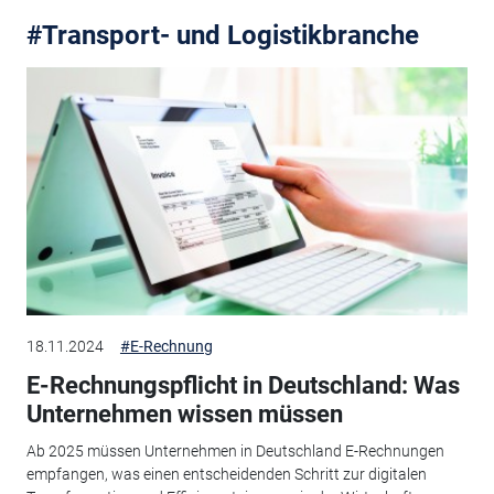
#Transport- und Logistikbranche
18.11.2024
#E-Rechnung
E-Rechnungspflicht in Deutschland: Was
Unternehmen wissen müssen
Ab 2025 müssen Unternehmen in Deutschland E-Rechnungen
empfangen, was einen entscheidenden Schritt zur digitalen