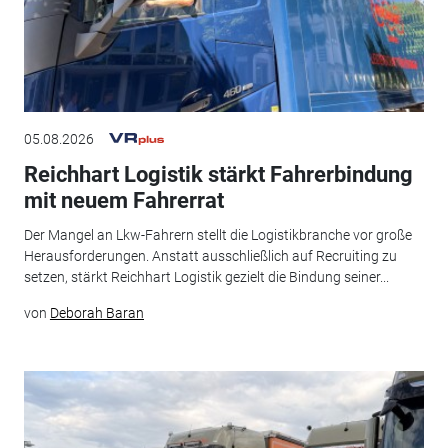
05.08.2026
Reichhart Logistik stärkt Fahrerbindung
mit neuem Fahrerrat
Der Mangel an Lkw-Fahrern stellt die Logistikbranche vor große
Herausforderungen. Anstatt ausschließlich auf Recruiting zu
setzen, stärkt Reichhart Logistik gezielt die Bindung seiner...
von
Deborah Baran