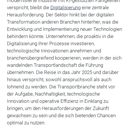
modernisierte Industrie mit KI-gestützten Fähigkeiten
verspricht, bleibt die
Digitalisierung
eine zentrale
Herausforderung. Der Sektor hinkt bei der digitalen
Transformation anderen Branchen hinterher, was die
Entwicklung und Implementierung neuer Technologien
behindern könnte. Unternehmen, die proaktiv in die
Digitalisierung ihrer Prozesse investieren,
technologische Innovationen annehmen und
branchenübergreifend kooperieren, werden in der sich
wandelnden Transportlandschaft die Führung
übernehmen. Die Reise in das Jahr 2025 und darüber
hinaus verspricht, sowohl anspruchsvoll als auch
lohnend zu werden. Die Transportbranche steht vor
der Aufgabe, Nachhaltigkeit, technologische
Innovation und operative Effizienz in Einklang zu
bringen, um den Herausforderungen der Zukunft
gewachsen zu sein und die sich bietenden Chancen
optimal zu nutzen.