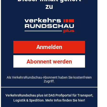
zu
Anmelden
Abonnent werden
Als VerkehrsRundschau-Abonnent haben Sie kostenfreien
Zugriff.
VerkehrsRundschau plus ist DAS Profiportal für Transport,
Logistik & Spedition. Mehr Infos finden Sie
hier
!