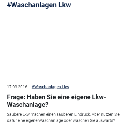
#Waschanlagen Lkw
17.03.2016
#Waschanlagen Lkw
Frage: Haben Sie eine eigene Lkw-
Waschanlage?
Saubere Lkw machen einen sauberen Eindruck. Aber nutzen Sie
dafür eine eigene Waschanlage oder waschen Sie auswärts?