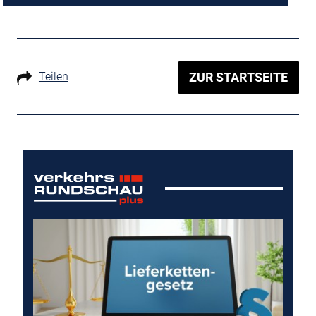
Teilen
ZUR STARTSEITE