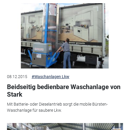
08.12.2015
#Waschanlagen Lkw
Beidseitig bedienbare Waschanlage von
Stark
Mit Batterie- oder Dieselantrieb sorgt die mobile Bürsten-
Waschanlage für saubere Lkw.