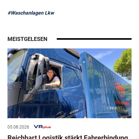
#Waschanlagen Lkw
MEISTGELESEN
05.08.2026
Reichhart Logistik stärkt Fahrerbindung