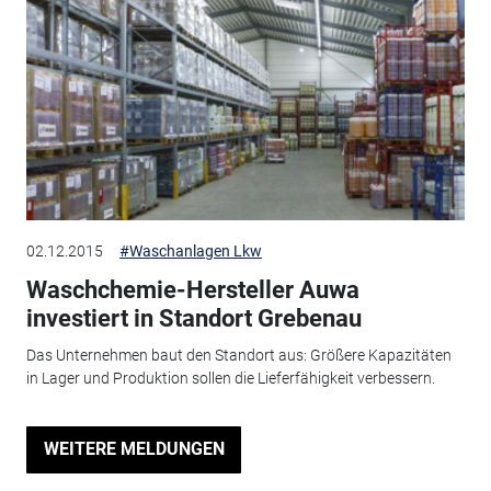
02.12.2015
#Waschanlagen Lkw
Waschchemie-Hersteller Auwa
investiert in Standort Grebenau
Das Unternehmen baut den Standort aus: Größere Kapazitäten
in Lager und Produktion sollen die Lieferfähigkeit verbessern.
WEITERE MELDUNGEN