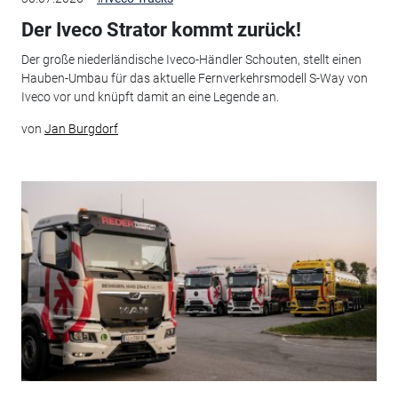
Der Iveco Strator kommt zurück!
Der große niederländische Iveco-Händler Schouten, stellt einen
Hauben-Umbau für das aktuelle Fernverkehrsmodell S-Way von
Iveco vor und knüpft damit an eine Legende an.
von
Jan Burgdorf