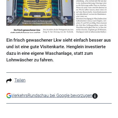
Ein frisch gewaschener Lkw sieht einfach besser aus
und ist eine gute Visitenkarte. Henglein investierte
dazu in eine eigene Waschanlage, statt zum
Lohnwäscher zu fahren.
Teilen
VerkehrsRundschau bei Google bevorzugen