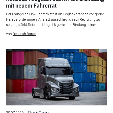
mit neuem Fahrerrat
Der Mangel an Lkw-Fahrern stellt die Logistikbranche vor große
Herausforderungen. Anstatt ausschließlich auf Recruiting zu
setzen, stärkt Reichhart Logistik gezielt die Bindung seiner...
von
Deborah Baran
30.07.2026
#Iveco Trucks