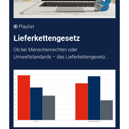
Playlist
Lieferkettengesetz
Ob bei Menschenrechten oder
Umweltstandards – das Lieferkettengesetz...