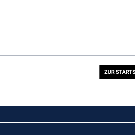
ZUR STARTS