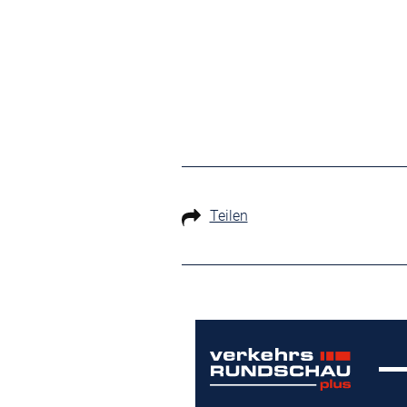
Teilen