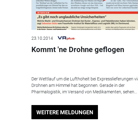
23.10.2014
Kommt 'ne Drohne geflogen
Der Wettlauf um die Lufthoheit bei Expresslieferungen vi
Drohnen am Himmel hat begonnen. Gerade in der
Pharmalogistik, im Versand von Medikamenten, sehen...
WEITERE MELDUNGEN