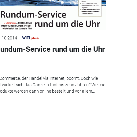
.10.2014
undum-Service rund um die Uhr
Commerce, der Handel via Internet, boomt. Doch wie
twickelt sich das Ganze in fünf bis zehn Jahren? Welche
odukte werden dann online bestellt und vor allem...