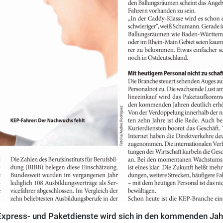
Express- und Paketdienste wird sich in den kommenden Jah