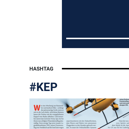
HASHTAG
#KEP