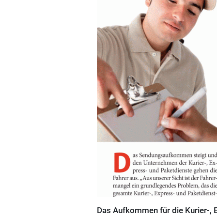
Das Aufkommen für die Kurier-, 