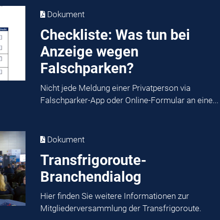
Dokument
Checkliste: Was tun bei
Anzeige wegen
Falschparken?
Nicht jede Meldung einer Privatperson via
Falschparker-App oder Online-Formular an eine...
Dokument
Transfrigoroute-
Branchendialog
Hier finden Sie weitere Informationen zur
Mitgliederversammlung der Transfrigoroute.