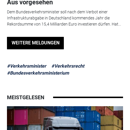
Aus vorgesehen
Dem Bundesverkehrsminister soll nach dem Verbot einer
Infrastrukturabgabe in Deutschland kommendes Jahr die
Rekordsumme von 15,4 Milliarden Euro investieren dürfen. Hat...
WEITERE MELDUNGEN
#Verkehrsminister
#Verkehrsrecht
#Bundesverkehrsministerium
MEISTGELESEN