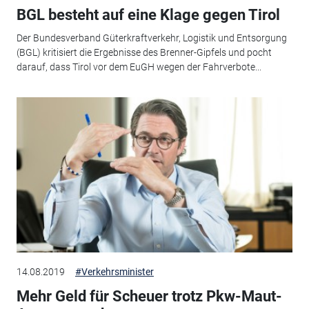
BGL besteht auf eine Klage gegen Tirol
Der Bundesverband Güterkraftverkehr, Logistik und Entsorgung
(BGL) kritisiert die Ergebnisse des Brenner-Gipfels und pocht
darauf, dass Tirol vor dem EuGH wegen der Fahrverbote...
14.08.2019
#Verkehrsminister
Mehr Geld für Scheuer trotz Pkw-Maut-