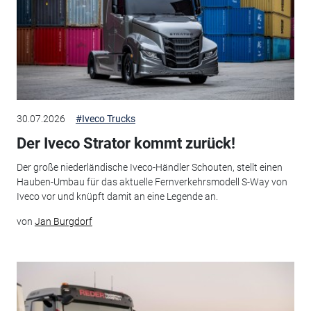
30.07.2026
#Iveco Trucks
Der Iveco Strator kommt zurück!
Der große niederländische Iveco-Händler Schouten, stellt einen
Hauben-Umbau für das aktuelle Fernverkehrsmodell S-Way von
Iveco vor und knüpft damit an eine Legende an.
von
Jan Burgdorf