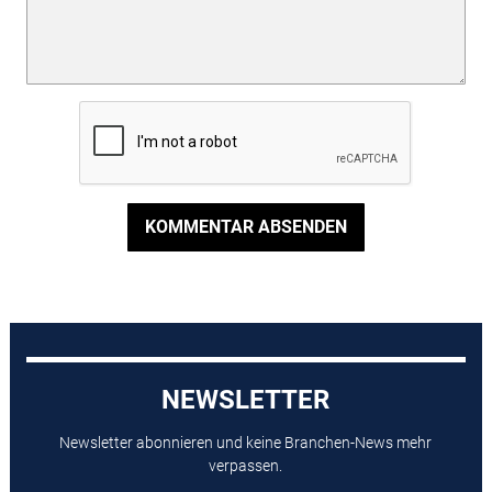
KOMMENTAR ABSENDEN
NEWSLETTER
Newsletter abonnieren und keine Branchen-News mehr
verpassen.