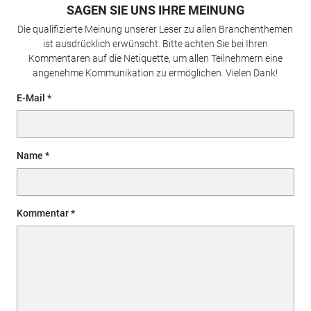
SAGEN SIE UNS IHRE MEINUNG
Die qualifizierte Meinung unserer Leser zu allen Branchenthemen
ist ausdrücklich erwünscht. Bitte achten Sie bei Ihren
Kommentaren auf die Netiquette, um allen Teilnehmern eine
angenehme Kommunikation zu ermöglichen. Vielen Dank!
E-Mail
Name
Kommentar