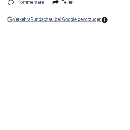
Kommentare
Teilen
VerkehrsRundschau bei Google bevorzugen