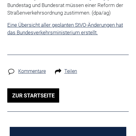
Bundestag und Bundesrat müssen einer Reform der
Straßenverkehrsordnung zustimmen. (dpa/ag)
Eine Übersicht aller geplanten StVO-Änderungen hat
das Bundesverkehrsministerium erstellt.
Kommentare
Teilen
ZUR STARTSEITE