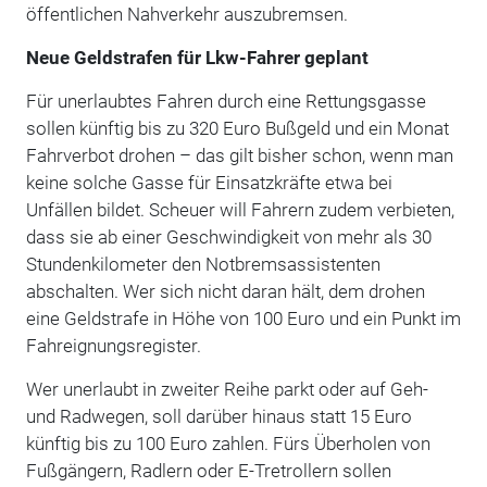
öffentlichen Nahverkehr auszubremsen.
Neue Geldstrafen für Lkw-Fahrer geplant
Für unerlaubtes Fahren durch eine Rettungsgasse
sollen künftig bis zu 320 Euro Bußgeld und ein Monat
Fahrverbot drohen – das gilt bisher schon, wenn man
keine solche Gasse für Einsatzkräfte etwa bei
Unfällen bildet. Scheuer will Fahrern zudem verbieten,
dass sie ab einer Geschwindigkeit von mehr als 30
Stundenkilometer den Notbremsassistenten
abschalten. Wer sich nicht daran hält, dem drohen
eine Geldstrafe in Höhe von 100 Euro und ein Punkt im
Fahreignungsregister.
Wer unerlaubt in zweiter Reihe parkt oder auf Geh-
und Radwegen, soll darüber hinaus statt 15 Euro
künftig bis zu 100 Euro zahlen. Fürs Überholen von
Fußgängern, Radlern oder E-Tretrollern sollen