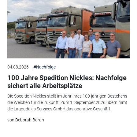
04.08.2026
#Nachfolge
100 Jahre Spedition Nickles: Nachfolge
sichert alle Arbeitsplätze
Die Spedition Nickles stellt im Jahr ihres 100-jährigen Bestehens
die Weichen für die Zukunft: Zum 1. September 2026 übernimmt
die Lagoudakis Services GmbH das operative Geschäft.
von
Deborah Baran