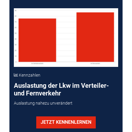
Kennzahlen
Auslastung der Lkw im Verteiler-
und Fernverkehr
Auslastung nahezu unverändert
JETZT KENNENLERNEN