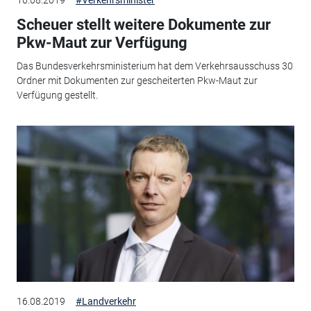
Scheuer stellt weitere Dokumente zur
Pkw-Maut zur Verfügung
Das Bundesverkehrsministerium hat dem Verkehrsausschuss 30
Ordner mit Dokumenten zur gescheiterten Pkw-Maut zur
Verfügung gestellt.
16.08.2019
#Landverkehr