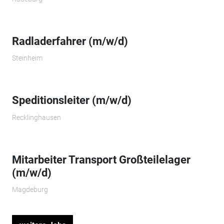
Radladerfahrer (m/w/d)
Steinheim
Speditionsleiter (m/w/d)
Recklinghausen
Mitarbeiter Transport Großteilelager
(m/w/d)
Magdeburg