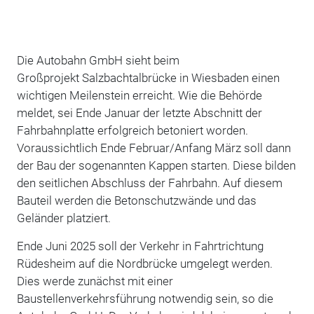
Die Autobahn GmbH sieht beim
Großprojekt Salzbachtalbrücke in Wiesbaden einen
wichtigen Meilenstein erreicht. Wie die Behörde
meldet, sei Ende Januar der letzte Abschnitt der
Fahrbahnplatte erfolgreich betoniert worden.
Voraussichtlich Ende Februar/Anfang März soll dann
der Bau der sogenannten Kappen starten. Diese bilden
den seitlichen Abschluss der Fahrbahn. Auf diesem
Bauteil werden die Betonschutzwände und das
Geländer platziert.
Ende Juni 2025 soll der Verkehr in Fahrtrichtung
Rüdesheim auf die Nordbrücke umgelegt werden.
Dies werde zunächst mit einer
Baustellenverkehrsführung notwendig sein, so die