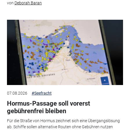
von
Deborah Baran
07.08.2026
#Seefracht
Hormus-Passage soll vorerst
gebührenfrei bleiben
Für die Straße von Hormus zeichnet sich eine Übergangslösung
ab. Schiffe sollen alternative Routen ohne Gebühren nutzen