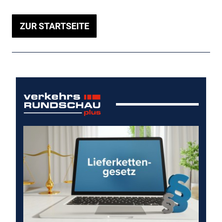
ZUR STARTSEITE