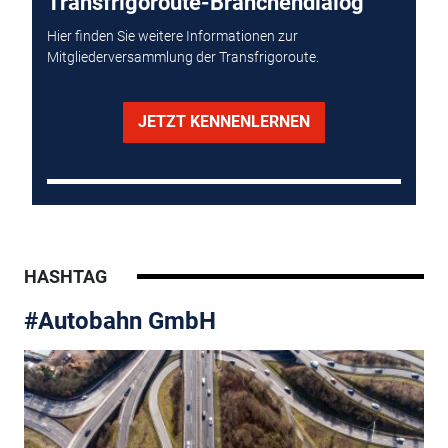
Transfrigoroute-Branchendialog
Hier finden Sie weitere Informationen zur
Mitgliederversammlung der Transfrigoroute.
JETZT KENNENLERNEN
HASHTAG
#Autobahn GmbH