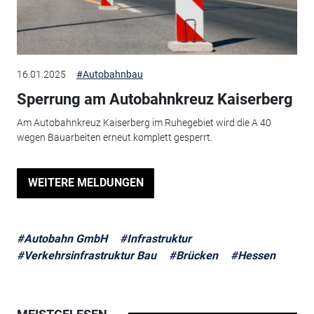
16.01.2025
#Autobahnbau
Sperrung am Autobahnkreuz Kaiserberg
Am Autobahnkreuz Kaiserberg im Ruhegebiet wird die A 40
wegen Bauarbeiten erneut komplett gesperrt.
WEITERE MELDUNGEN
#Autobahn GmbH
#Infrastruktur
#Verkehrsinfrastruktur Bau
#Brücken
#Hessen