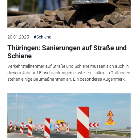
20.01.2025
#Schiene
Thüringen: Sanierungen auf Straße und
Schiene
Verkehrsteilnehmer auf Straße und Schiene müssen sich auch in
diesem Jahr auf Einschränkungen einstellen – allein in Thüringen
stehen einige Baumaßnahmen an. Ein besonderes Augenmerk...