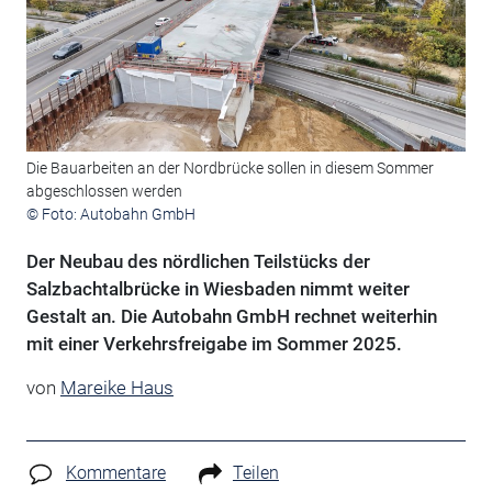
Die Bauarbeiten an der Nordbrücke sollen in diesem Sommer
abgeschlossen werden
© Foto: Autobahn GmbH
Der Neubau des nördlichen Teilstücks der
Salzbachtalbrücke in Wiesbaden nimmt weiter
Gestalt an. Die Autobahn GmbH rechnet weiterhin
mit einer Verkehrsfreigabe im Sommer 2025.
von
Mareike Haus
Kommentare
Teilen