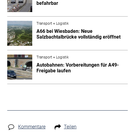
befahrbar
Transport + Logistik
A66 bei Wiesbaden: Neue
Salzbachtalbrücke vollständig eröffnet
Transport + Logistik
Autobahnen: Vorbereitungen für A49-
Freigabe laufen
Kommentare
Teilen