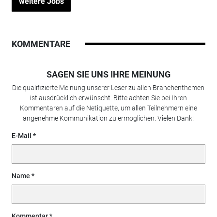
weitere Jobs
KOMMENTARE
SAGEN SIE UNS IHRE MEINUNG
Die qualifizierte Meinung unserer Leser zu allen Branchenthemen
ist ausdrücklich erwünscht. Bitte achten Sie bei Ihren
Kommentaren auf die Netiquette, um allen Teilnehmern eine
angenehme Kommunikation zu ermöglichen. Vielen Dank!
E-Mail
Name
Kommentar