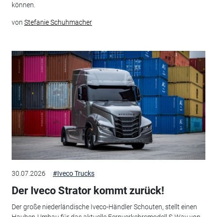
können.
von
Stefanie Schuhmacher
30.07.2026
#Iveco Trucks
Der Iveco Strator kommt zurück!
Der große niederländische Iveco-Händler Schouten, stellt einen