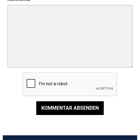
KOMMENTAR ABSENDEN