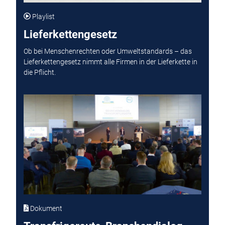
Playlist
Lieferkettengesetz
Ob bei Menschenrechten oder Umweltstandards – das
Lieferkettengesetz nimmt alle Firmen in der Lieferkette in
die Pflicht.
Dokument