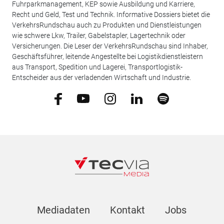
Fuhrparkmanagement, KEP sowie Ausbildung und Karriere,
Recht und Geld, Test und Technik. Informative Dossiers bietet die
VerkehrsRundschau auch zu Produkten und Dienstleistungen
wie schwere Lkw, Trailer, Gabelstapler, Lagertechnik oder
Versicherungen. Die Leser der VerkehrsRundschau sind Inhaber,
Geschäftsführer, leitende Angestellte bei Logistikdienstleistern
aus Transport, Spedition und Lagerei, Transportlogistik-
Entscheider aus der verladenden Wirtschaft und Industrie.
Mediadaten
Kontakt
Jobs