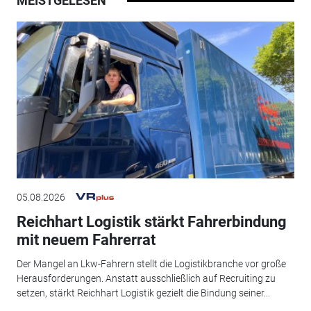
MEISTGELESEN
05.08.2026
Reichhart Logistik stärkt Fahrerbindung
mit neuem Fahrerrat
Der Mangel an Lkw-Fahrern stellt die Logistikbranche vor große
Herausforderungen. Anstatt ausschließlich auf Recruiting zu
setzen, stärkt Reichhart Logistik gezielt die Bindung seiner...