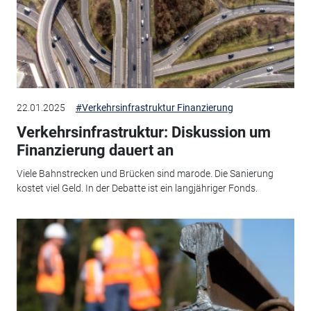
22.01.2025
#Verkehrsinfrastruktur Finanzierung
Verkehrsinfrastruktur: Diskussion um
Finanzierung dauert an
Viele Bahnstrecken und Brücken sind marode. Die Sanierung
kostet viel Geld. In der Debatte ist ein langjähriger Fonds.