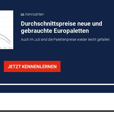
Kennzahlen
Durchschnittspreise neue und
gebrauchte Europaletten
Auch im Juli sind die Palettenpreise wieder leicht gefallen.
JETZT KENNENLERNEN