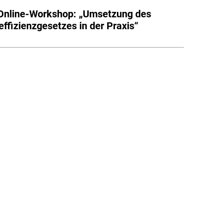
nline-Workshop: „Umsetzung des
effizienzgesetzes in der Praxis“