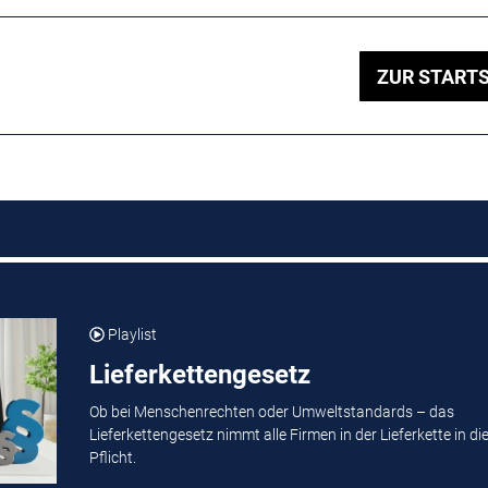
ZUR STARTS
Playlist
Lieferkettengesetz
Ob bei Menschenrechten oder Umweltstandards – das
Lieferkettengesetz nimmt alle Firmen in der Lieferkette in di
Pflicht.