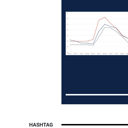
HASHTAG