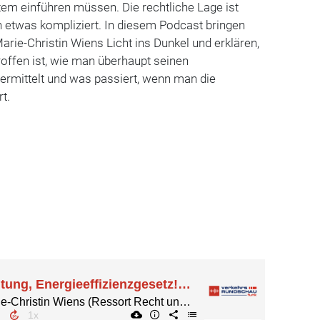
 einführen müssen. Die rechtliche Lage ist
h etwas kompliziert. In diesem Podcast bringen
ie-Christin Wiens Licht ins Dunkel und erklären,
offen ist, wie man überhaupt seinen
 ermittelt und was passiert, wenn man die
t.