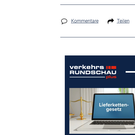
Kommentare
Teilen