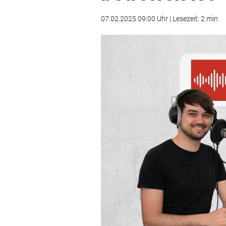
07.02.2025 09:00 Uhr | Lesezeit: 2 min