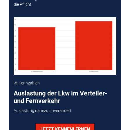
die Pflicht.
Kennzahlen
Auslastung der Lkw im Verteiler-
und Fernverkehr
Auslastung nahezu unverändert
JETZT KENNENLERNEN