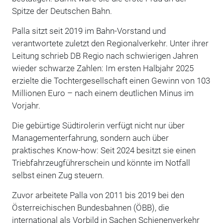
Spitze der Deutschen Bahn.
Palla sitzt seit 2019 im Bahn-Vorstand und
verantwortete zuletzt den Regionalverkehr. Unter ihrer
Leitung schrieb DB Regio nach schwierigen Jahren
wieder schwarze Zahlen: Im ersten Halbjahr 2025
erzielte die Tochtergesellschaft einen Gewinn von 103
Millionen Euro – nach einem deutlichen Minus im
Vorjahr.
Die gebürtige Südtirolerin verfügt nicht nur über
Managementerfahrung, sondern auch über
praktisches Know-how: Seit 2024 besitzt sie einen
Triebfahrzeugführerschein und könnte im Notfall
selbst einen Zug steuern.
Zuvor arbeitete Palla von 2011 bis 2019 bei den
Österreichischen Bundesbahnen (ÖBB), die
international als Vorbild in Sachen Schienenverkehr