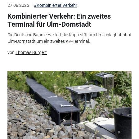
27.08.2025
#Kombinierter Verkehr
Kombinierter Verkehr: Ein zweites
Terminal für Ulm-Dornstadt
Die Deutsche Bahn erweitert die Kapazität am Umschlagbahnhof
Ulm-Dornstadt um ein zweites KV-Terminal.
von
Thomas Burgert