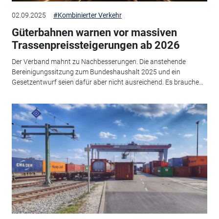
02.09.2025
#Kombinierter Verkehr
Güterbahnen warnen vor massiven
Trassenpreissteigerungen ab 2026
Der Verband mahnt zu Nachbesserungen. Die anstehende
Bereinigungssitzung zum Bundeshaushalt 2025 und ein
Gesetzentwurf seien dafür aber nicht ausreichend. Es brauche...