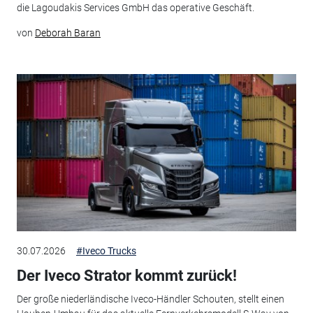
die Lagoudakis Services GmbH das operative Geschäft.
von
Deborah Baran
30.07.2026
#Iveco Trucks
Der Iveco Strator kommt zurück!
Der große niederländische Iveco-Händler Schouten, stellt einen