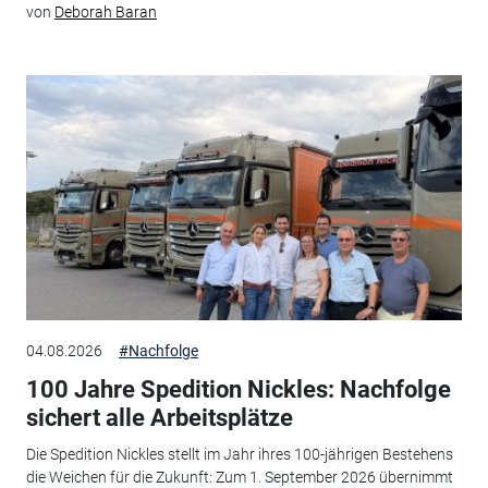
von
Deborah Baran
04.08.2026
#Nachfolge
100 Jahre Spedition Nickles: Nachfolge
sichert alle Arbeitsplätze
Die Spedition Nickles stellt im Jahr ihres 100-jährigen Bestehens
die Weichen für die Zukunft: Zum 1. September 2026 übernimmt