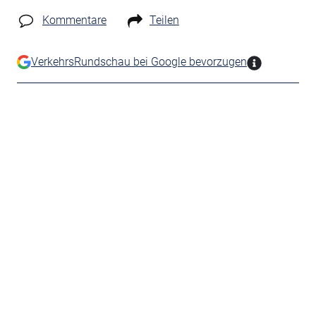
Kommentare
Teilen
VerkehrsRundschau bei Google bevorzugen