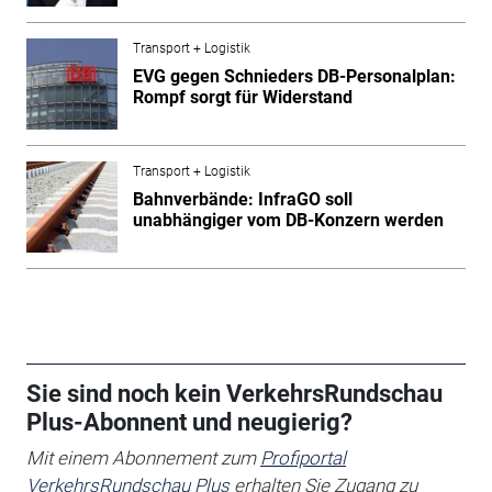
Transport + Logistik
EVG gegen Schnieders DB-Personalplan:
Rompf sorgt für Widerstand
Transport + Logistik
Bahnverbände: InfraGO soll
unabhängiger vom DB-Konzern werden
Sie sind noch kein VerkehrsRundschau
Plus-Abonnent und neugierig?
Mit einem Abonnement zum
Profiportal
VerkehrsRundschau Plus
erhalten Sie
Zugang zu