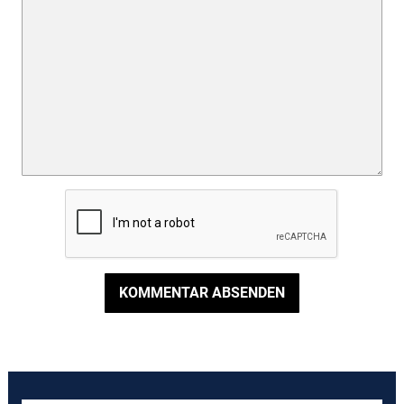
KOMMENTAR ABSENDEN