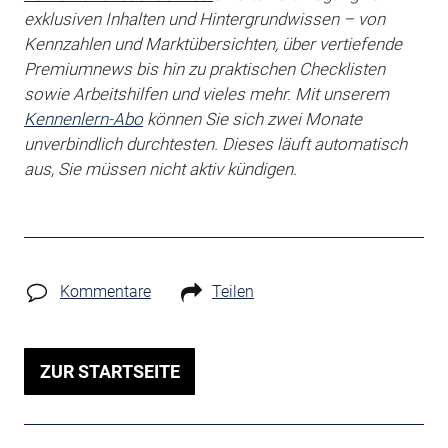
exklusiven Inhalten und Hintergrundwissen – von
Kennzahlen und Marktübersichten, über vertiefende
Premiumnews bis hin zu praktischen Checklisten
sowie Arbeitshilfen
und vieles mehr. Mit unserem
Kennenlern-Abo
können Sie sich zwei Monate
unverbindlich durchtesten. Dieses läuft automatisch
aus, Sie müssen nicht aktiv kündigen.
Kommentare
Teilen
ZUR STARTSEITE