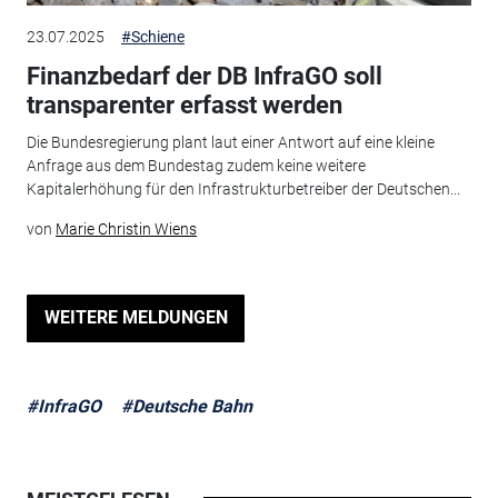
23.07.2025
#Schiene
Finanzbedarf der DB InfraGO soll
transparenter erfasst werden
Die Bundesregierung plant laut einer Antwort auf eine kleine
Anfrage aus dem Bundestag zudem keine weitere
Kapitalerhöhung für den Infrastrukturbetreiber der Deutschen...
von
Marie Christin Wiens
WEITERE MELDUNGEN
#InfraGO
#Deutsche Bahn