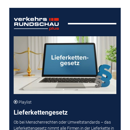
Playlist
Lieferkettengesetz
Ob bei Menschenrechten oder Umweltstandards – das
Lieferkettengesetz nimmt alle Firmen in der Lieferkette in