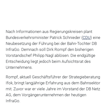
Nach Informationen aus Regierungskreisen plant
Bundesverkehrsminister Patrick Schnieder (
CDU
) eine
Neubesetzung der Führung bei der Bahn-Tochter DB
InfraGo. Demnach soll Dirk Rompf den bisherigen
Vorstandschef Philipp Nagl ablösen. Die endgültige
Entscheidung liegt jedoch beim Aufsichtsrat des
Unternehmens.
Rompf, aktuell Geschäftsführer der Strategieberatung
Ifok, bringt langjährige Erfahrung aus dem Bahnsektor
mit. Zuvor war er viele Jahre im Vorstand der DB Netz
AG, dem Vorgängerunternehmen der heutigen
InfraGo.