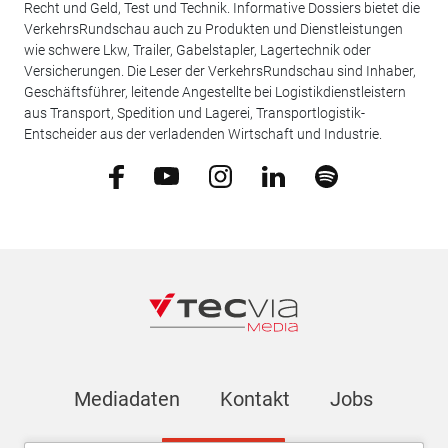
Recht und Geld, Test und Technik. Informative Dossiers bietet die
VerkehrsRundschau auch zu Produkten und Dienstleistungen
wie schwere Lkw, Trailer, Gabelstapler, Lagertechnik oder
Versicherungen. Die Leser der VerkehrsRundschau sind Inhaber,
Geschäftsführer, leitende Angestellte bei Logistikdienstleistern
aus Transport, Spedition und Lagerei, Transportlogistik-
Entscheider aus der verladenden Wirtschaft und Industrie.
Mediadaten
Kontakt
Jobs