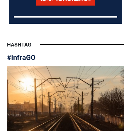
HASHTAG
#InfraGO