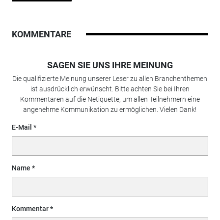
KOMMENTARE
SAGEN SIE UNS IHRE MEINUNG
Die qualifizierte Meinung unserer Leser zu allen Branchenthemen
ist ausdrücklich erwünscht. Bitte achten Sie bei Ihren
Kommentaren auf die Netiquette, um allen Teilnehmern eine
angenehme Kommunikation zu ermöglichen. Vielen Dank!
E-Mail
Name
Kommentar