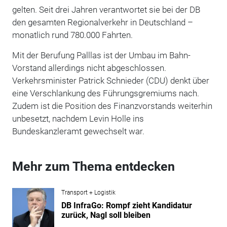
gelten. Seit drei Jahren verantwortet sie bei der DB
den gesamten Regionalverkehr in Deutschland –
monatlich rund 780.000 Fahrten.
Mit der Berufung Palllas ist der Umbau im Bahn-
Vorstand allerdings nicht abgeschlossen.
Verkehrsminister Patrick Schnieder (CDU) denkt über
eine Verschlankung des Führungsgremiums nach.
Zudem ist die Position des Finanzvorstands weiterhin
unbesetzt, nachdem Levin Holle ins
Bundeskanzleramt gewechselt war.
Mehr zum Thema entdecken
Transport + Logistik
DB InfraGo: Rompf zieht Kandidatur
zurück, Nagl soll bleiben