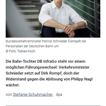
Bundesverkehrsminister Patrick Schnieder krempelt die
Personalien der Deutschen Bahn um
© Foto: Tobias Koch
Die Bahn-Tochter DB InfraGo steht vor einem
möglichen Führungswechsel: Verkehrsminister
Schnieder setzt auf Dirk Rompf, doch der
Widerstand gegen die Ablösung von Philipp Nagl
wächst.
von
Stefanie Schuhmacher
,
dpa