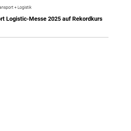
ansport + Logistik
rt Logistic-Messe 2025 auf Rekordkurs