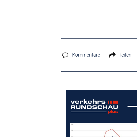
Kommentare
Teilen