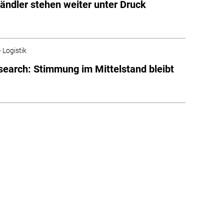
tändler stehen weiter unter Druck
 Logistik
earch: Stimmung im Mittelstand bleibt