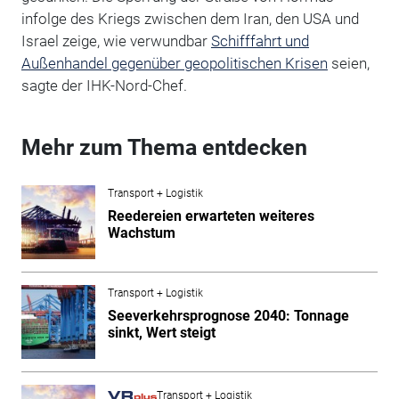
infolge des Kriegs zwischen dem Iran, den USA und
Israel zeige, wie verwundbar
Schifffahrt und
Außenhandel gegenüber geopolitischen Krisen
seien,
sagte der IHK-Nord-Chef.
Mehr zum Thema entdecken
Transport + Logistik
Reedereien erwarteten weiteres
Wachstum
Transport + Logistik
Seeverkehrsprognose 2040: Tonnage
sinkt, Wert steigt
Transport + Logistik