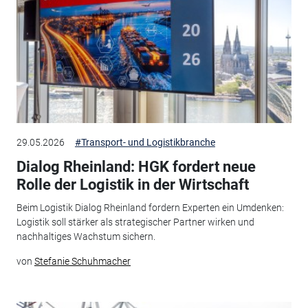
29.05.2026
#Transport- und Logistikbranche
Dialog Rheinland: HGK fordert neue
Rolle der Logistik in der Wirtschaft
Beim Logistik Dialog Rheinland fordern Experten ein Umdenken:
Logistik soll stärker als strategischer Partner wirken und
nachhaltiges Wachstum sichern.
von
Stefanie Schuhmacher