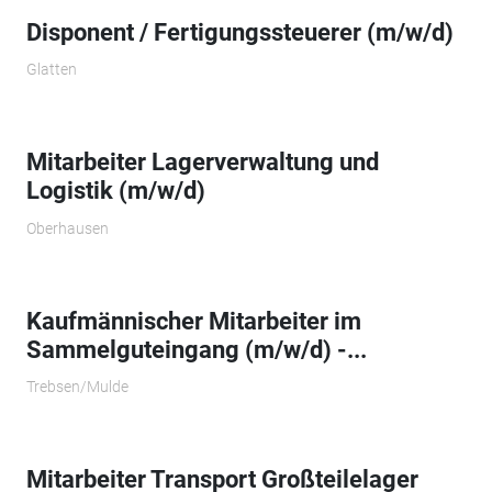
Disponent / Fertigungssteuerer (m/w/d)
Glatten
Mitarbeiter Lagerverwaltung und
Logistik (m/w/d)
Oberhausen
Kaufmännischer Mitarbeiter im
Sammelguteingang (m/w/d) -...
Trebsen/Mulde
Mitarbeiter Transport Großteilelager