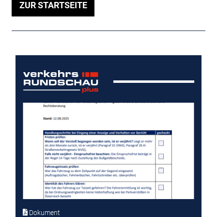
ZUR STARTSEITE
Dokument