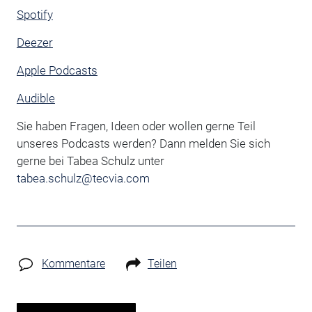
Spotify
Deezer
Apple Podcasts
Audible
Sie haben Fragen, Ideen oder wollen gerne Teil
unseres Podcasts werden? Dann melden Sie sich
gerne bei Tabea Schulz unter
tabea.schulz@tecvia.com
Kommentare
Teilen