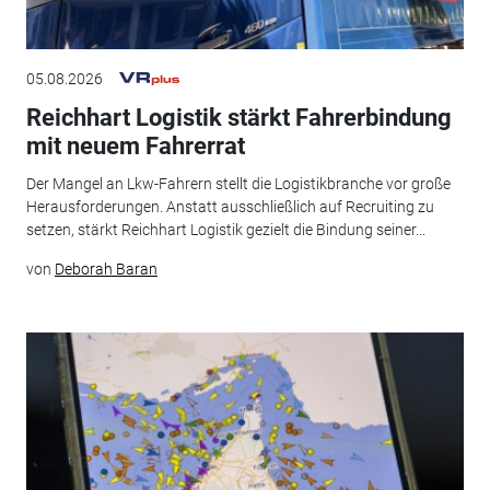
05.08.2026
Reichhart Logistik stärkt Fahrerbindung
mit neuem Fahrerrat
Der Mangel an Lkw-Fahrern stellt die Logistikbranche vor große
Herausforderungen. Anstatt ausschließlich auf Recruiting zu
setzen, stärkt Reichhart Logistik gezielt die Bindung seiner...
von
Deborah Baran