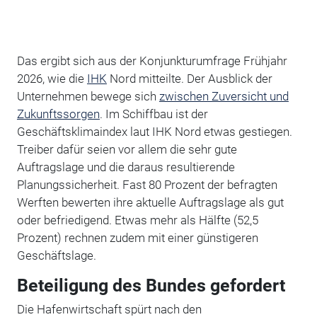
Das ergibt sich aus der Konjunkturumfrage Frühjahr
2026, wie die
IHK
Nord mitteilte. Der Ausblick der
Unternehmen bewege sich
zwischen Zuversicht und
Zukunftssorgen
. Im Schiffbau ist der
Geschäftsklimaindex laut IHK Nord etwas gestiegen.
Treiber dafür seien vor allem die sehr gute
Auftragslage und die daraus resultierende
Planungssicherheit. Fast 80 Prozent der befragten
Werften bewerten ihre aktuelle Auftragslage als gut
oder befriedigend. Etwas mehr als Hälfte (52,5
Prozent) rechnen zudem mit einer günstigeren
Geschäftslage.
Beteiligung des Bundes gefordert
Die Hafenwirtschaft spürt nach den