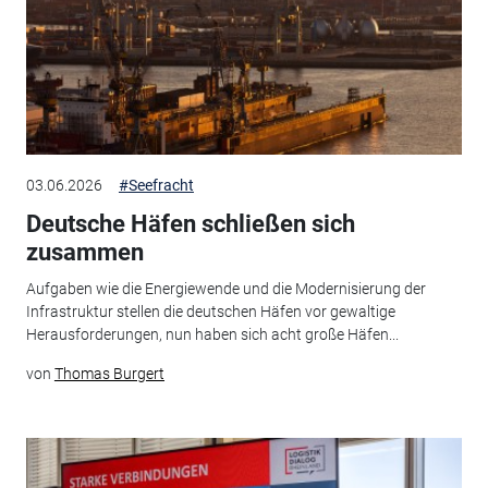
03.06.2026
#Seefracht
Deutsche Häfen schließen sich
zusammen
Aufgaben wie die Energiewende und die Modernisierung der
Infrastruktur stellen die deutschen Häfen vor gewaltige
Herausforderungen, nun haben sich acht große Häfen...
von
Thomas Burgert