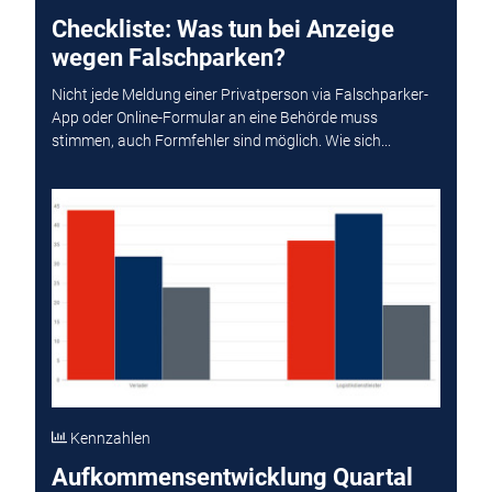
Checkliste: Was tun bei Anzeige
wegen Falschparken?
Nicht jede Meldung einer Privatperson via Falschparker-
App oder Online-Formular an eine Behörde muss
stimmen, auch Formfehler sind möglich. Wie sich...
Kennzahlen
Aufkommensentwicklung Quartal