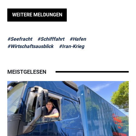
WEITERE MELDUNGEN
#Seefracht
#Schifffahrt
#Hafen
#Wirtschaftsausblick
#Iran-Krieg
MEISTGELESEN