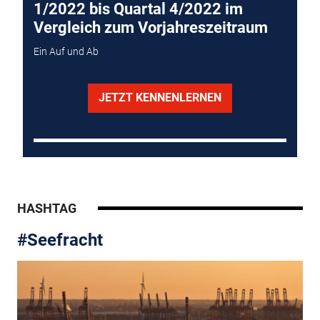
1/2022 bis Quartal 4/2022 im
Vergleich zum Vorjahreszeitraum
Ein Auf und Ab
JETZT KENNENLERNEN
HASHTAG
#Seefracht