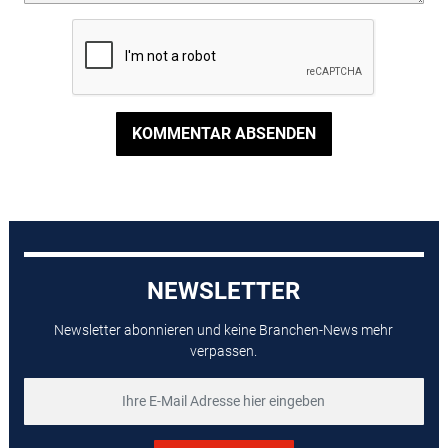
KOMMENTAR ABSENDEN
NEWSLETTER
Newsletter abonnieren und keine Branchen-News mehr
verpassen.