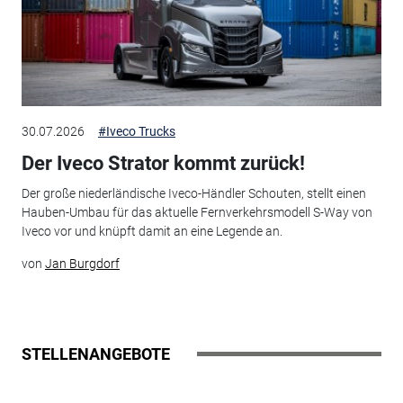
30.07.2026
#Iveco Trucks
Der Iveco Strator kommt zurück!
Der große niederländische Iveco-Händler Schouten, stellt einen
Hauben-Umbau für das aktuelle Fernverkehrsmodell S-Way von
Iveco vor und knüpft damit an eine Legende an.
von
Jan Burgdorf
STELLENANGEBOTE