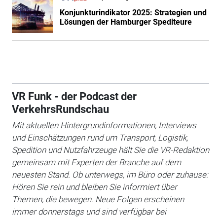
Konjunkturindikator 2025: Strategien und
Lösungen der Hamburger Spediteure
VR Funk - der Podcast der
VerkehrsRundschau
Mit aktuellen Hintergrundinformationen, Interviews
und Einschätzungen rund um Transport, Logistik,
Spedition und Nutzfahrzeuge hält Sie die VR-Redaktion
gemeinsam mit Experten der Branche auf dem
neuesten Stand. Ob unterwegs, im Büro oder zuhause:
Hören Sie rein und bleiben Sie informiert über
Themen, die bewegen. Neue Folgen erscheinen
immer donnerstags und sind verfügbar bei