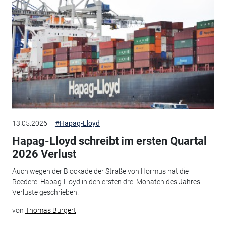
13.05.2026
#Hapag-Lloyd
Hapag-Lloyd schreibt im ersten Quartal
2026 Verlust
Auch wegen der Blockade der Straße von Hormus hat die
Reederei Hapag-Lloyd in den ersten drei Monaten des Jahres
Verluste geschrieben.
von
Thomas Burgert