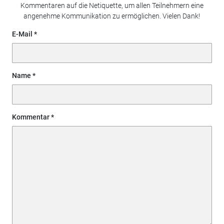
Kommentaren auf die Netiquette, um allen Teilnehmern eine
angenehme Kommunikation zu ermöglichen. Vielen Dank!
E-Mail
Name
Kommentar