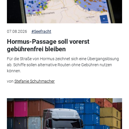
07.08.2026
#Seefracht
Hormus-Passage soll vorerst
gebührenfrei bleiben
Für die Straße von Hormus zeichnet sich eine Übergangslösung
ab. Schiffe sollen alternative Routen ohne Gebühren nutzen
können.
von
Stefanie Schuhmacher