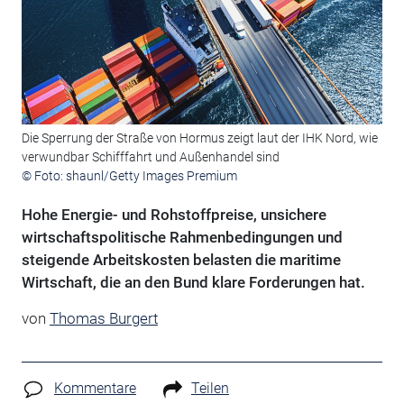
Die Sperrung der Straße von Hormus zeigt laut der IHK Nord, wie
verwundbar Schifffahrt und Außenhandel sind
© Foto: shaunl/Getty Images Premium
Hohe Energie- und Rohstoffpreise, unsichere
wirtschaftspolitische Rahmenbedingungen und
steigende Arbeitskosten belasten die maritime
Wirtschaft, die an den Bund klare Forderungen hat.
von
Thomas Burgert
Kommentare
Teilen