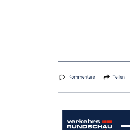
Kommentare
Teilen